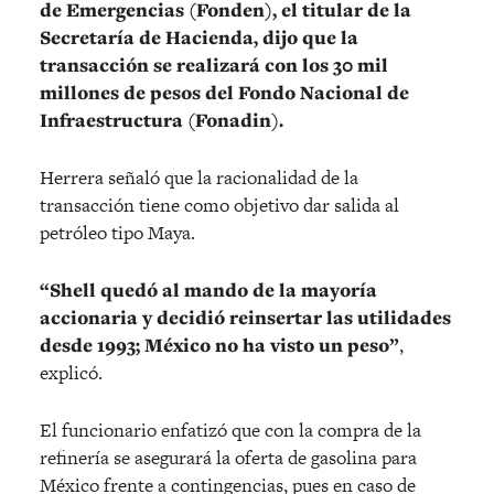
de Emergencias (Fonden), el titular de la
Secretaría de Hacienda, dijo que la
transacción se realizará con los 30 mil
millones de pesos del Fondo Nacional de
Infraestructura (Fonadin).
Herrera señaló que la racionalidad de la
transacción tiene como objetivo dar salida al
petróleo tipo Maya.
“Shell quedó al mando de la mayoría
accionaria y decidió reinsertar las utilidades
desde 1993; México no ha visto un peso”
,
explicó.
El funcionario enfatizó que con la compra de la
refinería se asegurará la oferta de gasolina para
México frente a contingencias, pues en caso de