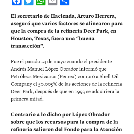
Facebook
Twitter
WhatsApp
Email
Compartir
El secretario de Hacienda, Arturo Herrera,
aseguró que varios factores se alinearon para
que la compra de la refinería Deer Park, en
Houston, Texas, fuera una “buena
transacción”.
Fue el pasado 24 de mayo cuando el presidente
Andrés Manuel López Obrador informó que
Petróleos Mexicanos (Pemex) compró a Shell Oil
Company el 50.005% de las acciones de la refinería
Deer Park, después de que en 1993 se adquiriera la
primera mitad.
Contrario a lo dicho por López Obrador
sobre que los recursos para la compra de la
refinería salieron del Fondo para la Atención