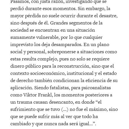
Pasamos, con justa razón, investigando qué se
perdió durante esos momentos. Sin embargo, la
mayor pérdida no suele ocurrir durante el desastre,
sino después de él. Grandes segmentos de la
sociedad se encuentran en una situación
sumamente vulnerable, por lo que cualquier
imprevisto los deja desamparados. En un plano
social y personal, sobreponerse a situaciones como
estas resulta complejo, pues no solo se requiere
dinero público para la reconstrucción, sino que el
contexto socioeconómico, institucional y el estado
de derecho también condicionan la eficiencia de su
aplicación. Siendo fatalistas, para psicoanalistas
como Viktor Frankl, los momentos posteriores a
un trauma causan desencanto, en donde “el
sufrimiento que se tuvo (…) no fue el máximo, sino
que se puede sufrir más al ver que todo ha
cambiado y que nunca nada será igual…”.