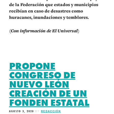
de la Federación que estados y municipios
recibían en caso de desastres como
huracanes, inundaciones y temblores.
(Con información de El Universal)
PROPONE
CONGRESO DE
NUEVO LEÓN
CREACIÓN DE UN
FONDEN ESTATAL
AGOSTO 3, 2020
BY
REDACCIÓN