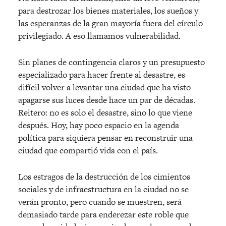
para destrozar los bienes materiales, los sueños y
las esperanzas de la gran mayoría fuera del círculo
privilegiado. A eso llamamos vulnerabilidad.
Sin planes de contingencia claros y un presupuesto
especializado para hacer frente al desastre, es
difícil volver a levantar una ciudad que ha visto
apagarse sus luces desde hace un par de décadas.
Reitero: no es solo el desastre, sino lo que viene
después. Hoy, hay poco espacio en la agenda
política para siquiera pensar en reconstruir una
ciudad que compartió vida con el país.
Los estragos de la destrucción de los cimientos
sociales y de infraestructura en la ciudad no se
verán pronto, pero cuando se muestren, será
demasiado tarde para enderezar este roble que