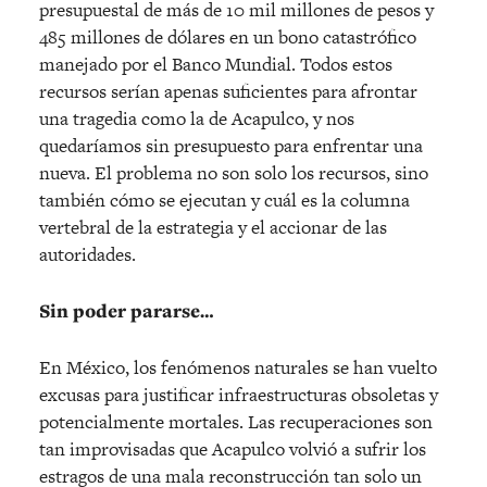
presupuestal de más de 10 mil millones de pesos y
485 millones de dólares en un bono catastrófico
manejado por el Banco Mundial. Todos estos
recursos serían apenas suficientes para afrontar
una tragedia como la de Acapulco, y nos
quedaríamos sin presupuesto para enfrentar una
nueva. El problema no son solo los recursos, sino
también cómo se ejecutan y cuál es la columna
vertebral de la estrategia y el accionar de las
autoridades.
Sin poder pararse…
En México, los fenómenos naturales se han vuelto
excusas para justificar infraestructuras obsoletas y
potencialmente mortales. Las recuperaciones son
tan improvisadas que Acapulco volvió a sufrir los
estragos de una mala reconstrucción tan solo un