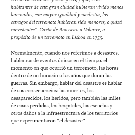
habitantes de esta gran ciudad hubieran vivido menos
hacinados, con mayor igualdad y modestia, los
estragos del terremoto hubieran sido menores, o quizá
inexistentes”. Carta de Rousseau a Voltaire, a
propósito de un terremoto en Lisboa en 1755.
Normalmente, cuando nos referimos a desastres,
hablamos de eventos únicos en el tiempo: el
momento en que ocurrió un terremoto, las horas
dentro de un huracán o los años que duran las
guerras. Sin embargo, hablar del desastre es hablar
de sus consecuencias: las muertes, los
desaparecidos, los heridos, pero también las miles
de casas perdidas, los hospitales, las escuelas y
otros daños a la infraestructura de los territorios
que experimentaron “el desastre”.