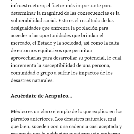
infraestructura; el factor más importante para
determinar la magnitud de las consecuencias es la
vulnerabilidad social. Esta es el resultado de las
desigualdades que enfrenta la población para
acceder a las oportunidades que brindan el
mercado, el Estado y la sociedad, así como la falta
de entornos equitativos que permitan
aprovecharlas para desarrollar su potencial, lo cual
incrementa la susceptibilidad de una persona,
comunidad o grupo a sufrir los impactos de los
desastres naturales.
Acuérdate de Acapulco…
México es un claro ejemplo de lo que explico en los
párrafos anteriores. Los desastres naturales, mal
que bien, suceden con una cadencia casi aceptada y
resignada por la población mexicana; sin embargo,