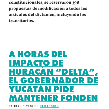
constitucionales, se reservaron 398
propuestas de modificación a todos los
artículos del dictamen, incluyendo los
transitorios.
A HORAS DEL
IMPACTO DE
HURACÁN “DELTA”,
EL GOBERNADOR DE
YUCATÁN PIDE
MANTENER FONDEN
OCTUBRE 7, 2020
BY
REDACCIÓN