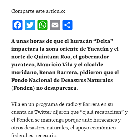
Comparte este artículo:
Facebook
Twitter
WhatsApp
Email
Compartir
A unas horas de que el huracán “Delta”
impactara la zona oriente de Yucatán y el
norte de Quintana Roo, el gobernador
yucateco, Mauricio Vila y el alcalde
meridano, Renan Barrera, pidieron que el
Fondo Nacional de Desastres Naturales
(Fonden) no desaparezca.
Vila en un programa de radio y Barrera en su
cuenta de Twitter dijeron que “ojalá recapaciten” y
el Fonden se mantenga porque ante huracanes y
otros desastres naturales, el apoyo económico
federal es necesario.