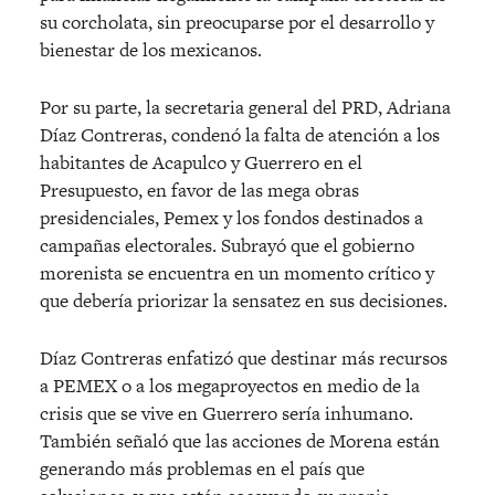
su corcholata, sin preocuparse por el desarrollo y
bienestar de los mexicanos.
Por su parte, la secretaria general del PRD, Adriana
Díaz Contreras, condenó la falta de atención a los
habitantes de Acapulco y Guerrero en el
Presupuesto, en favor de las mega obras
presidenciales, Pemex y los fondos destinados a
campañas electorales. Subrayó que el gobierno
morenista se encuentra en un momento crítico y
que debería priorizar la sensatez en sus decisiones.
Díaz Contreras enfatizó que destinar más recursos
a PEMEX o a los megaproyectos en medio de la
crisis que se vive en Guerrero sería inhumano.
También señaló que las acciones de Morena están
generando más problemas en el país que