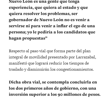
Nuevo León es una gente que tenga
experiencia, que quiera al estado y que
quiera resolver los problemas, ser
gobernador de Nuevo León no es venir a
servirse ni para venir a inflar el ego de una
persona; yo le pediría a los candidatos que
hagan propuestas”
Respecto al paso vial que forma parte del plan
integral de movilidad presentado por Larrazabal,
manifestó que logrará reducir los tiempos de
traslado y disminuirán los congestionamientos.
Dicha obra vial, se contempla concluirla en
los dos primeros años de gobierno, con una
inversión superior a los 90 millones de pesos.