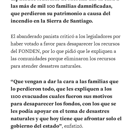
las más de mil 100 familias damnificadas,
que perdieron su patrimonio a causa del
incendio en la Sierra de Santiago.
El abanderado panista criticó a los legisladores por
haber votado a favor para desaparecer los recursos
del FONDEN, por lo que pidió que le expliquen a
las comunidades porque eliminaron los recursos
para atender desastres naturales.
“Que vengan a dar la cara a las familias que
lo perdieron todo, que les expliquen a los
1100 evacuados cuales fueron sus motivos
para desaparecer los fondos, con los que se
les podía apoyar en el tema de desastres
naturales y que hoy tiene que afrontar solo el
gobierno del estado”
, enfatizó.