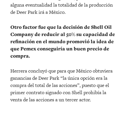
alguna eventualidad la totalidad de la producción
de Deer Park irá a México.
Otro factor fue que la decisión de Shell Oil
Company de reducir al 50% su capacidad de
refinación en el mundo promovió la idea de
que Pemex conseguiría un buen precio de
compra.
Herrera concluyó que para que México obtuviera
ganancias de Deer Park “la única opción era la
compra del total de las acciones”, puesto que el
primer contrato signado con Shell prohibía la
venta de las acciones a un tercer actor.