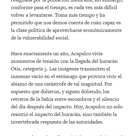
conforme pasa el tiempo, es cada vez más difícil
volver a levantarse. Toma más tiempo y ha
permitido que nos demos cuenta de cuán capaz es
la clase política de aprovecharse económicamente
de la vulnerabilidad social.
Hace exactamente un año, Acapulco vivía
momentos de tensión con la llegada del huracán
Otis, categoría 5. Las imágenes transmiten el
inmenso vacío en el estómago que provoca vivir el
abismo de una catástrofe de tal magnitud. Por
supuesto que dolieron, y siguen doliendo, los
retratos de la bahía entre escombros y el silencio
del día después del impacto. Hoy, Acapulco no solo
resintió el impacto del huracán, sino también la
invertebrada respuesta de las autoridades.