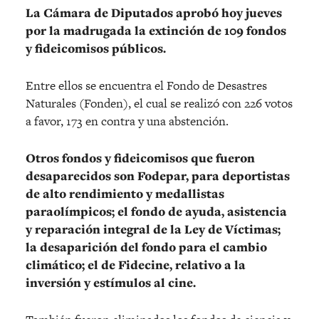
La Cámara de Diputados aprobó hoy jueves
por la madrugada la extinción de 109 fondos
y fideicomisos públicos.
Entre ellos se encuentra el Fondo de Desastres
Naturales (Fonden), el cual se realizó con 226 votos
a favor, 173 en contra y una abstención.
Otros fondos y fideicomisos que fueron
desaparecidos son Fodepar, para deportistas
de alto rendimiento y medallistas
paraolímpicos; el fondo de ayuda, asistencia
y reparación integral de la Ley de Víctimas;
la desaparición del fondo para el cambio
climático; el de Fidecine, relativo a la
inversión y estímulos al cine.