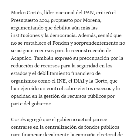
Marko Cortés, líder nacional del PAN, criticó el
Presupuesto 2024 propuesto por Morena,
argumentando que debilita aún más las
instituciones y la democracia. Además, señaló que
no se restablece el Fonden y sorprendentemente no
se asignan recursos para la reconstrucción de
Acapulco. También expresó su preocupación por la
reducción de recursos para la seguridad en los
estados y el debilitamiento financiero de
organismos como el INE, el INAI y la Corte, que
han ejercido un control sobre ciertos excesos y la
opacidad en la gestión de recursos públicos por
parte del gobierno.
Cortés agregó que el gobierno actual parece
centrarse en la centralización de fondos públicos
para financiar ilegalmente la campaña electoral de