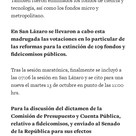
También fueron eliminados los fondos de ciencia y
tecnología, así como los fondos micro y
metropolitano.
En San Lázaro se llevaron a cabo esta
madrugada las votaciones en lo particular de
las reformas para la extinción de 109 fondos y
fideicomisos públicos.
Tras la sesión maratónica, finalmente se incluyó a
las 07:06 la sesión en San Lázaro y se cito para una
nueva el martes 13 de octubre en punto de las 11:00
hrs.
Para la discusión del dictamen de la
Comisión de Presupuesto y Cuenta Pública,
relativo a fideicomisos, y enviado al Senado
de la República para sus efectos