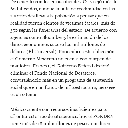
De acuerdo con las cifras oficiales, Otis dejó más de
60 fallecidos, aunque la falta de credibilidad en las
autoridades lleva a la población a pensar que en
realidad fueron cientos de víctimas fatales, más de
350 según las funerarias del estado. De acuerdo con
agencias como Bloomberg, la estimación de los
daños económicos superó los mil millones de
dólares (El Universal). Para cubrir esta obligación,
el Gobierno Mexicano no cuenta con margen de
maniobra. En 2021, el Gobierno Federal decidió
eliminar el Fondo Nacional de Desastres,
convirtiéndolo más en un programa de asistencia
social que en un fondo de infraestructura, pero ese
es otro tema.
México cuenta con recursos insuficientes para
afrontar este tipo de situaciones: hoy el FONDEN
tiene más de 18 mil millones de pesos, una línea