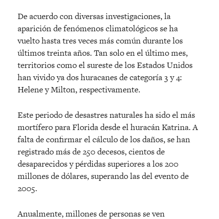
De acuerdo con diversas investigaciones, la
aparición de fenómenos climatológicos se ha
vuelto hasta tres veces más común durante los
últimos treinta años. Tan solo en el último mes,
territorios como el sureste de los Estados Unidos
han vivido ya dos huracanes de categoría 3 y 4:
Helene y Milton, respectivamente.
Este periodo de desastres naturales ha sido el más
mortífero para Florida desde el huracán Katrina. A
falta de confirmar el cálculo de los daños, se han
registrado más de 250 decesos, cientos de
desaparecidos y pérdidas superiores a los 200
millones de dólares, superando las del evento de
2005.
Anualmente, millones de personas se ven