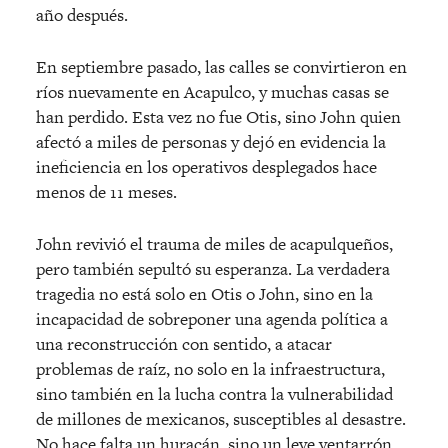
año después.
En septiembre pasado, las calles se convirtieron en
ríos nuevamente en Acapulco, y muchas casas se
han perdido. Esta vez no fue Otis, sino John quien
afectó a miles de personas y dejó en evidencia la
ineficiencia en los operativos desplegados hace
menos de 11 meses.
John revivió el trauma de miles de acapulqueños,
pero también sepultó su esperanza. La verdadera
tragedia no está solo en Otis o John, sino en la
incapacidad de sobreponer una agenda política a
una reconstrucción con sentido, a atacar
problemas de raíz, no solo en la infraestructura,
sino también en la lucha contra la vulnerabilidad
de millones de mexicanos, susceptibles al desastre.
No hace falta un huracán, sino un leve ventarrón,