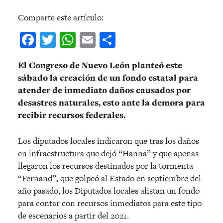
Comparte este artículo:
Facebook
Twitter
WhatsApp
Email
Compartir
El Congreso de Nuevo León planteó este
sábado la creación de un fondo estatal para
atender de inmediato daños causados por
desastres naturales, esto ante la demora para
recibir recursos federales.
Los diputados locales indicaron que tras los daños
en infraestructura que dejó “Hanna” y que apenas
llegaron los recursos destinados por la tormenta
“Fernand”, que golpeó al Estado en septiembre del
año pasado, los Diputados locales alistan un fondo
para contar con recursos inmediatos para este tipo
de escenarios a partir del 2021.