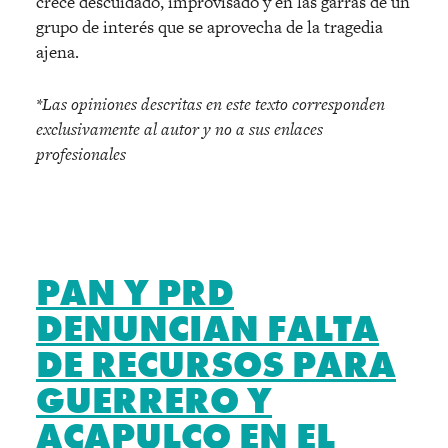
crece descuidado, improvisado y en las garras de un
grupo de interés que se aprovecha de la tragedia
ajena.
*Las opiniones descritas en este texto corresponden
exclusivamente al autor y no a sus enlaces
profesionales
PAN Y PRD
DENUNCIAN FALTA
DE RECURSOS PARA
GUERRERO Y
ACAPULCO EN EL