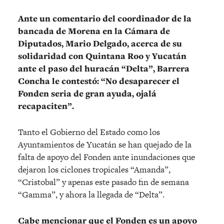
Ante un comentario del coordinador de la
bancada de Morena en la Cámara de
Diputados, Mario Delgado, acerca de su
solidaridad con Quintana Roo y Yucatán
ante el paso del huracán “Delta”, Barrera
Concha le contestó: “No desaparecer el
Fonden seria de gran ayuda, ojalá
recapaciten”.
Tanto el Gobierno del Estado como los
Ayuntamientos de Yucatán se han quejado de la
falta de apoyo del Fonden ante inundaciones que
dejaron los ciclones tropicales “Amanda”,
“Cristobal” y apenas este pasado fin de semana
“Gamma”, y ahora la llegada de “Delta”.
Cabe mencionar que el Fonden es un apoyo