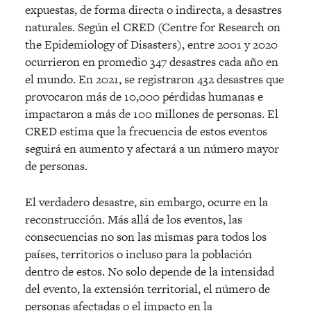
expuestas, de forma directa o indirecta, a desastres
naturales. Según el CRED (Centre for Research on
the Epidemiology of Disasters), entre 2001 y 2020
ocurrieron en promedio 347 desastres cada año en
el mundo. En 2021, se registraron 432 desastres que
provocaron más de 10,000 pérdidas humanas e
impactaron a más de 100 millones de personas. El
CRED estima que la frecuencia de estos eventos
seguirá en aumento y afectará a un número mayor
de personas.
El verdadero desastre, sin embargo, ocurre en la
reconstrucción. Más allá de los eventos, las
consecuencias no son las mismas para todos los
países, territorios o incluso para la población
dentro de estos. No solo depende de la intensidad
del evento, la extensión territorial, el número de
personas afectadas o el impacto en la