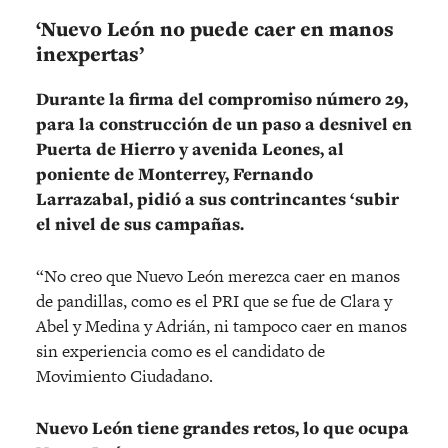
‘Nuevo León no puede caer en manos
inexpertas’
Durante la firma del compromiso número 29,
para la construcción de un paso a desnivel en
Puerta de Hierro y avenida Leones, al
poniente de Monterrey, Fernando
Larrazabal, pidió a sus contrincantes ‘subir
el nivel de sus campañas.
“No creo que Nuevo León merezca caer en manos
de pandillas, como es el PRI que se fue de Clara y
Abel y Medina y Adrián, ni tampoco caer en manos
sin experiencia como es el candidato de
Movimiento Ciudadano.
Nuevo León tiene grandes retos, lo que ocupa