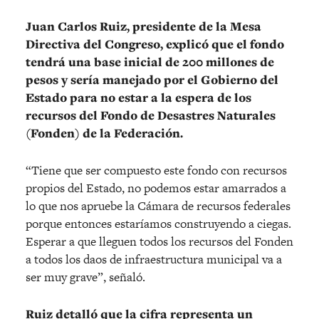
Juan Carlos Ruiz, presidente de la Mesa
Directiva del Congreso, explicó que el fondo
tendrá una base inicial de 200 millones de
pesos y sería manejado por el Gobierno del
Estado para no estar a la espera de los
recursos del Fondo de Desastres Naturales
(Fonden) de la Federación.
“Tiene que ser compuesto este fondo con recursos
propios del Estado, no podemos estar amarrados a
lo que nos apruebe la Cámara de recursos federales
porque entonces estaríamos construyendo a ciegas.
Esperar a que lleguen todos los recursos del Fonden
a todos los daos de infraestructura municipal va a
ser muy grave”, señaló.
Ruiz detalló que la cifra representa un