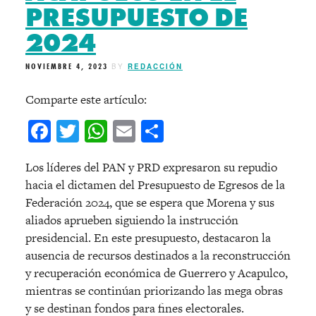
PRESUPUESTO DE
2024
NOVIEMBRE 4, 2023
BY
REDACCIÓN
Comparte este artículo:
Facebook
Twitter
WhatsApp
Email
Compartir
Los líderes del PAN y PRD expresaron su repudio
hacia el dictamen del Presupuesto de Egresos de la
Federación 2024, que se espera que Morena y sus
aliados aprueben siguiendo la instrucción
presidencial. En este presupuesto, destacaron la
ausencia de recursos destinados a la reconstrucción
y recuperación económica de Guerrero y Acapulco,
mientras se continúan priorizando las mega obras
y se destinan fondos para fines electorales.