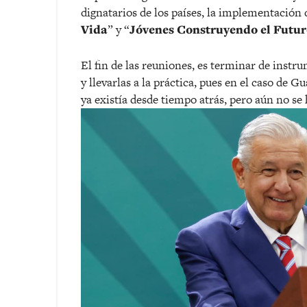
dignatarios de los países, la implementación
Vida
” y “
Jóvenes Construyendo el Futu
El fin de las reuniones, es terminar de instr
y llevarlas a la práctica, pues en el caso de
ya existía desde tiempo atrás, pero aún no se h