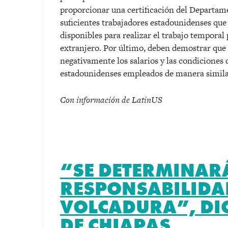
proporcionar una certificación del Departam
suficientes trabajadores estadounidenses que 
disponibles para realizar el trabajo temporal
extranjero. Por último, deben demostrar que 
negativamente los salarios y las condiciones 
estadounidenses empleados de manera simila
Con información de LatinUS
“SE DETERMINAR
RESPONSABILIDA
VOLCADURA”, DI
DE CHIAPAS