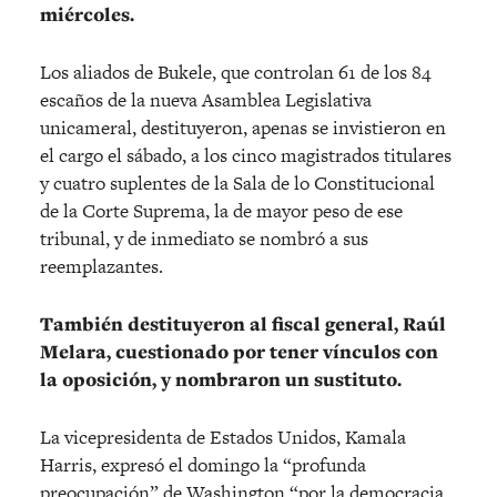
miércoles.
Los aliados de Bukele, que controlan 61 de los 84
escaños de la nueva Asamblea Legislativa
unicameral, destituyeron, apenas se invistieron en
el cargo el sábado, a los cinco magistrados titulares
y cuatro suplentes de la Sala de lo Constitucional
de la Corte Suprema, la de mayor peso de ese
tribunal, y de inmediato se nombró a sus
reemplazantes.
También destituyeron al fiscal general, Raúl
Melara, cuestionado por tener vínculos con
la oposición, y nombraron un sustituto.
La vicepresidenta de Estados Unidos, Kamala
Harris, expresó el domingo la “profunda
preocupación” de Washington “por la democracia