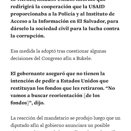
redirigirá la cooperación que la USAID
proporcionaba a la Policía y al Instituto de
Acceso a la Información en El Salvador, para
dárselo la sociedad civil para la lucha contra
la corrupción.
Esa medida la adoptó tras cuestionar algunas
decisiones del Congreso afín a Bukele.
El gobernante aseguró que no tienen la
intención de pedir a Estados Unidos que
restituyan los fondos que les retiraron. “No
vamos a buscar reorientación [de los
fondos]”, dijo.
La reacción del mandatario se produjo luego que un
diputado afín al gobierno anunciara un posible