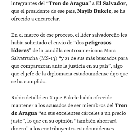
integrantes del “
Tren de Aragua
” a
El Salvador
,
que el presidente de ese país,
Nayib Bukele
, se ha
ofrecido a encarcelar.
En el marco de ese proceso, el líder salvadoreño les
había solicitado el envío de “dos
peligrosos
líderes
” de la pandilla centroamericana Mara
Salvatrucha (MS-13) “y 21 de sus más buscados para
que comparezcan ante la justicia en su país”, algo
que el jefe de la diplomacia estadounidense dijo que
se ha cumplido.
Rubio detalló en X que Bukele había ofrecido
mantener a los acusados de ser miembros del
Tren
de Aragua
“en sus excelentes cárceles a un precio
justo”, lo que en su opinión “también ahorrará
dinero” a los contribuyentes estadounidenses.