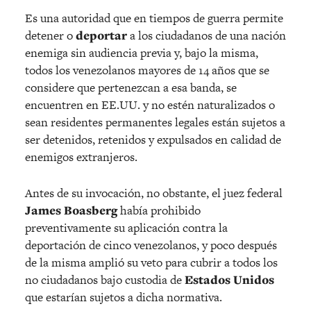
Es una autoridad que en tiempos de guerra permite
detener o
deportar
a los ciudadanos de una nación
enemiga sin audiencia previa y, bajo la misma,
todos los venezolanos mayores de 14 años que se
considere que pertenezcan a esa banda, se
encuentren en EE.UU. y no estén naturalizados o
sean residentes permanentes legales están sujetos a
ser detenidos, retenidos y expulsados en calidad de
enemigos extranjeros.
Antes de su invocación, no obstante, el juez federal
James Boasberg
había prohibido
preventivamente su aplicación contra la
deportación de cinco venezolanos, y poco después
de la misma amplió su veto para cubrir a todos los
no ciudadanos bajo custodia de
Estados Unidos
que estarían sujetos a dicha normativa.