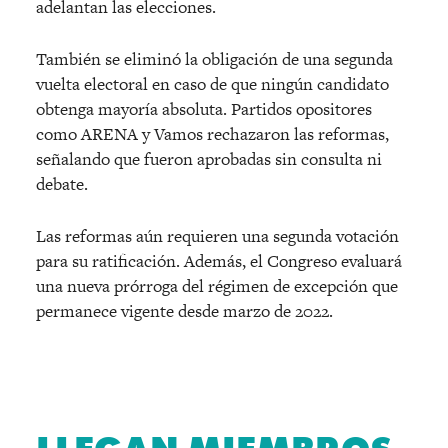
adelantan las elecciones.
También se eliminó la obligación de una segunda
vuelta electoral en caso de que ningún candidato
obtenga mayoría absoluta. Partidos opositores
como ARENA y Vamos rechazaron las reformas,
señalando que fueron aprobadas sin consulta ni
debate.
Las reformas aún requieren una segunda votación
para su ratificación. Además, el Congreso evaluará
una nueva prórroga del régimen de excepción que
permanece vigente desde marzo de 2022.