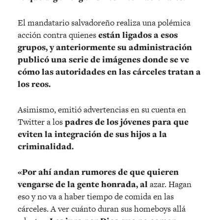
El mandatario salvadoreño realiza una polémica
acción contra quienes
están ligados a esos
grupos, y anteriormente su administración
publicó una serie de imágenes donde se ve
cómo las autoridades en las cárceles tratan a
los reos.
Asimismo, emitió advertencias en su cuenta en
Twitter a los
padres de los jóvenes para que
eviten la integración de sus hijos a la
criminalidad.
«Por ahí andan rumores de que quieren
vengarse de la gente honrada, al
azar. Hagan
eso y no va a haber tiempo de comida en las
cárceles. A ver cuánto duran sus homeboys allá