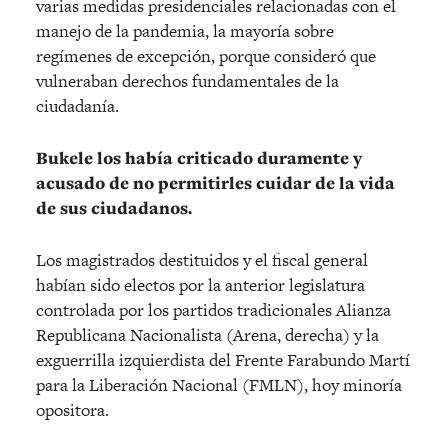
varias medidas presidenciales relacionadas con el
manejo de la pandemia, la mayoría sobre
regímenes de excepción, porque consideró que
vulneraban derechos fundamentales de la
ciudadanía.
Bukele los había criticado duramente y
acusado de no permitirles cuidar de la vida
de sus ciudadanos.
Los magistrados destituidos y el fiscal general
habían sido electos por la anterior legislatura
controlada por los partidos tradicionales Alianza
Republicana Nacionalista (Arena, derecha) y la
exguerrilla izquierdista del Frente Farabundo Martí
para la Liberación Nacional (FMLN), hoy minoría
opositora.