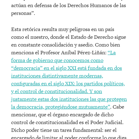
actúan en defensa de los Derechos Humanos de las
personas”.
Esta retórica resulta muy peligrosa en un país
como el nuestro, donde el Estado de Derecho sigue
en constante consolidación y asedio. Como bien
menciona el Profesor Aníbal Pérez-Liñán:
“La
forma de gobierno que conocemos como
“democracia” en el siglo XXI está fundada en dos
instituciones distintivamente modernas,
configuradas en el siglo XIX: los partidos políticos,
y el control de constitucionalidad. Y son
justamente estas dos instituciones las que protegen
la democracia, protegiéndose mutuamente”
. Cabe
mencionar, que el órgano encargado de dicho
control de constitucionalidad es el Poder Judicial.
Dicho poder tiene un tarea fundamental: ser el
encargado de limitar al poder conforme lo que diga