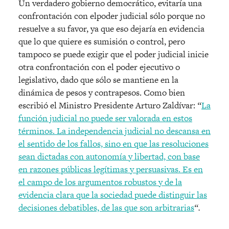
Un verdadero gobierno democrático, evitaría una
confrontación con elpoder judicial sólo porque no
resuelve a su favor, ya que eso dejaría en evidencia
que lo que quiere es sumisión o control, pero
tampoco se puede exigir que el poder judicial inicie
otra confrontación con el poder ejecutivo o
legislativo, dado que sólo se mantiene en la
dinámica de pesos y contrapesos. Como bien
escribió el Ministro Presidente Arturo Zaldívar:
“
La
función judicial no puede ser valorada en estos
términos. La independencia judicial no descansa en
el sentido de los fallos, sino en que las resoluciones
sean dictadas con autonomía y libertad, con base
en razones públicas legítimas y persuasivas. Es en
el campo de los argumentos robustos y de la
evidencia clara que la sociedad puede distinguir las
decisiones debatibles, de las que son arbitrarias
“.