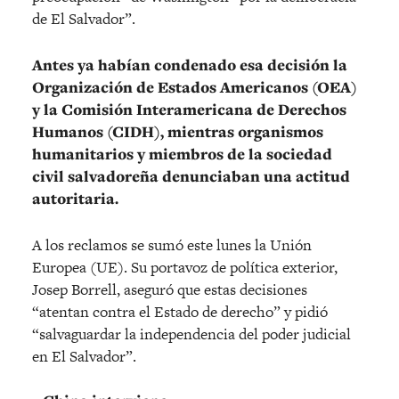
de El Salvador”.
Antes ya habían condenado esa decisión la
Organización de Estados Americanos (OEA)
y la Comisión Interamericana de Derechos
Humanos (CIDH), mientras organismos
humanitarios y miembros de la sociedad
civil salvadoreña denunciaban una actitud
autoritaria.
A los reclamos se sumó este lunes la Unión
Europea (UE). Su portavoz de política exterior,
Josep Borrell, aseguró que estas decisiones
“atentan contra el Estado de derecho” y pidió
“salvaguardar la independencia del poder judicial
en El Salvador”.