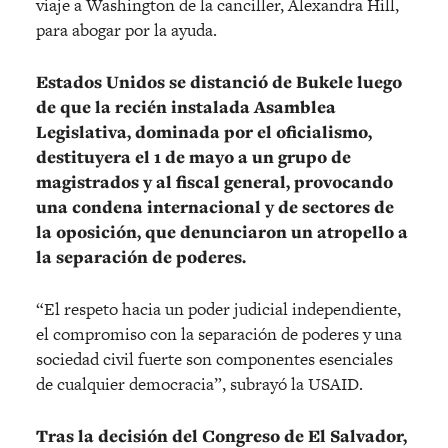
viaje a Washington de la canciller, Alexandra Hill,
para abogar por la ayuda.
Estados Unidos se distanció de Bukele luego
de que la recién instalada Asamblea
Legislativa, dominada por el oficialismo,
destituyera el 1 de mayo a un grupo de
magistrados y al fiscal general, provocando
una condena internacional y de sectores de
la oposición, que denunciaron un atropello a
la separación de poderes.
“El respeto hacia un poder judicial independiente,
el compromiso con la separación de poderes y una
sociedad civil fuerte son componentes esenciales
de cualquier democracia”, subrayó la USAID.
Tras la decisión del Congreso de El Salvador,