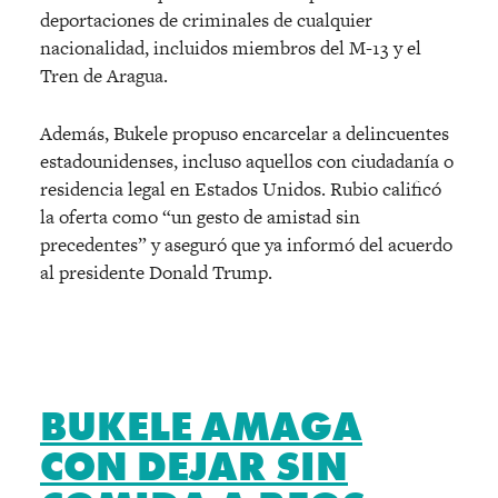
deportaciones de criminales de cualquier
nacionalidad, incluidos miembros del M-13 y el
Tren de Aragua.
Además, Bukele propuso encarcelar a delincuentes
estadounidenses, incluso aquellos con ciudadanía o
residencia legal en Estados Unidos. Rubio calificó
la oferta como “un gesto de amistad sin
precedentes” y aseguró que ya informó del acuerdo
al presidente Donald Trump.
BUKELE AMAGA
CON DEJAR SIN