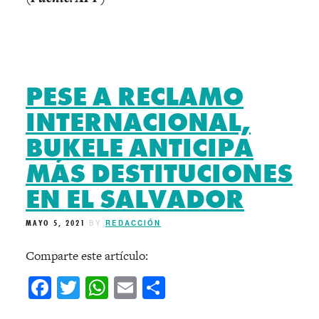
PESE A RECLAMO
INTERNACIONAL,
BUKELE ANTICIPA
MÁS DESTITUCIONES
EN EL SALVADOR
MAYO 5, 2021
BY
REDACCIÓN
Comparte este artículo:
Facebook
Twitter
WhatsApp
Email
Compartir