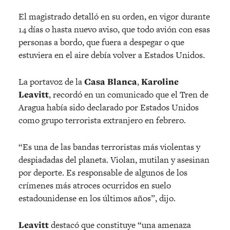
El magistrado detalló en su orden, en vigor durante
14 días o hasta nuevo aviso, que todo avión con esas
personas a bordo, que fuera a despegar o que
estuviera en el aire debía volver a Estados Unidos.
La portavoz de la
Casa Blanca
,
Karoline
Leavitt
, recordó en un comunicado que el Tren de
Aragua había sido declarado por Estados Unidos
como grupo terrorista extranjero en febrero.
“Es una de las bandas terroristas más violentas y
despiadadas del planeta. Violan, mutilan y asesinan
por deporte. Es responsable de algunos de los
crímenes más atroces ocurridos en suelo
estadounidense en los últimos años”, dijo.
Leavitt
destacó que constituye “una amenaza