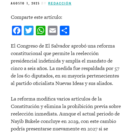
AGOSTO 1, 2025
BY
REDACCIÓN
Comparte este artículo:
Facebook
Twitter
WhatsApp
Email
Compartir
El Congreso de El Salvador aprobó una reforma
constitucional que permite la reelección
presidencial indefinida y amplía el mandato de
cinco a seis años. La medida fue respaldada por 57
de los 60 diputados, en su mayoría pertenecientes
al partido oficialista Nuevas Ideas y sus aliados.
La reforma modifica varios artículos de la
Constitución y elimina la prohibición previa sobre
reelección inmediata. Aunque el actual periodo de
Nayib Bukele concluye en 2029, con este cambio
podría presentarse nuevamente en 2027 si se