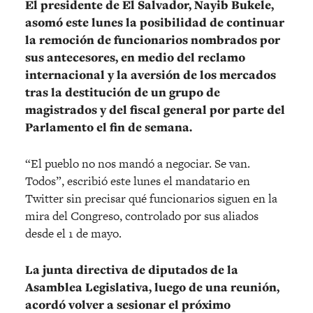
El presidente de El Salvador, Nayib Bukele,
asomó este lunes la posibilidad de continuar
la remoción de funcionarios nombrados por
sus antecesores, en medio del reclamo
internacional y la aversión de los mercados
tras la destitución de un grupo de
magistrados y del fiscal general por parte del
Parlamento el fin de semana.
“El pueblo no nos mandó a negociar. Se van.
Todos”, escribió este lunes el mandatario en
Twitter sin precisar qué funcionarios siguen en la
mira del Congreso, controlado por sus aliados
desde el 1 de mayo.
La junta directiva de diputados de la
Asamblea Legislativa, luego de una reunión,
acordó volver a sesionar el próximo