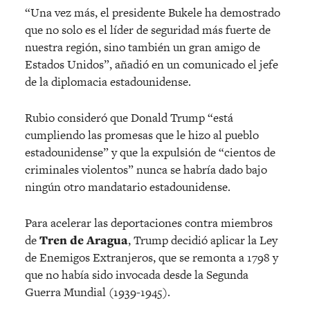
“Una vez más, el presidente Bukele ha demostrado
que no solo es el líder de seguridad más fuerte de
nuestra región, sino también un gran amigo de
Estados Unidos”, añadió en un comunicado el jefe
de la diplomacia estadounidense.
Rubio consideró que Donald Trump “está
cumpliendo las promesas que le hizo al pueblo
estadounidense” y que la expulsión de “cientos de
criminales violentos” nunca se habría dado bajo
ningún otro mandatario estadounidense.
Para acelerar las deportaciones contra miembros
de
Tren de Aragua
, Trump decidió aplicar la Ley
de Enemigos Extranjeros, que se remonta a 1798 y
que no había sido invocada desde la Segunda
Guerra Mundial (1939-1945).