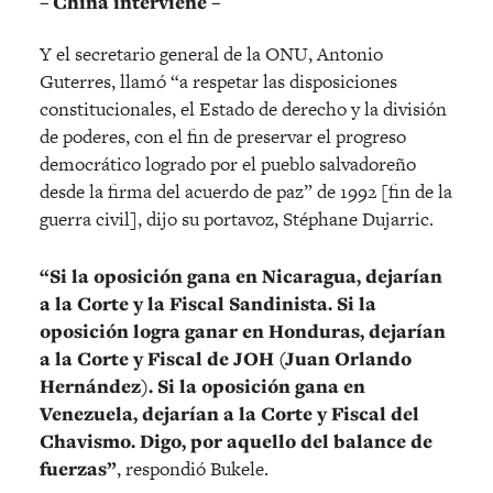
– China interviene –
Y el secretario general de la ONU, Antonio
Guterres, llamó “a respetar las disposiciones
constitucionales, el Estado de derecho y la división
de poderes, con el fin de preservar el progreso
democrático logrado por el pueblo salvadoreño
desde la firma del acuerdo de paz” de 1992 [fin de la
guerra civil], dijo su portavoz, Stéphane Dujarric.
“Si la oposición gana en Nicaragua, dejarían
a la Corte y la Fiscal Sandinista. Si la
oposición logra ganar en Honduras, dejarían
a la Corte y Fiscal de JOH (Juan Orlando
Hernández). Si la oposición gana en
Venezuela, dejarían a la Corte y Fiscal del
Chavismo. Digo, por aquello del balance de
fuerzas”
, respondió Bukele.