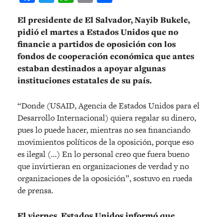
El presidente de El Salvador, Nayib Bukele,
pidió el martes a Estados Unidos que no
financie a partidos de oposición con los
fondos de cooperación económica que antes
estaban destinados a apoyar algunas
instituciones estatales de su país.
“Donde (USAID, Agencia de Estados Unidos para el
Desarrollo Internacional) quiera regalar su dinero,
pues lo puede hacer, mientras no sea financiando
movimientos políticos de la oposición, porque eso
es ilegal (…) En lo personal creo que fuera bueno
que invirtieran en organizaciones de verdad y no
organizaciones de la oposición”, sostuvo en rueda
de prensa.
El viernes, Estados Unidos informó que