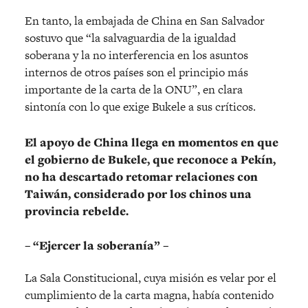
En tanto, la embajada de China en San Salvador
sostuvo que “la salvaguardia de la igualdad
soberana y la no interferencia en los asuntos
internos de otros países son el principio más
importante de la carta de la ONU”, en clara
sintonía con lo que exige Bukele a sus críticos.
El apoyo de China llega en momentos en que
el gobierno de Bukele, que reconoce a Pekín,
no ha descartado retomar relaciones con
Taiwán, considerado por los chinos una
provincia rebelde.
– “Ejercer la soberanía” –
La Sala Constitucional, cuya misión es velar por el
cumplimiento de la carta magna, había contenido