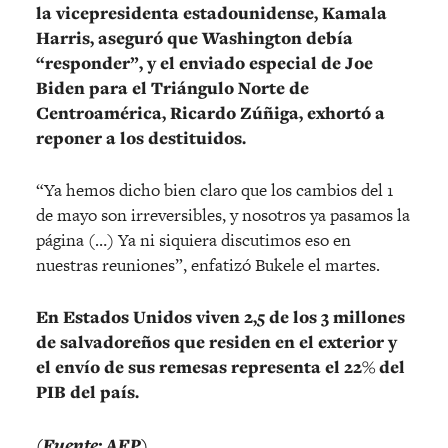
la vicepresidenta estadounidense, Kamala
Harris, aseguró que Washington debía
“responder”, y el enviado especial de Joe
Biden para el Triángulo Norte de
Centroamérica, Ricardo Zúñiga, exhortó a
reponer a los destituidos.
“Ya hemos dicho bien claro que los cambios del 1
de mayo son irreversibles, y nosotros ya pasamos la
página (…) Ya ni siquiera discutimos eso en
nuestras reuniones”, enfatizó Bukele el martes.
En Estados Unidos viven 2,5 de los 3 millones
de salvadoreños que residen en el exterior y
el envío de sus remesas representa el 22% del
PIB del país.
(Fuente: AFP)