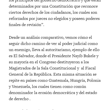
los principios del gobierno democrático y que están
determinados por una Constitución que reconoce
ciertos derechos de los ciudadanos, los cuales son
reforzados por jueces no elegidos y poseen poderes
finales de revisión”.
Desde un análisis comparativo, vemos cómo el
seguir dicho camino de ver al poder judicial como
un enemigo, lleva al autoritarismo, ejemplo de ello
es El Salvador, donde el Presidente Nayib Bukele y
su mayoría en el Congreso destituyeron a los
Magistrados de la Sala Constitucional y
al Fiscal
General de la República. Esta misma situación se
repite en países como Guatemala, Hungría, Polonia
y Venezuela, los cuales tienen como común
denominador la erosión democrática y del estado
de derecho .