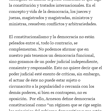
la constitución y tratados internacionales. En el
concepto y vida de la democracia, los jueces y
juezas, magistrados y magistradas, ministros y
ministras, resuelven conflictos y arbitrariedades.
El constitucionalismo y la democracia no están
peleados entre sí, todo lo contrario, se
complementan. No podemos afirmar que en
nuestro país tenemos un democracia funcional,
sino gozamos de un poder judicial independiente,
consiente y responsable. Esto no quiere decir que el
poder judicial esté exento de críticas, sin embargo,
el actuar de éste no puede estar sujeto o
circunscrito a la popularidad o cercanía con los
demás poderes, si bien es contrapeso, no es
oposición.
Por ello, Arneson define democracia
constitucional como “un régimen que se rige según