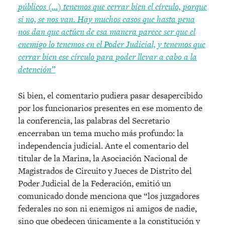
públicos (…) tenemos que cerrar bien el círculo, porque
si no, se nos van. Hay muchos casos que hasta pena
nos dan que actúen de esa manera parece ser que el
enemigo lo tenemos en el Poder Judicial, y tenemos que
cerrar bien ese círculo para poder llevar a cabo a la
detención”
Si bien, el comentario pudiera pasar desapercibido
por los funcionarios presentes en ese momento de
la conferencia, las palabras del Secretario
encerraban un tema mucho más profundo: la
independencia judicial. Ante el comentario del
titular de la Marina, la Asociación Nacional de
Magistrados de Circuito y Jueces de Distrito del
Poder Judicial de la Federación, emitió un
comunicado donde menciona que “los juzgadores
federales no son ni enemigos ni amigos de nadie,
sino que obedecen únicamente a la constitución y