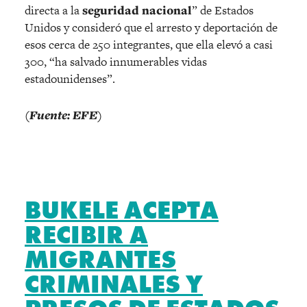
directa a la
seguridad nacional
” de Estados
Unidos y consideró que el arresto y deportación de
esos cerca de 250 integrantes, que ella elevó a casi
300, “ha salvado innumerables vidas
estadounidenses”.
(Fuente: EFE)
BUKELE ACEPTA
RECIBIR A
MIGRANTES
CRIMINALES Y