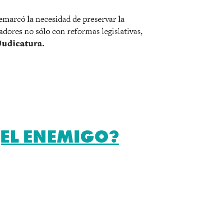
emarcó la necesidad de preservar la
adores no sólo con reformas legislativas,
Judicatura.
¿EL ENEMIGO?
r