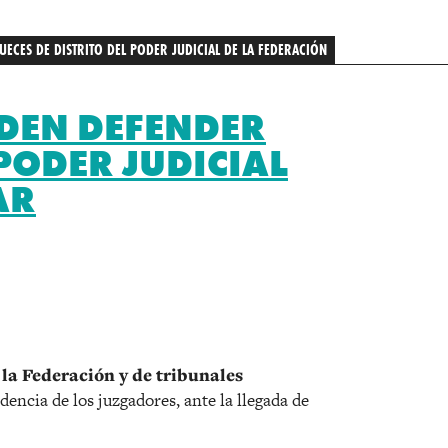
ECES DE DISTRITO DEL PODER JUDICIAL DE LA FEDERACIÓN
DEN DEFENDER
PODER JUDICIAL
AR
r
 la Federación y de tribunales
encia de los juzgadores, ante la llegada de