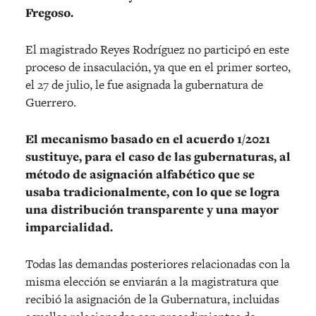
Fregoso.
El magistrado Reyes Rodríguez no participó en este
proceso de insaculación, ya que en el primer sorteo,
el 27 de julio, le fue asignada la gubernatura de
Guerrero.
El mecanismo basado en el acuerdo 1/2021
sustituye, para el caso de las gubernaturas, al
método de asignación alfabético que se
usaba tradicionalmente, con lo que se logra
una distribución transparente y una mayor
imparcialidad.
Todas las demandas posteriores relacionadas con la
misma elección se enviarán a la magistratura que
recibió la asignación de la Gubernatura, incluidas