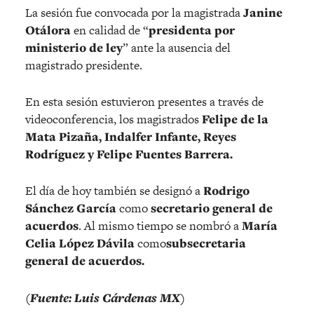
La sesión fue convocada por la magistrada
Janine
Otálora
en calidad de “
presidenta por
ministerio de ley
” ante la ausencia del
magistrado presidente.
En esta sesión estuvieron presentes a través de
videoconferencia, los magistrados
Felipe de la
Mata Pizaña, Indalfer Infante, Reyes
Rodríguez y Felipe Fuentes Barrera.
El día de hoy también se designó a
Rodrigo
Sánchez García
como
secretario general de
acuerdos
. Al mismo tiempo se nombró a
María
Celia López Dávila
como
subsecretaria
general de acuerdos.
(Fuente: Luis Cárdenas MX)