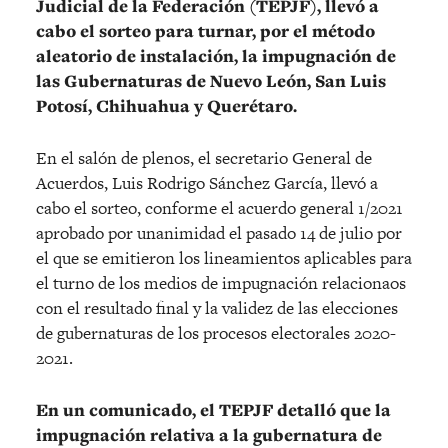
Judicial de la Federación (TEPJF), llevó a
cabo el sorteo para turnar, por el método
aleatorio de instalación, la impugnación de
las Gubernaturas de Nuevo León, San Luis
Potosí, Chihuahua y Querétaro.
En el salón de plenos, el secretario General de
Acuerdos, Luis Rodrigo Sánchez García, llevó a
cabo el sorteo, conforme el acuerdo general 1/2021
aprobado por unanimidad el pasado 14 de julio por
el que se emitieron los lineamientos aplicables para
el turno de los medios de impugnación relacionaos
con el resultado final y la validez de las elecciones
de gubernaturas de los procesos electorales 2020-
2021.
En un comunicado, el TEPJF detalló que la
impugnación relativa a la gubernatura de