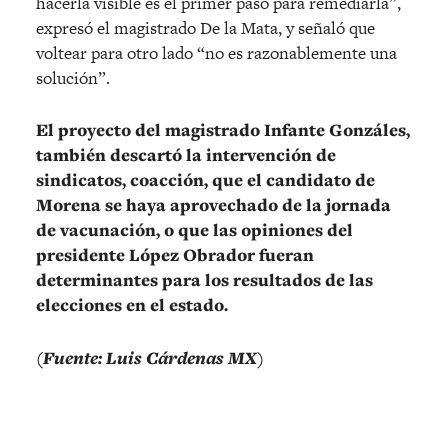
hacerla visible es el primer paso para remediarla”,
expresó el magistrado De la Mata, y señaló que
voltear para otro lado “no es razonablemente una
solución”.
El proyecto del magistrado Infante Gonzáles,
también descartó la intervención de
sindicatos, coacción, que el candidato de
Morena se haya aprovechado de la jornada
de vacunación, o que las opiniones del
presidente López Obrador fueran
determinantes para los resultados de las
elecciones en el estado.
(Fuente: Luis Cárdenas MX)