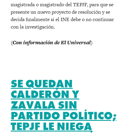
magistrada o magistrado del TEPJF, para que se
presente un nuevo proyecto de resolución y se
decida finalmente si el INE debe o no continuar
con la investigación.
(Con información de El Universal)
SE QUEDAN
CALDERÓN Y
ZAVALA SIN
PARTIDO POLÍTICO;
TEPJF LE NIEGA