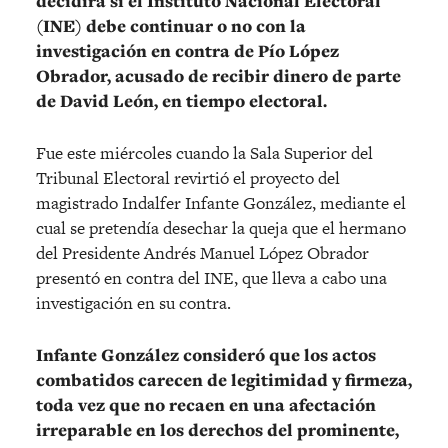
decidirá si el Instituto Nacional Electoral
(INE) debe continuar o no con la
investigación en contra de Pío López
Obrador, acusado de recibir dinero de parte
de David León, en tiempo electoral.
Fue este miércoles cuando la Sala Superior del
Tribunal Electoral revirtió el proyecto del
magistrado Indalfer Infante González, mediante el
cual se pretendía desechar la queja que el hermano
del Presidente Andrés Manuel López Obrador
presentó en contra del INE, que lleva a cabo una
investigación en su contra.
Infante González consideró que los actos
combatidos carecen de legitimidad y firmeza,
toda vez que no recaen en una afectación
irreparable en los derechos del prominente,