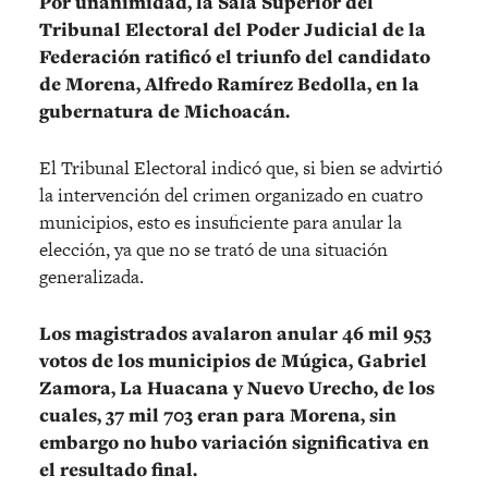
Por unanimidad, la Sala Superior del
Tribunal Electoral del Poder Judicial de la
Federación ratificó el triunfo del candidato
de Morena, Alfredo Ramírez Bedolla, en la
gubernatura de Michoacán.
El Tribunal Electoral indicó que, si bien se advirtió
la intervención del crimen organizado en cuatro
municipios, esto es insuficiente para anular la
elección, ya que no se trató de una situación
generalizada.
Los magistrados avalaron anular 46 mil 953
votos de los municipios de Múgica, Gabriel
Zamora, La Huacana y Nuevo Urecho, de los
cuales, 37 mil 703 eran para Morena, sin
embargo no hubo variación significativa en
el resultado final.