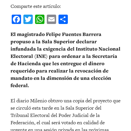
Comparte este artículo:
Facebook
Twitter
WhatsApp
Email
Compartir
El magistrado Felipe Fuentes Barrera
propuso a la Sala Superior declarar
infundada la exigencia del Instituto Nacional
Electoral (INE) para ordenar a la Secretaría
de Hacienda que les entregue el dinero
requerido para realizar la revocación de
mandato en la dimensión de una elección
federal.
El diario Milenio obtuvo una copia del proyecto que
se circuló esta tarde en la Sala Superior del
Tribunal Electoral del Poder Judicial de la
Federación, el cual será votado en calidad de
urgente en una sesión privada en las próximas