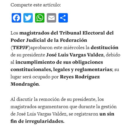
Comparte este artículo:
Facebook
Twitter
WhatsApp
Email
Compartir
Los
magistrados del Tribunal Electoral del
Poder Judicial de la Federación
(TEPJF)
aprobaron este miércoles la
destitución
de su presidente
José Luis Vargas Valdez
, debido
al
incumplimiento de sus obligaciones
constitucionales, legales y reglamentarias
; su
lugar será ocupado por
Reyes Rodríguez
Mondragón
.
Al discutir la remoción de su presidente, los
magistrados argumentaron que durante la gestión
de José Luis Vargas Valdez, se registraron
un sin
fin de irregularidades.