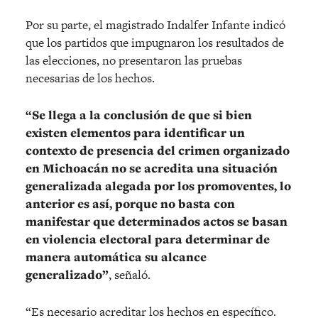
Por su parte, el magistrado Indalfer Infante indicó
que los partidos que impugnaron los resultados de
las elecciones, no presentaron las pruebas
necesarias de los hechos.
“Se llega a la conclusión de que si bien
existen elementos para identificar un
contexto de presencia del crimen organizado
en Michoacán no se acredita una situación
generalizada alegada por los promoventes, lo
anterior es así, porque no basta con
manifestar que determinados actos se basan
en violencia electoral para determinar de
manera automática su alcance
generalizado”
, señaló.
“Es necesario acreditar los hechos en específico.