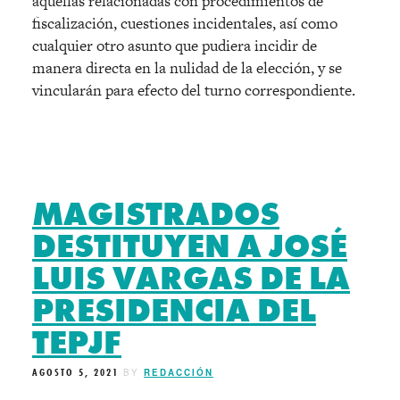
aquellas relacionadas con procedimientos de
fiscalización, cuestiones incidentales, así como
cualquier otro asunto que pudiera incidir de
manera directa en la nulidad de la elección, y se
vincularán para efecto del turno correspondiente.
MAGISTRADOS
DESTITUYEN A JOSÉ
LUIS VARGAS DE LA
PRESIDENCIA DEL
TEPJF
AGOSTO 5, 2021
BY
REDACCIÓN