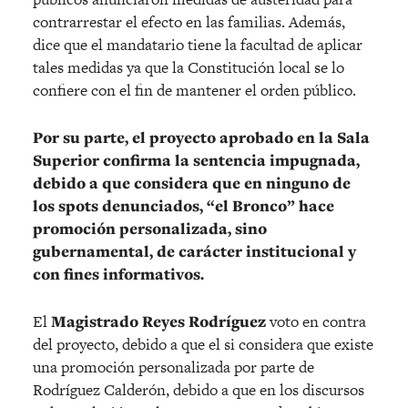
contrarrestar el efecto en las familias. Además,
dice que el mandatario tiene la facultad de aplicar
tales medidas ya que la Constitución local se lo
confiere con el fin de mantener el orden público.
Por su parte, el proyecto aprobado en la Sala
Superior confirma la sentencia impugnada,
debido a que considera que en ninguno de
los spots denunciados, “el Bronco” hace
promoción personalizada, sino
gubernamental, de carácter institucional y
con fines informativos.
El
Magistrado Reyes Rodríguez
voto en contra
del proyecto, debido a que el si considera que existe
una promoción personalizada por parte de
Rodríguez Calderón, debido a que en los discursos