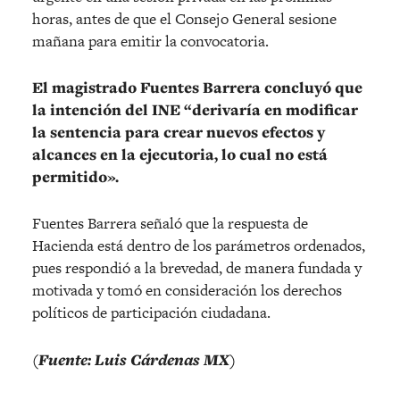
horas, antes de que el Consejo General sesione
mañana para emitir la convocatoria.
El magistrado Fuentes Barrera concluyó que
la intención del INE “derivaría en modificar
la sentencia para crear nuevos efectos y
alcances en la ejecutoria, lo cual no está
permitido».
Fuentes Barrera señaló que la respuesta de
Hacienda está dentro de los parámetros ordenados,
pues respondió a la brevedad, de manera fundada y
motivada y tomó en consideración los derechos
políticos de participación ciudadana.
(Fuente: Luis Cárdenas MX)