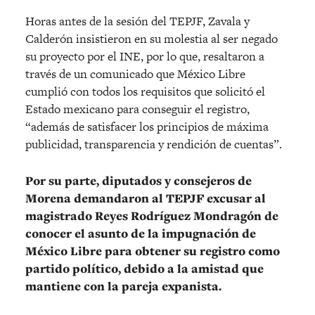
Horas antes de la sesión del TEPJF, Zavala y
Calderón insistieron en su molestia al ser negado
su proyecto por el INE, por lo que, resaltaron a
través de un comunicado que México Libre
cumplió con todos los requisitos que solicitó el
Estado mexicano para conseguir el registro,
“además de satisfacer los principios de máxima
publicidad, transparencia y rendición de cuentas”.
Por su parte, diputados y consejeros de
Morena demandaron al TEPJF excusar al
magistrado Reyes Rodríguez Mondragón de
conocer el asunto de la impugnación de
México Libre para obtener su registro como
partido político, debido a la amistad que
mantiene con la pareja expanista.