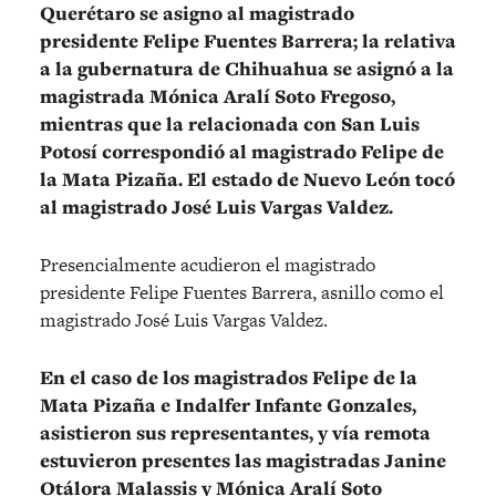
Querétaro se asigno al magistrado
presidente Felipe Fuentes Barrera; la relativa
a la gubernatura de Chihuahua se asignó a la
magistrada Mónica Aralí Soto Fregoso,
mientras que la relacionada con San Luis
Potosí correspondió al magistrado Felipe de
la Mata Pizaña. El estado de Nuevo León tocó
al magistrado José Luis Vargas Valdez.
Presencialmente acudieron el magistrado
presidente Felipe Fuentes Barrera, asnillo como el
magistrado José Luis Vargas Valdez.
En el caso de los magistrados Felipe de la
Mata Pizaña e Indalfer Infante Gonzales,
asistieron sus representantes, y vía remota
estuvieron presentes las magistradas Janine
Otálora Malassis y Mónica Aralí Soto