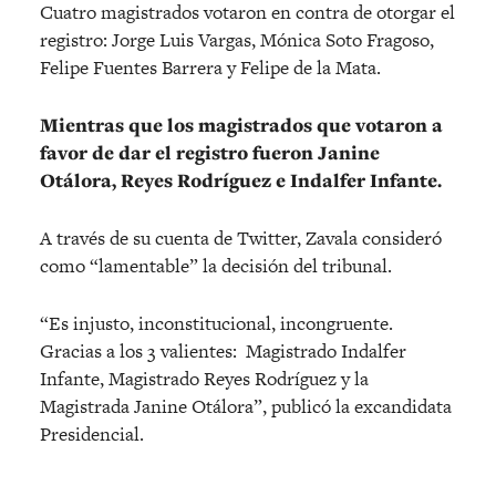
Cuatro magistrados votaron en contra de otorgar el
registro: Jorge Luis Vargas, Mónica Soto Fragoso,
Felipe Fuentes Barrera y Felipe de la Mata.
Mientras que los magistrados que votaron a
favor de dar el registro fueron Janine
Otálora, Reyes Rodríguez e Indalfer Infante.
A través de su cuenta de Twitter, Zavala consideró
como “lamentable” la decisión del tribunal.
“Es injusto, inconstitucional, incongruente.
Gracias a los 3 valientes: Magistrado Indalfer
Infante, Magistrado Reyes Rodríguez y la
Magistrada Janine Otálora”, publicó la excandidata
Presidencial.