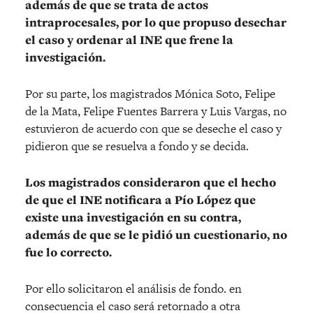
además de que se trata de actos
intraprocesales, por lo que propuso desechar
el caso y ordenar al INE que frene la
investigación.
Por su parte, los magistrados Mónica Soto, Felipe
de la Mata, Felipe Fuentes Barrera y Luis Vargas, no
estuvieron de acuerdo con que se deseche el caso y
pidieron que se resuelva a fondo y se decida.
Los magistrados consideraron que el hecho
de que el INE notificara a Pío López que
existe una investigación en su contra,
además de que se le pidió un cuestionario, no
fue lo correcto.
Por ello solicitaron el análisis de fondo. en
consecuencia el caso será retornado a otra