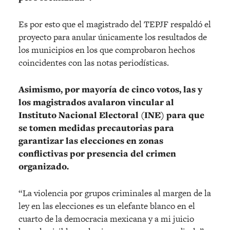
Es por esto que el magistrado del TEPJF respaldó el
proyecto para anular únicamente los resultados de
los municipios en los que comprobaron hechos
coincidentes con las notas periodísticas.
Asimismo, por mayoría de cinco votos, las y
los magistrados avalaron vincular al
Instituto Nacional Electoral (INE) para que
se tomen medidas precautorias para
garantizar las elecciones en zonas
conflictivas por presencia del crimen
organizado.
“La violencia por grupos criminales al margen de la
ley en las elecciones es un elefante blanco en el
cuarto de la democracia mexicana y a mi juicio