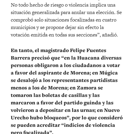
No todo hecho de riesgo o violencia implica una
situación generalizada para anular una elección. Se
comprobó solo situaciones focalizadas en cuatro
municipios y se propone dejar sin efecto la
votación emitida en todas sus secciones”, añadió.
En tanto, el magistrado Felipe Fuentes
Barrera precisó que “en la Huacana diversas
personas obligaron a los ciudadanos a votar
a favor del aspirante de Morena; en Múgica
se desalojó a los representantes partidistas
menos a los de Morena; en Zamora se
tomaron las boletas de casillas y las
marcaron a favor del partido guinda y las
volvieron a depositar en las urnas; en Nuevo
Urecho hubo bloqueos”, por lo que consideró
se pueden acreditar “indicios de violencia
pero focalizada”.