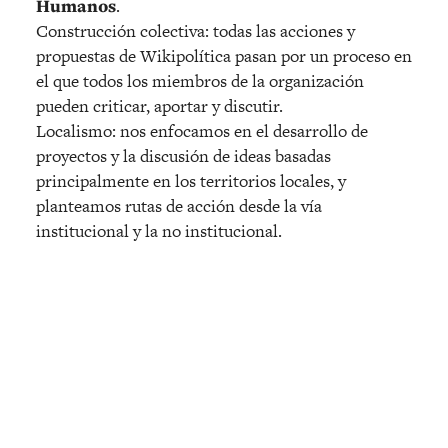
Humanos
.
Construcción colectiva: todas las acciones y
propuestas de Wikipolítica pasan por un proceso en
el que todos los miembros de la organización
pueden criticar, aportar y discutir.
Localismo: nos enfocamos en el desarrollo de
proyectos y la discusión de ideas basadas
principalmente en los territorios locales, y
planteamos rutas de acción desde la vía
institucional y la no institucional.