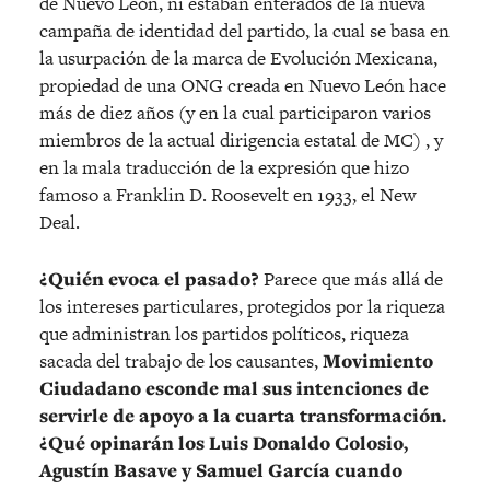
de Nuevo León, ni estaban enterados de la nueva
campaña de identidad del partido, la cual se basa en
la usurpación de la marca de Evolución Mexicana,
propiedad de una ONG creada en Nuevo León hace
más de diez años (y en la cual participaron varios
miembros de la actual dirigencia estatal de MC) , y
en la mala traducción de la expresión que hizo
famoso a Franklin D. Roosevelt en 1933, el New
Deal.
¿Quién evoca el pasado?
Parece que más allá de
los intereses particulares, protegidos por la riqueza
que administran los partidos políticos, riqueza
sacada del trabajo de los causantes,
Movimiento
Ciudadano esconde mal sus intenciones de
servirle de apoyo a la cuarta transformación.
¿Qué opinarán los Luis Donaldo Colosio,
Agustín Basave y Samuel García cuando