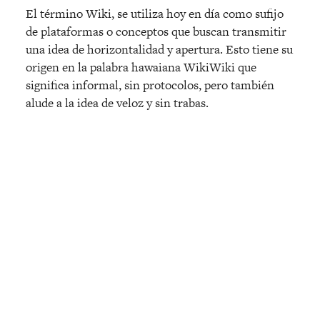
El término Wiki, se utiliza hoy en día como sufijo
de plataformas o conceptos que buscan transmitir
una idea de horizontalidad y apertura. Esto tiene su
origen en la palabra hawaiana WikiWiki que
significa informal, sin protocolos, pero también
alude a la idea de veloz y sin trabas.