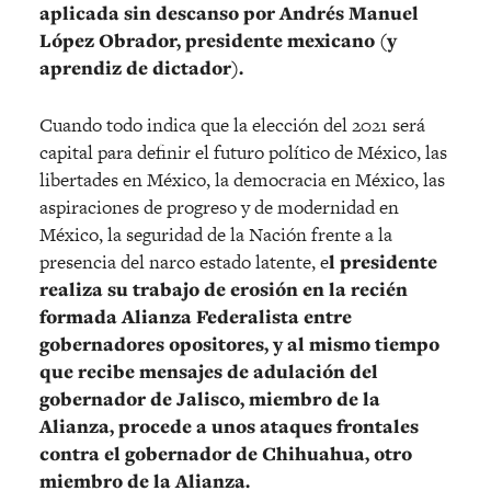
aplicada sin descanso por Andrés Manuel
López Obrador, presidente mexicano (y
aprendiz de dictador).
Cuando todo indica que la elección del 2021 será
capital para definir el futuro político de México, las
libertades en México, la democracia en México, las
aspiraciones de progreso y de modernidad en
México, la seguridad de la Nación frente a la
presencia del narco estado latente, e
l presidente
realiza su trabajo de erosión en la recién
formada Alianza Federalista entre
gobernadores opositores, y al mismo tiempo
que recibe mensajes de adulación del
gobernador de Jalisco, miembro de la
Alianza, procede a unos ataques frontales
contra el gobernador de Chihuahua, otro
miembro de la Alianza.