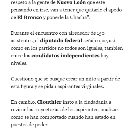
respeto a la gente de
Nuevo León
que este
pensando en irse, van a tener que quitarle el apodo
de
El Bronco
y ponerle la Chacha”.
Durante el encuentro con alrededor de 150
asistentes, el
diputado federal
señalo que, así
como en los partidos no todos son iguales, también
entre los
candidatos independientes
hay
niveles.
Cuestiono que se busque crear un mito a partir de
esta figura y se pidan aspirantes virginales.
En cambio,
Clouthier
insto a la ciudadanía a
revisar las trayectorias de los aspirantes, analizar
como se han comportado cuando han estado en
puestos de poder.