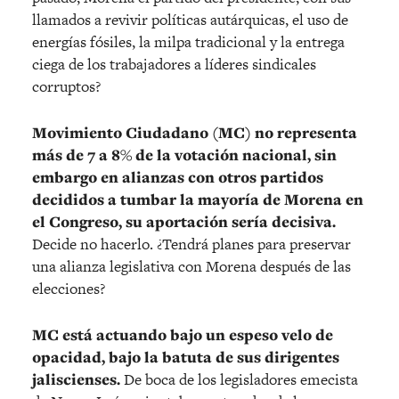
llamados a revivir políticas autárquicas, el uso de
energías fósiles, la milpa tradicional y la entrega
ciega de los trabajadores a líderes sindicales
corruptos?
Movimiento Ciudadano (MC) no representa
más de 7 a 8% de la votación nacional, sin
embargo en alianzas con otros partidos
decididos a tumbar la mayoría de Morena en
el Congreso, su aportación sería decisiva.
Decide no hacerlo. ¿Tendrá planes para preservar
una alianza legislativa con Morena después de las
elecciones?
MC está actuando bajo un espeso velo de
opacidad, bajo la batuta de sus dirigentes
jaliscienses.
De boca de los legisladores emecista