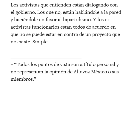
Los activistas que entienden están dialogando con
el gobierno. Los que no, están hablándole a la pared
y haciéndole un favor al bipartidismo. Y los ex-
activistas funcionarios están todos de acuerdo en
que no se puede estar en contra de un proyecto que
no existe. Simple.
______________________________
– “Todos los puntos de vista son a título personal y
no representan la opinión de Altavoz México o sus
miembros.”