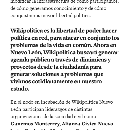
modificar la infraestructura de cómo participamos,
de cómo generamos conocimiento y de cómo
conquistamos mayor libertad política.
Wikipolítica es la libertad de poder hacer
política en red, para atacar en conjunto los
problemas de la vida en común. Ahora en
Nuevo León, Wikipolítica buscará generar
agenda pública a través de dinámicas y
proyectos desde la ciudadanía para
generar soluciones a problemas que
vivimos cotidianamente en nuestro
estado.
En el nodo en incubación de Wikipolítica Nuevo
León participan liderazgos de distintas
organizaciones de la sociedad civil como
Ganemos Monterrey, Alianza Cívica Nuevo