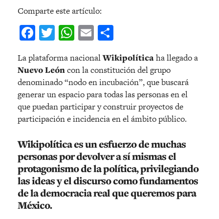
Comparte este artículo:
Facebook
Twitter
WhatsApp
Email
Compartir
La plataforma nacional
Wikipolítica
ha llegado a
Nuevo León
con la constitución del grupo
denominado “nodo en incubación”, que buscará
generar un espacio para todas las personas en el
que puedan participar y construir proyectos de
participación e incidencia en el ámbito público.
Wikipolítica es un esfuerzo de muchas
personas por devolver a sí mismas el
protagonismo de la política, privilegiando
las ideas y el discurso como fundamentos
de la democracia real que queremos para
México
.