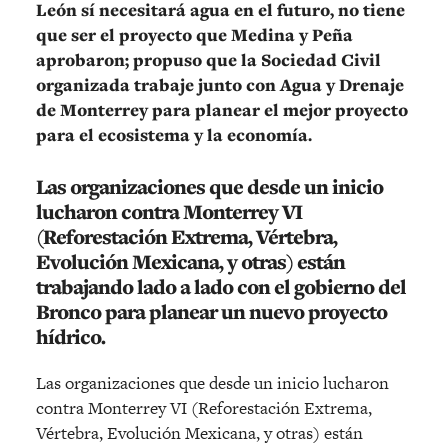
León sí necesitará agua en el futuro, no tiene
que ser el proyecto que Medina y Peña
aprobaron; propuso que la Sociedad Civil
organizada trabaje junto con Agua y Drenaje
de Monterrey para planear el mejor proyecto
para el ecosistema y la economía.
Las organizaciones que desde un inicio
lucharon contra Monterrey VI
(Reforestación Extrema, Vértebra,
Evolución Mexicana, y otras) están
trabajando lado a lado con el gobierno del
Bronco para planear un nuevo proyecto
hídrico.
Las organizaciones que desde un inicio lucharon
contra Monterrey VI (Reforestación Extrema,
Vértebra, Evolución Mexicana, y otras) están