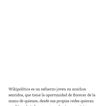
Wikipolítica es un esfuerzo joven en muchos
sentidos, que tiene la oportunidad de florecer de la
mano de quienes, desde sus propias redes quieran