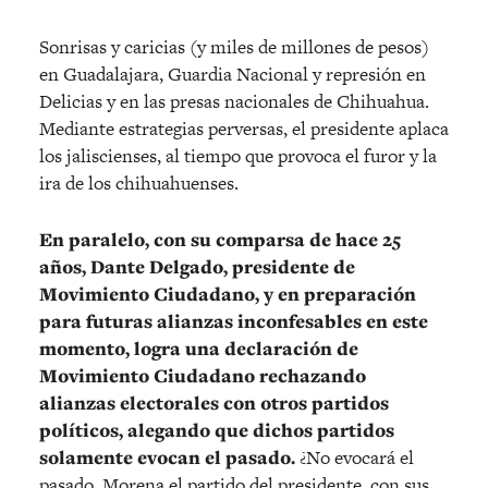
Sonrisas y caricias (y miles de millones de pesos)
en Guadalajara, Guardia Nacional y represión en
Delicias y en las presas nacionales de Chihuahua.
Mediante estrategias perversas, el presidente aplaca
los jaliscienses, al tiempo que provoca el furor y la
ira de los chihuahuenses.
En paralelo, con su comparsa de hace 25
años, Dante Delgado, presidente de
Movimiento Ciudadano, y en preparación
para futuras alianzas inconfesables en este
momento, logra una declaración de
Movimiento Ciudadano rechazando
alianzas electorales con otros partidos
políticos, alegando que dichos partidos
solamente evocan el pasado.
¿No evocará el
pasado, Morena el partido del presidente, con sus