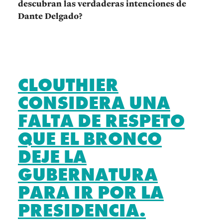
descubran las verdaderas intenciones de
Dante Delgado?
CLOUTHIER
CONSIDERA UNA
FALTA DE RESPETO
QUE EL BRONCO
DEJE LA
GUBERNATURA
PARA IR POR LA
PRESIDENCIA.