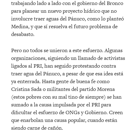
trabajando lado a lado con el gobierno del Bronco
para planear un nuevo proyecto hídrico que no
involucre traer aguas del Pánuco, como lo planteó
Medina, y que sí resuelva el futuro problema de
desabasto.
Pero no todos se unieron a este esfuerzo. Algunas
organizaciones, siguiendo un llamado de activistas
ligados al PRI, han seguido protestando contra
traer agua del Pánuco, a pesar de que esa idea está
ya enterrada. Hasta gente de buena fe como
Cristina Sada o militantes del partido Morena
(estos pobres con su mal tino de siempre) se han
sumado a la causa impulsada por el PRI para
dificultar el esfuerzo de ONGs y Gobierno. Creen
que enarbolan una causa popular, cuando están
siendo carne de cañón.