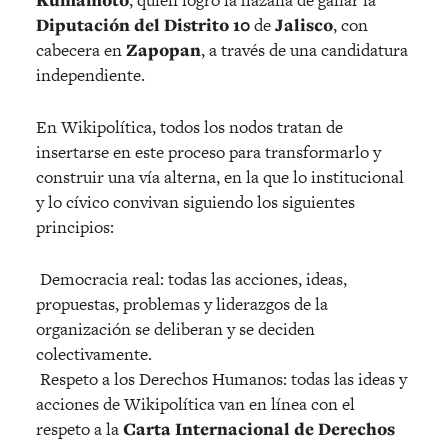
Diputación del Distrito 10
de
Jalisco
, con
cabecera en
Zapopan
, a través de una candidatura
independiente.
En Wikipolítica, todos los nodos tratan de
insertarse en este proceso para transformarlo y
construir una vía alterna, en la que lo institucional
y lo cívico convivan siguiendo los siguientes
principios:
Democracia real: todas las acciones, ideas,
propuestas, problemas y liderazgos de la
organización se deliberan y se deciden
colectivamente.
Respeto a los Derechos Humanos: todas las ideas y
acciones de Wikipolítica van en línea con el
respeto a la
Carta Internacional de Derechos