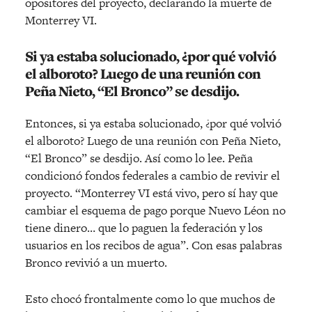
opositores del proyecto, declarando la muerte de
Monterrey VI.
Si ya estaba solucionado, ¿por qué volvió
el alboroto? Luego de una reunión con
Peña Nieto, “El Bronco” se desdijo.
Entonces, si ya estaba solucionado, ¿por qué volvió
el alboroto? Luego de una reunión con Peña Nieto,
“El Bronco” se desdijo. Así como lo lee. Peña
condicionó fondos federales a cambio de revivir el
proyecto. “Monterrey VI está vivo, pero sí hay que
cambiar el esquema de pago porque Nuevo Léon no
tiene dinero… que lo paguen la federación y los
usuarios en los recibos de agua”. Con esas palabras
Bronco revivió a un muerto.
Esto chocó frontalmente como lo que muchos de