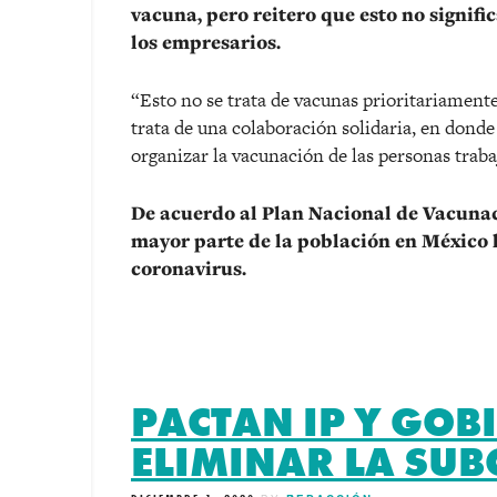
vacuna, pero reitero que esto no signifi
los empresarios.
“Esto no se trata de vacunas prioritariamente
trata de una colaboración solidaria, en donde
organizar la vacunación de las personas traba
De acuerdo al Plan Nacional de Vacunaci
mayor parte de la población en México 
coronavirus.
PACTAN IP Y GOB
ELIMINAR LA SU