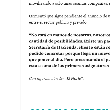
movilizando a solo unas cuantas compañías, si
Comentó que sigue pendiente el anuncio de u
entre el sector público y privado.
“No está en manos de nosotros, nosot
cantidad de posibilidades. Existe un pa
Secretaría de Hacienda, ellos lo están re
podido concretar porque llega un nuevo
que poner al día. Pero presentando el p
esta es una de las primeras asignaturas
Con información de: “El Norte”.