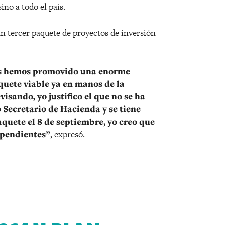
no a todo el país.
n tercer paquete de proyectos de inversión
ros hemos promovido una enorme
quete viable ya en manos de la
visando, yo justifico el que no se ha
 Secretario de Hacienda y se tiene
aquete el 8 de septiembre, yo creo que
 pendientes”
, expresó.