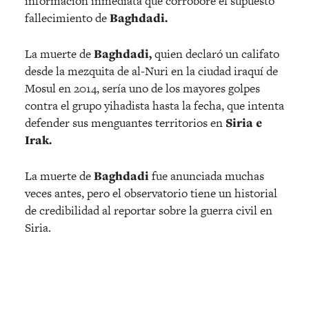
información inmediata que corrobore el supuesto
fallecimiento de
Baghdadi.
La muerte de
Baghdadi,
quien declaró un califato
desde la mezquita de al-Nuri en la ciudad iraquí de
Mosul en 2014, sería uno de los mayores golpes
contra el grupo yihadista hasta la fecha, que intenta
defender sus menguantes territorios en
Siria e
Irak.
La muerte de
Baghdadi
fue anunciada muchas
veces antes, pero el observatorio tiene un historial
de credibilidad al reportar sobre la guerra civil en
Siria.