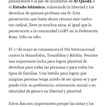
poniéndolos a la par de militantes de
Al Qaeda
o
el
Estado Islámico
, vulnerando la libertad y los
derechos de quienes profesan esa fe. Esta
persecución que hasta ahora retomó este vuelco
tan radical, lleva ya muchos años, al igual que la
persecución a la comunidad LGBT en la Federación
Rusa. Odio es odio.
El 17 de mayo se conmemora el Día Internacional
contra la Homofobia, Transfobia y Bifobia. Persiste
una importante lucha para lograr plenitud de
derechos para todas las personas y para todos los
tipos de familias. Una batalla para lograr que
ninguna persona tenga miedo de ser quien es y que
pueda vivir su preferencia, orientación sexual o su
identidad de género en libertad y plenitud.
Estos días son importantes porque las niñas y los