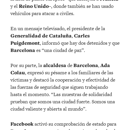
y el
Reino Unido
–, donde también se han usado
vehículos para atacar a civiles.
En un mensaje televisado, el presidente de la
Generalidad de Cataluña
,
Carles
Puigdemont
, informó que hay dos detenidos y que
Barcelona
es “una ciudad de paz”.
Por su parte, la
alcaldesa
de
Barcelona
,
Ada
Colau
, expresó su pésame a los familiares de las
víctimas y destacó la cooperación y efectividad de
las fuerzas de seguridad que siguen trabajando
hasta el momento. “Las muestras de solidaridad
prueban que somos una ciudad fuerte. Somos una
ciudad valiente y abierta al mundo”.
Facebook
activó su comprobación de estado para