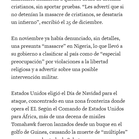
cristianos, sin aportar pruebas. “Les advertí que si
no detenían la masacre de cristianos, se desataría
un infierno”, escribió el 25 de diciembre.
En noviembre ya había denunciado, sin detalles,
una presunta “masacre” en Nigeria, lo que llevó a
su gobierno a clasificar al país como de “especial
preocupación” por violaciones a la libertad
religiosa y a advertir sobre una posible
intervención militar.
Estados Unidos eligió el Día de Navidad para el
ataque, concentrado en una zona fronteriza donde
opera el EI. Según el Comando de Estados Unidos
para África, más de una decena de misiles
Tomahawk fueron lanzados desde un buque en el
golfo de Guinea, causando la muerte de “múltiples”