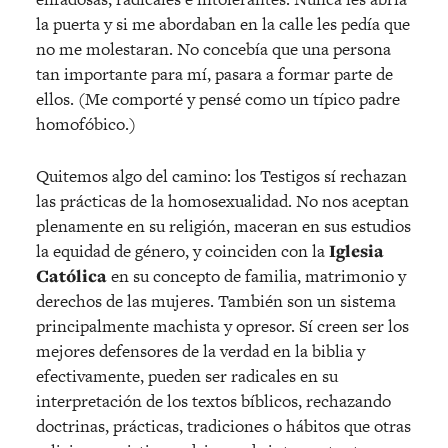
la puerta y si me abordaban en la calle les pedía que
no me molestaran. No concebía que una persona
tan importante para mí, pasara a formar parte de
ellos. (Me comporté y pensé como un típico padre
homofóbico.)
Quitemos algo del camino: los Testigos sí rechazan
las prácticas de la homosexualidad. No nos aceptan
plenamente en su religión, maceran en sus estudios
la equidad de género, y coinciden con la
Iglesia
Católica
en su concepto de familia, matrimonio y
derechos de las mujeres. También son un sistema
principalmente machista y opresor. Sí creen ser los
mejores defensores de la verdad en la biblia y
efectivamente, pueden ser radicales en su
interpretación de los textos bíblicos, rechazando
doctrinas, prácticas, tradiciones o hábitos que otras