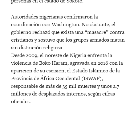
personas en el estado de Sokoto.
Autoridades nigerianas confirmaron la
coordinación con Washington. No obstante, el
gobierno rechazó que exista una “masacre” contra
cristianos y sostuvo que los grupos armados matan
sin distinción religiosa.
Desde 2009, el noreste de Nigeria enfrenta la
violencia de Boko Haram, agravada en 2016 con la
aparición de su escisión, el Estado Islámico de la
Provincia de África Occidental (ISWAP),
responsable de más de 35 mil muertes y unos 2.7
millones de desplazados internos, según cifras
oficiales.