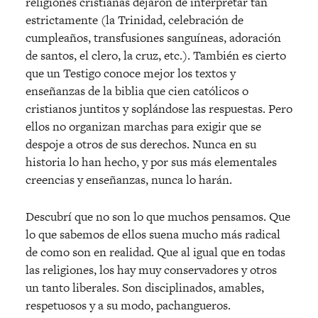
religiones cristianas dejaron de interpretar tan
estrictamente (la Trinidad, celebración de
cumpleaños, transfusiones sanguíneas, adoración
de santos, el clero, la cruz, etc.). También es cierto
que un Testigo conoce mejor los textos y
enseñanzas de la biblia que cien católicos o
cristianos juntitos y soplándose las respuestas. Pero
ellos no organizan marchas para exigir que se
despoje a otros de sus derechos. Nunca en su
historia lo han hecho, y por sus más elementales
creencias y enseñanzas, nunca lo harán.
Descubrí que no son lo que muchos pensamos. Que
lo que sabemos de ellos suena mucho más radical
de como son en realidad. Que al igual que en todas
las religiones, los hay muy conservadores y otros
un tanto liberales. Son disciplinados, amables,
respetuosos y a su modo, pachangueros.