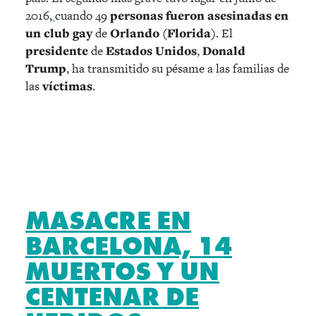
2016,
cuando 49
personas fueron asesinadas en
un club gay
de
Orlando (Florida)
. El
presidente
de
Estados
Unidos
,
Donald
Trump
, ha transmitido su pésame a las familias de
las
víctimas
.
MASACRE EN
BARCELONA, 14
MUERTOS Y UN
CENTENAR DE