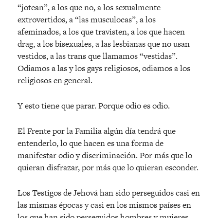
“jotean”, a los que no, a los sexualmente
extrovertidos, a “las musculocas”, a los
afeminados, a los que travisten, a los que hacen
drag, a los bisexuales, a las lesbianas que no usan
vestidos, a las trans que llamamos “vestidas”.
Odiamos a las y los gays religiosos, odiamos a los
religiosos en general.
Y esto tiene que parar. Porque odio es odio.
El Frente por la Familia algún día tendrá que
entenderlo, lo que hacen es una forma de
manifestar odio y discriminación. Por más que lo
quieran disfrazar, por más que lo quieran esconder.
Los Testigos de Jehová han sido perseguidos casi en
las mismas épocas y casi en los mismos países en
los que han sido perseguidos hombres y mujeres