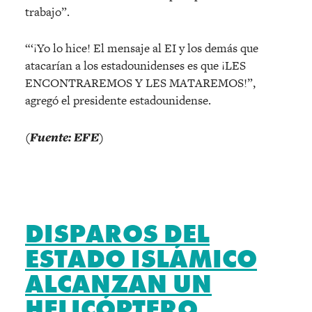
trabajo”.
“‘¡Yo lo hice! El mensaje al EI y los demás que
atacarían a los estadounidenses es que ¡LES
ENCONTRAREMOS Y LES MATAREMOS!”,
agregó el presidente estadounidense.
(Fuente: EFE)
DISPAROS DEL
ESTADO ISLÁMICO
ALCANZAN UN
HELICÓPTERO