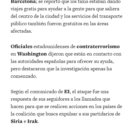
Barcelona
; se reportó que los taxis estaban dando
viajes gratis para ayudar a la gente para que saliera
del centro de la ciudad y los servicios del transporte
público también fueron gratuitos en las áreas
afectadas.
Oficiales
estadounidenses de
contraterrorismo
en
Washington
dijeron que están en contacto con
las autoridades españolas para ofrecer su ayuda,
pero destacaron que la investigación apenas ha
comenzado.
Según el comunicado de
EI
, el ataque fue una
respuesta de sus seguidores a los llamados que
hacen para que se realicen acciones en los países de
la coalición que busca expulsar a sus partidarios de
Siria
e
Irak
.