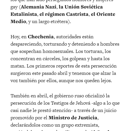
gay (
Alemania Nazi
,
la Unión Soviética
Estalinista
,
el régimen Castrista
,
el Oriente
Medio
, y un largo etcétera).
Hoy, en
Chechenia
, autoridades están
despareciendo, torturando y deteniendo a hombres
que sospechan homosexuales. Los torturan, los
concentran en cárceles, los golpean y hasta los
matan. Los primeros reportes de esta persecución
surgieron este pasado abril y tenemos que alzar la
voz también por ellos, aunque nos queden lejos.
También en abril, el gobierno ruso oficializó la
persecución de los Testigos de Jehová -algo a lo que
casi nadie le prestó atención- a través de un juicio
promovido por el
Ministro de Justicia
,
declarándolos como un grupo extremista,