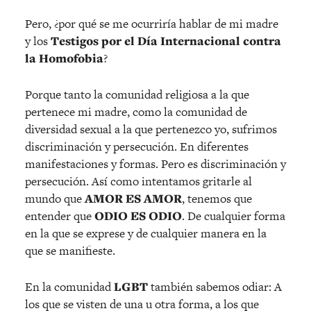
Pero, ¿por qué se me ocurriría hablar de mi madre
y los
Testigos por el Día Internacional contra
la Homofobia
?
Porque tanto la comunidad religiosa a la que
pertenece mi madre, como la comunidad de
diversidad sexual a la que pertenezco yo, sufrimos
discriminación y persecución. En diferentes
manifestaciones y formas. Pero es discriminación y
persecución. Así como intentamos gritarle al
mundo que
AMOR ES AMOR
, tenemos que
entender que
ODIO ES ODIO
. De cualquier forma
en la que se exprese y de cualquier manera en la
que se manifieste.
En la comunidad
LGBT
también sabemos odiar: A
los que se visten de una u otra forma, a los que