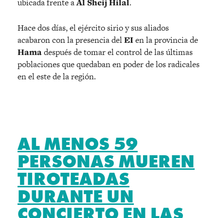
ubicada frente a
Al Sheij Hilal
.
Hace dos días, el ejército sirio y sus aliados
acabaron con la presencia del
EI
en la provincia de
Hama
después de tomar el control de las últimas
poblaciones que quedaban en poder de los radicales
en el este de la región.
AL MENOS 59
PERSONAS MUEREN
TIROTEADAS
DURANTE UN
CONCIERTO EN LAS