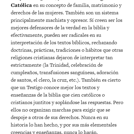
Católica
en su concepto de familia, matrimonio y
derechos de las mujeres. También son un sistema
principalmente machista y opresor. Sí creen ser los
mejores defensores de la verdad en la biblia y
efectivamente, pueden ser radicales en su
interpretación de los textos bíblicos, rechazando
doctrinas, prácticas, tradiciones o hábitos que otras
religiones cristianas dejaron de interpretar tan
estrictamente (la Trinidad, celebración de
cumpleaños, transfusiones sanguíneas, adoración
de santos, el clero, la cruz, etc.). También es cierto
que un Testigo conoce mejor los textos y
enseñanzas de la biblia que cien católicos o
cristianos juntitos y soplándose las respuestas. Pero
ellos no organizan marchas para exigir que se
despoje a otros de sus derechos. Nunca en su
historia lo han hecho, y por sus más elementales
creencias y enseñanzas, nunca lo harán.