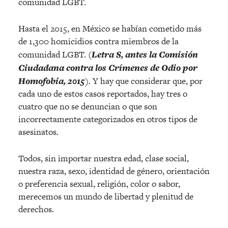
comunidad LGBT.
Hasta el 2015, en México se habían cometido más
de 1,300 homicidios contra miembros de la
comunidad LGBT. (
Letra S, antes la Comisión
Ciudadana contra los Crímenes de Odio por
Homofobia, 2015
).
Y hay que considerar que, por
cada uno de estos casos reportados, hay tres o
cuatro que no se denuncian o que son
incorrectamente categorizados en otros tipos de
asesinatos.
Todos, sin importar nuestra edad, clase social,
nuestra raza, sexo, identidad de género, orientación
o preferencia sexual, religión, color o sabor,
merecemos un mundo de libertad y plenitud de
derechos.