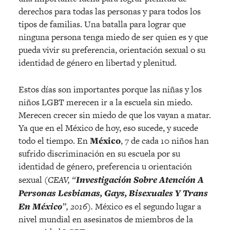
derechos para todas las personas y para todos los
tipos de familias. Una batalla para lograr que
ninguna persona tenga miedo de ser quien es y que
pueda vivir su preferencia, orientación sexual o su
identidad de género en libertad y plenitud.
Estos días son importantes porque las niñas y los
niños LGBT merecen ir a la escuela sin miedo.
Merecen crecer sin miedo de que los vayan a matar.
Ya que en el México de hoy, eso sucede, y sucede
todo el tiempo. En
México
, 7 de cada 10 niños han
sufrido discriminación en su escuela por su
identidad de género, preferencia u orientación
sexual (
CEAV, “
Investigación Sobre Atención A
Personas Lesbianas, Gays, Bisexuales Y Trans
En México
”, 2016).
México es el segundo lugar a
nivel mundial en asesinatos de miembros de la