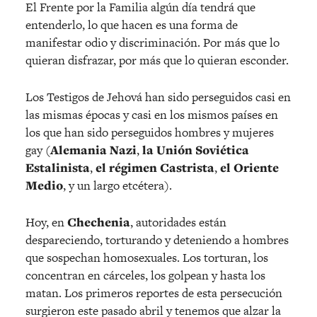
El Frente por la Familia algún día tendrá que
entenderlo, lo que hacen es una forma de
manifestar odio y discriminación. Por más que lo
quieran disfrazar, por más que lo quieran esconder.
Los Testigos de Jehová han sido perseguidos casi en
las mismas épocas y casi en los mismos países en
los que han sido perseguidos hombres y mujeres
gay (
Alemania Nazi
,
la Unión Soviética
Estalinista
,
el régimen Castrista
,
el Oriente
Medio
, y un largo etcétera).
Hoy, en
Chechenia
, autoridades están
despareciendo, torturando y deteniendo a hombres
que sospechan homosexuales. Los torturan, los
concentran en cárceles, los golpean y hasta los
matan. Los primeros reportes de esta persecución
surgieron este pasado abril y tenemos que alzar la