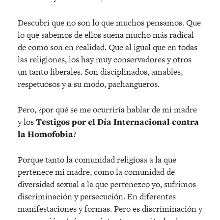
Descubrí que no son lo que muchos pensamos. Que
lo que sabemos de ellos suena mucho más radical
de como son en realidad. Que al igual que en todas
las religiones, los hay muy conservadores y otros
un tanto liberales. Son disciplinados, amables,
respetuosos y a su modo, pachangueros.
Pero, ¿por qué se me ocurriría hablar de mi madre
y los
Testigos por el Día Internacional contra
la Homofobia
?
Porque tanto la comunidad religiosa a la que
pertenece mi madre, como la comunidad de
diversidad sexual a la que pertenezco yo, sufrimos
discriminación y persecución. En diferentes
manifestaciones y formas. Pero es discriminación y