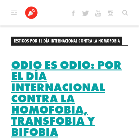
Skip
to
content
TESTIGOS POR EL DÍA INTERNACIONAL CONTRA LA HOMOFOBIA
ODIO ES ODIO: POR
EL DÍA
INTERNACIONAL
CONTRA LA
HOMOFOBIA,
TRANSFOBIA Y
BIFOBIA