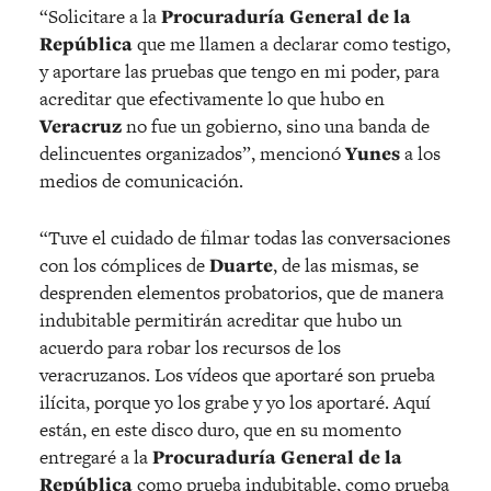
“Solicitare a la
Procuraduría General de la
República
que me llamen a declarar como testigo,
y aportare las pruebas que tengo en mi poder, para
acreditar que efectivamente lo que hubo en
Veracruz
no fue un gobierno, sino una banda de
delincuentes organizados”, mencionó
Yunes
a los
medios de comunicación.
“Tuve el cuidado de filmar todas las conversaciones
con los cómplices de
Duarte
, de las mismas, se
desprenden elementos probatorios, que de manera
indubitable permitirán acreditar que hubo un
acuerdo para robar los recursos de los
veracruzanos. Los vídeos que aportaré son prueba
ilícita, porque yo los grabe y yo los aportaré. Aquí
están, en este disco duro, que en su momento
entregaré a la
Procuraduría General de la
República
como prueba indubitable, como prueba