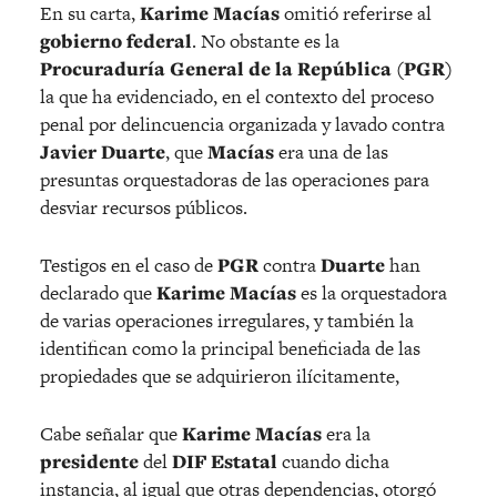
En su carta,
Karime Macías
omitió referirse al
gobierno federal
. No obstante es la
Procuraduría General de la República (PGR)
la que ha evidenciado, en el contexto del proceso
penal por delincuencia organizada y lavado contra
Javier Duarte
, que
Macías
era una de las
presuntas orquestadoras de las operaciones para
desviar recursos públicos.
Testigos en el caso de
PGR
contra
Duarte
han
declarado que
Karime Macías
es la orquestadora
de varias operaciones irregulares, y también la
identifican como la principal beneficiada de las
propiedades que se adquirieron ilícitamente,
Cabe señalar que
Karime Macías
era la
presidente
del
DIF Estatal
cuando dicha
instancia, al igual que otras dependencias, otorgó