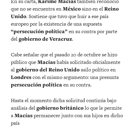
En su carta,
Karime Macías
también reconoció
que no se encuentra en
México
sino en el
Reino
Unido
. Sostiene que tuvo que huir a ese país
europeo por la existencia de una supuesta
“persecución política”
en su contra por parte
del
gobierno de Veracruz
.
Cabe señalar que el pasado 20 de octubre se hizo
público que
Macías
había solicitado oficialmente
al
gobierno del Reino Unido
asilo político en
Londres
con el mismo argumento: una presunta
persecución política
en su contra.
Hasta el momento dicha solicitud continúa bajo
análisis del
gobierno británico
lo que le permite
a
Macías
permanecer junto con sus hijos en dicho
país