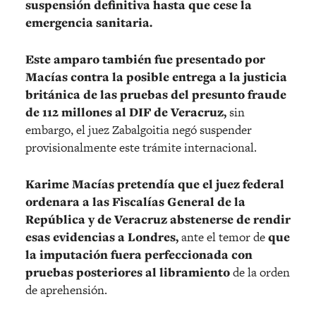
suspensión definitiva hasta que cese la
emergencia sanitaria.
Este amparo también fue presentado por
Macías contra la posible entrega a la justicia
británica de las pruebas del presunto fraude
de 112 millones al DIF de Veracruz,
sin
embargo, el juez Zabalgoitia negó suspender
provisionalmente este trámite internacional.
Karime Macías pretendía que el juez federal
ordenara a las Fiscalías General de la
República y de Veracruz abstenerse de rendir
esas evidencias a Londres,
ante el temor de
que
la imputación fuera perfeccionada con
pruebas posteriores al libramiento
de la orden
de aprehensión.