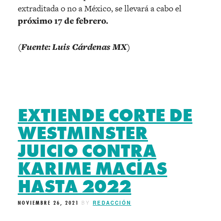
extraditada o no a México, se llevará a cabo el
próximo 17 de febrero.
(Fuente: Luis Cárdenas MX)
EXTIENDE CORTE DE
WESTMINSTER
JUICIO CONTRA
KARIME MACÍAS
HASTA 2022
NOVIEMBRE 26, 2021
BY
REDACCIÓN