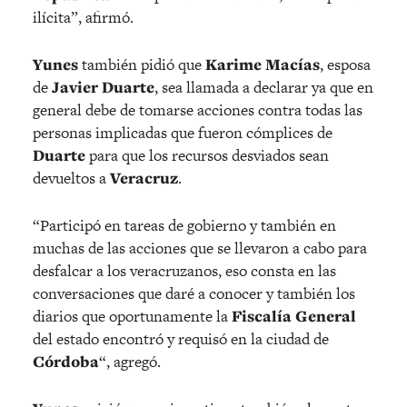
ilícita”, afirmó.
Yunes
también pidió que
Karime Macías
, esposa
de
Javier Duarte
, sea llamada a declarar ya que en
general debe de tomarse acciones contra todas las
personas implicadas que fueron cómplices de
Duarte
para que los recursos desviados sean
devueltos a
Veracruz
.
“Participó en tareas de gobierno y también en
muchas de las acciones que se llevaron a cabo para
desfalcar a los veracruzanos, eso consta en las
conversaciones que daré a conocer y también los
diarios que oportunamente la
Fiscalía General
del estado encontró y requisó en la ciudad de
Córdoba
“, agregó.