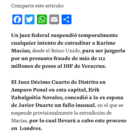
Comparte este artículo:
Facebook
Twitter
WhatsApp
Email
Compartir
Un juez federal suspendió temporalmente
cualquier intento de extraditar a Karime
Macías,
desde el Reino Unido,
para ser juzgarla
por un presunto fraude de más de 112
millones de pesos al DIF de Veracruz.
El Juez Décimo Cuarto de Distrito en
Amparo Penal en esta capital, Erik
Zabalgoitia Novales, concedió a la ex esposa
de Javier Duarte un fallo inusual
, en el que se
suspende provisionalmente la extradición de
Macías,
por lo cual llevará a cabo este proceso
en Londres.