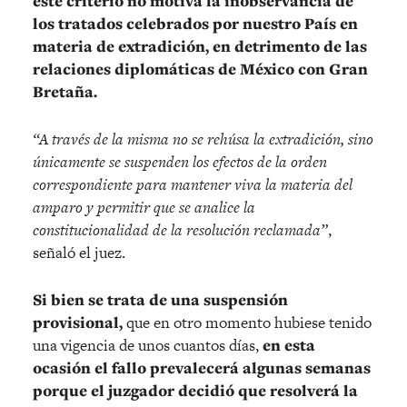
este criterio no motiva la inobservancia de
los tratados celebrados por nuestro País en
materia de extradición, en detrimento de las
relaciones diplomáticas de México con Gran
Bretaña.
“A través de la misma no se rehúsa la extradición, sino
únicamente se suspenden los efectos de la orden
correspondiente para mantener viva la materia del
amparo y permitir que se analice la
constitucionalidad de la resolución reclamada”
,
señaló el juez.
Si bien se trata de una suspensión
provisional,
que en otro momento hubiese tenido
una vigencia de unos cuantos días,
en esta
ocasión el fallo prevalecerá algunas semanas
porque el juzgador decidió que resolverá la