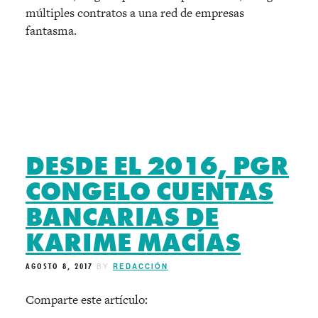
múltiples contratos a una red de empresas
fantasma.
DESDE EL 2016, PGR
CONGELO CUENTAS
BANCARIAS DE
KARIME MACÍAS
AGOSTO 8, 2017
BY
REDACCIÓN
Comparte este artículo: