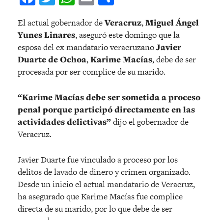
El actual gobernador de
Veracruz
,
Miguel Ángel
Yunes Linares
, aseguró este domingo que la
esposa del ex mandatario veracruzano
Javier
Duarte de Ochoa
,
Karime Macías
, debe de ser
procesada por ser complice de su marido.
“Karime Macías debe ser sometida a proceso
penal porque participó directamente en las
actividades delictivas”
dijo el gobernador de
Veracruz.
Javier Duarte fue vinculado a proceso por los
delitos de lavado de dinero y crimen organizado.
Desde un inicio el actual mandatario de Veracruz,
ha asegurado que Karime Macías fue complice
directa de su marido, por lo que debe de ser