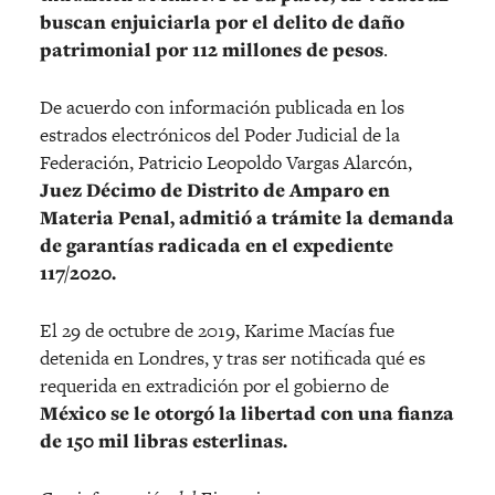
buscan enjuiciarla por el delito de daño
patrimonial por 112 millones de pesos
.
De acuerdo con información publicada en los
estrados electrónicos del Poder Judicial de la
Federación, Patricio Leopoldo Vargas Alarcón,
Juez Décimo de Distrito de Amparo en
Materia Penal, admitió a trámite la demanda
de garantías radicada en el expediente
117/2020.
El 29 de octubre de 2019, Karime Macías fue
detenida en Londres, y tras ser notificada qué es
requerida en extradición por el gobierno de
México se le otorgó la libertad con una fianza
de 150 mil libras esterlinas.