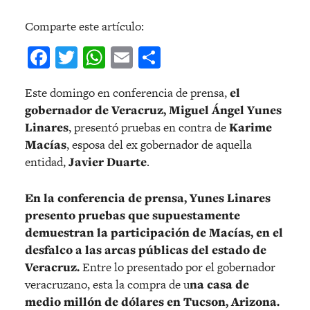
Comparte este artículo:
Facebook
Twitter
WhatsApp
Email
Compartir
Este domingo en conferencia de prensa,
el
gobernador de Veracruz, Miguel Ángel Yunes
Linares
, presentó pruebas en contra de
Karime
Macías
, esposa del ex gobernador de aquella
entidad,
Javier Duarte
.
En la conferencia de prensa, Yunes Linares
presento pruebas que supuestamente
demuestran la participación de Macías, en el
desfalco a las arcas públicas del estado de
Veracruz.
Entre lo presentado por el gobernador
veracruzano, esta la compra de u
na casa de
medio millón de dólares en Tucson, Arizona.