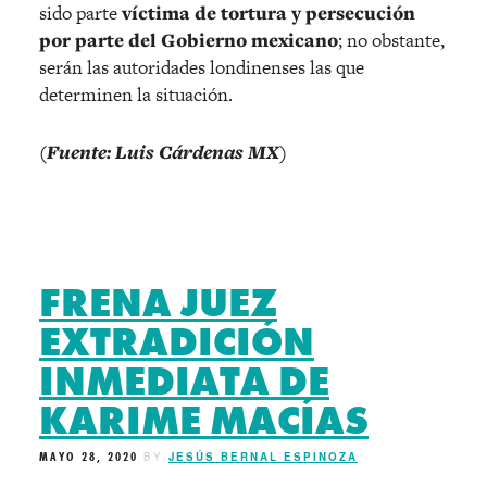
sido parte
víctima de tortura y persecución
por parte del Gobierno mexicano
; no obstante,
serán las autoridades londinenses las que
determinen la situación.
(Fuente: Luis Cárdenas MX)
FRENA JUEZ
EXTRADICIÓN
INMEDIATA DE
KARIME MACÍAS
MAYO 28, 2020
BY
JESÚS BERNAL ESPINOZA