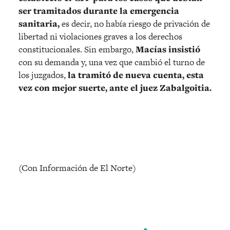
ser tramitados durante la emergencia
sanitaria,
es decir, no había riesgo de privación de
libertad ni violaciones graves a los derechos
constitucionales. Sin embargo,
Macías insistió
con su demanda y, una vez que cambió el turno de
los juzgados,
la tramitó de nueva cuenta, esta
vez con mejor suerte, ante el juez Zabalgoitia.
(Con Información de El Norte)