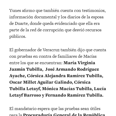
Yunes afirmo que también cuenta con testimonios,
información documental y los diarios de la esposa
de Duarte, donde queda evidenciado que ella era
parte de la red de corrupción que desvió recursos
públicos.
El gobernador de Veracruz también dijo que cuenta
con pruebas en contra de familiares de Macías
entre los que se encuentran:
María Virginia
Jazmín Tubilla, José Armando Rodríguez
Ayache, Córsica Alejandra Ramírez Tubilla,
Oscar Millet Aguilar Galindo, Córsica
Tubilla Letayf, Mónica Macías Tubilla, Lucía
Letayf Barroso y Fernando Ramírez Tubilla.
El mandatario espera que las pruebas sean útiles
para la
Procuraduría General de la República