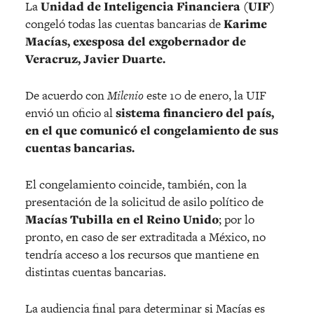
La
Unidad de Inteligencia Financiera (UIF)
congeló todas las cuentas bancarias de
Karime
Macías, exesposa del exgobernador de
Veracruz, Javier Duarte.
De acuerdo con
Milenio
este 10 de enero, la UIF
envió un oficio al
sistema financiero del país,
en el que comunicó el congelamiento de sus
cuentas bancarias.
El congelamiento coincide, también, con la
presentación de la solicitud de asilo político de
Macías Tubilla en el Reino Unido
; por lo
pronto, en caso de ser extraditada a México, no
tendría acceso a los recursos que mantiene en
distintas cuentas bancarias.
La audiencia final para determinar si Macías es