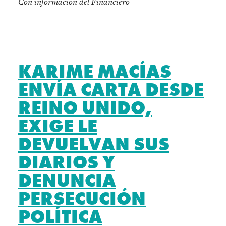
Con información del Financiero
KARIME MACÍAS
ENVÍA CARTA DESDE
REINO UNIDO,
EXIGE LE
DEVUELVAN SUS
DIARIOS Y
DENUNCIA
PERSECUCIÓN
POLÍTICA