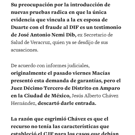
Su preocupación por la introducción de
nuevas pruebas radica en que la única
evidencia que vincula a la ex esposa de
Duarte con el fraude al DIF es un testimonio
de José Antonio Nemi Dib,
ex Secretario de
Salud de Veracruz, quien ya se desdijo de sus
acusaciones.
De acuerdo con informes judiciales,
originalmente el pasado viernes Macías
presentó esta demanda de garantías, pero el
Juez Décimo Tercero de Distrito en Amparo
en la Ciudad de México,
Jesús Alberto Chávez
Hernández,
descartó darle entrada.
La razón que esgrimió Chávez es que el
recurso no tenía las características que
estableció el CJF para los casos que debían