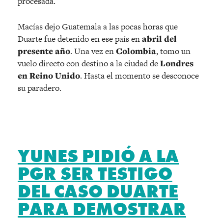
procesada.
Macías dejo Guatemala a las pocas horas que
Duarte fue detenido en ese país en
abril del
presente año
. Una vez en
Colombia
, tomo un
vuelo directo con destino a la ciudad de
Londres
en Reino Unido
. Hasta el momento se desconoce
su paradero.
YUNES PIDIÓ A LA
PGR SER TESTIGO
DEL CASO DUARTE
PARA DEMOSTRAR