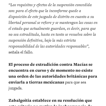
“Los requisitos y efectos de la suspensión concedida
son: para el efecto que la inconforme quede a
disposición de este juzgado de distrito en cuanto a su
libertad personal se refiere y se mantengan las cosas en
el estado que actualmente guardan, es decir, para que
no sea extraditada, hasta en tanto se resuelva sobre la
suspensión definitiva, bajo la más estricta
responsabilidad de las autoridades responsables”,
señala el fallo.
El proceso de extradición contra Macías se
encuentra en curso y de momento no existe
una orden de las autoridades británicas para
enviarla a tierras mexicanas
para que sea
juzgada.
Zabalgoitia establece en su resolución que