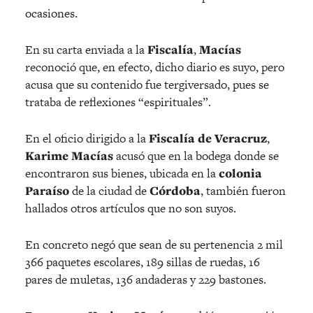
ocasiones.
En su carta enviada a la
Fiscalía
,
Macías
reconoció que, en efecto, dicho diario es suyo, pero
acusa que su contenido fue tergiversado, pues se
trataba de reflexiones “espirituales”.
En el oficio dirigido a la
Fiscalía de Veracruz
,
Karime Macías
acusó que en la bodega donde se
encontraron sus bienes, ubicada en la
colonia
Paraíso
de la ciudad de
Córdoba
, también fueron
hallados otros artículos que no son suyos.
En concreto negó que sean de su pertenencia 2 mil
366 paquetes escolares, 189 sillas de ruedas, 16
pares de muletas, 136 andaderas y 229 bastones.