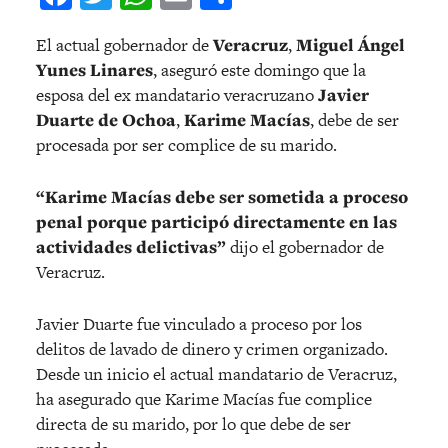
El actual gobernador de
Veracruz
,
Miguel Ángel
Yunes Linares
, aseguró este domingo que la
esposa del ex mandatario veracruzano
Javier
Duarte de Ochoa
,
Karime Macías
, debe de ser
procesada por ser complice de su marido.
“Karime Macías debe ser sometida a proceso
penal porque participó directamente en las
actividades delictivas”
dijo el gobernador de
Veracruz.
Javier Duarte fue vinculado a proceso por los
delitos de lavado de dinero y crimen organizado.
Desde un inicio el actual mandatario de Veracruz,
ha asegurado que Karime Macías fue complice
directa de su marido, por lo que debe de ser