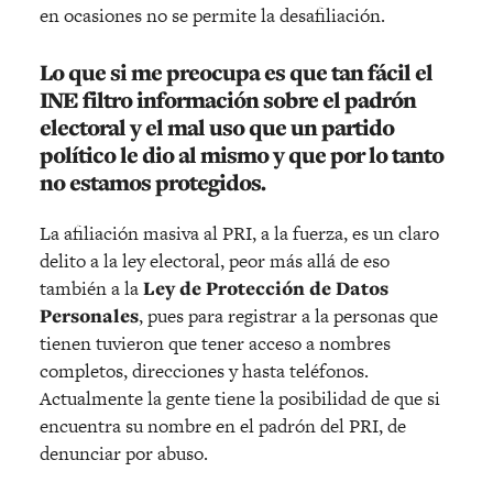
en ocasiones no se permite la desafiliación.
Lo que si me preocupa es que tan fácil el
INE filtro información sobre el padrón
electoral y el mal uso que un partido
político le dio al mismo y que por lo tanto
no estamos protegidos.
La afiliación masiva al PRI, a la fuerza, es un claro
delito a la ley electoral, peor más allá de eso
también a la
Ley de Protección de Datos
Personales
, pues para registrar a la personas que
tienen tuvieron que tener acceso a nombres
completos, direcciones y hasta teléfonos.
Actualmente la gente tiene la posibilidad de que si
encuentra su nombre en el padrón del PRI, de
denunciar por abuso.