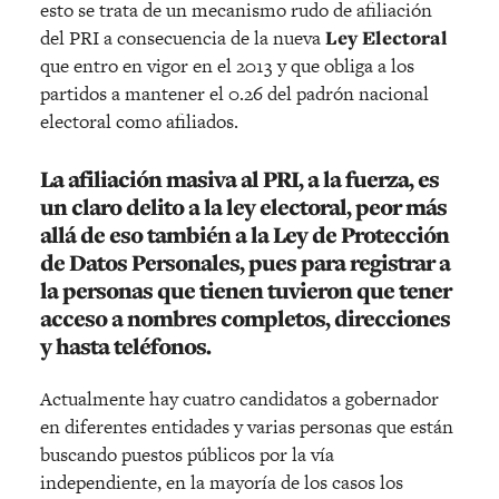
esto se trata de un mecanismo rudo de afiliación
del PRI a consecuencia de la nueva
Ley Electoral
que entro en vigor en el 2013 y que obliga a los
partidos a mantener el 0.26 del padrón nacional
electoral como afiliados.
La afiliación masiva al PRI, a la fuerza, es
un claro delito a la ley electoral, peor más
allá de eso también a la
Ley de Protección
de Datos Personales
, pues para registrar a
la personas que tienen tuvieron que tener
acceso a nombres completos, direcciones
y hasta teléfonos.
Actualmente hay cuatro candidatos a gobernador
en diferentes entidades y varias personas que están
buscando puestos públicos por la vía
independiente, en la mayoría de los casos los