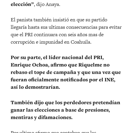
elección”
, dijo Anaya.
El panista también insistió en que su partido
llegaría hasta sus ultimas consecuencias para evitar
que el PRI continuara con seis años mas de
corrupción e impunidad en Coahuila.
Por su parte, el líder nacional del PRI,
Enrique Ochoa, afirmo que Riquelme no
rebaso el tope de campaña y que una vez que
fueran oficialmente notificados por el INE,
así lo demostrarían.
También dijo que los perdedores pretendían
ganar las elecciones a base de presiones,
mentiras y difamaciones.
Por ultimo afirmo que contaban que las