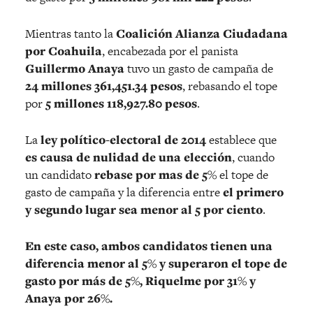
Mientras tanto la
Coalición Alianza Ciudadana
por Coahuila
, encabezada por el panista
Guillermo Anaya
tuvo un gasto de campaña de
24 millones 361,451.34 pesos
, rebasando el tope
por
5 millones 118,927.80 pesos
.
La
ley político-electoral
de 2014
establece que
es causa de nulidad de una elección
, cuando
un candidato
rebase por mas de 5%
el tope de
gasto de campaña y la diferencia entre
el primero
y segundo lugar sea menor al 5 por ciento
.
En este caso, ambos candidatos tienen una
diferencia menor al 5% y superaron el tope de
gasto por más de 5%, Riquelme por 31% y
Anaya por 26%.