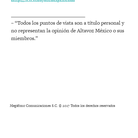
______________________________
– “Todos los puntos de vista son a título personal y
no representan la opinión de Altavoz México o sus
miembros.”
Megáfono Comunicaciones S.C. © 2017 Todos los derechos reservados