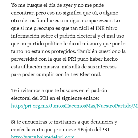
Yo me busque el día de ayer y no me pude
encontrar, pero eso no significa que tú, o alguno
otro de tus familiares o amigos no aparezcan. Lo
que si me preocupa es que tan fácil el INE filtro
información sobre el padrón electoral y el mal uso
que un partido político le dio al mismo y que por lo
tanto no estamos protegidos. También cuestiono la
perversidad con la que el PRI pudo haber hecho
esta afiliación masiva, más allá de sus intereses
para poder cumplir con la Ley Electoral.
Te invitamos a que te busques en el padrón
electoral del PRI en el siguiente enlace:
http://pri.org.mx/JuntosHacemosMas/NuestroPartido/M
Si te encuentras te invitamos a que denuncies y
envíes la carta que promueve #BajatedelPRI:
http://www.bajatedelpri.com