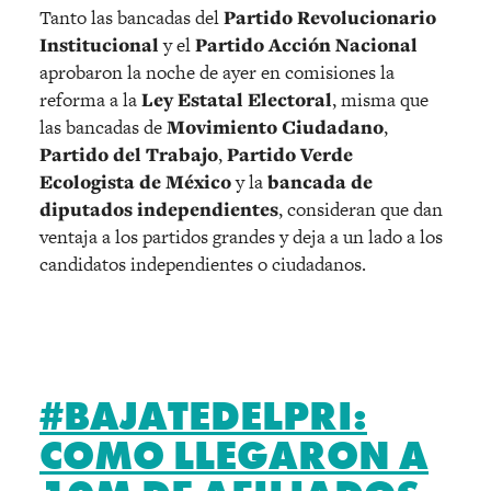
Tanto las bancadas del
Partido Revolucionario
Institucional
y el
Partido Acción Nacional
aprobaron la noche de ayer en comisiones la
reforma a la
Ley Estatal Electoral
, misma que
las bancadas de
Movimiento Ciudadano
,
Partido del Trabajo
,
Partido Verde
Ecologista de México
y la
bancada de
diputados independientes
, consideran que dan
ventaja a los partidos grandes y deja a un lado a los
candidatos independientes o ciudadanos.
#BAJATEDELPRI:
COMO LLEGARON A