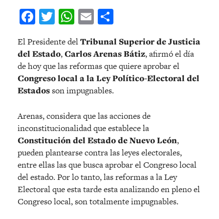
Facebook
Twitter
WhatsApp
Email
Compartir
El Presidente del
Tribunal Superior de Justicia
del Estado
,
Carlos Arenas Bátiz
, afirmó el día
de hoy que las reformas que quiere aprobar el
Congreso local a la Ley Político-Electoral del
Estados
son impugnables.
Arenas, considera que las acciones de
inconstitucionalidad que establece la
Constitución del Estado de Nuevo León
,
pueden plantearse contra las leyes electorales,
entre ellas las que busca aprobar el Congreso local
del estado. Por lo tanto, las reformas a la Ley
Electoral que esta tarde esta analizando en pleno el
Congreso local, son totalmente impugnables.