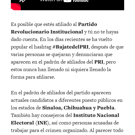
Es posible que estés afiliado al
Partido
Revolucionario Institucional
y tú no te hayas
dado cuenta. En los días recientes se ha vuelto
popular el hashtag
#BajatedelPRI
, después de que
varias personas se quejaran y denunciaran que
aparecen en el padrón de afiliados del
PRI
, pero
estos nunca han llenado ni siquiera llenado la
forma para afiliarse.
En el padrón de afiliados del partido aparecen
actuales candidatos a diferentes puesto públicos en
los estados de
Sinaloa, Chihuahua y Puebla
.
También hay consejeros del
Instituto Nacional
Electoral (INE)
, así como personas acusadas de
trabajar para el crimen organizado. Al parecer todo