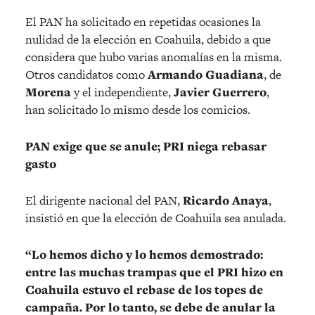
El PAN ha solicitado en repetidas ocasiones la
nulidad de la elección en Coahuila, debido a que
considera que hubo varias anomalías en la misma.
Otros candidatos como
Armando Guadiana
, de
Morena
y el independiente,
Javier Guerrero
,
han solicitado lo mismo desde los comicios.
PAN exige que se anule; PRI niega rebasar
gasto
El dirigente nacional del PAN,
Ricardo Anaya
,
insistió en que la elección de Coahuila sea anulada.
“Lo hemos dicho y lo hemos demostrado:
entre las muchas trampas que el PRI hizo en
Coahuila estuvo el rebase de los topes de
campaña. Por lo tanto, se debe de anular la