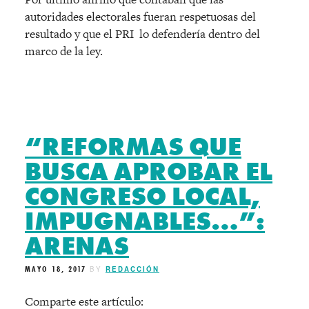
autoridades electorales fueran respetuosas del
resultado y que el PRI lo defendería dentro del
marco de la ley.
“REFORMAS QUE
BUSCA APROBAR EL
CONGRESO LOCAL,
IMPUGNABLES…”:
ARENAS
MAYO 18, 2017
BY
REDACCIÓN
Comparte este artículo: