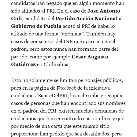
candidatos han negado que en algún momento han
sido afiliados al PRI. En el caso de
José Antonio
Gali
, candidato del
Partido Acción Nacional
al
Gobierno de Puebla
acusó al PRI de haberlo
afiliado de una forma “anómala”. También hay
casos de consejeros del INE que aparecen en el
padrón, pero estos nunca han formado parte del
partido, como por ejemplo
César Augusto
Gutiérrez
en Chihuahua.
Esto no solamente se limita a personajes públicos,
pues en la página de
Facebook
de la iniciativa
ciudadana #BajateDelPRI, la cual recibe y recopila
casos de personas que han encontrado sus nombres
en el padrón del PRI, existen muchas denuncias de
ciudadanos que han encontrado sus nombres y que
por medio de una carta que este mismo sitio
proporciona han pedido que sea desafiliados, pero