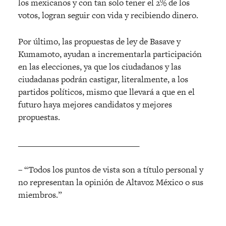
los mexicanos y con tan solo tener el 2% de los
votos, logran seguir con vida y recibiendo dinero.
Por último, las propuestas de ley de Basave y
Kumamoto, ayudan a incrementarla participación
en las elecciones, ya que los ciudadanos y las
ciudadanas podrán castigar, literalmente, a los
partidos políticos, mismo que llevará a que en el
futuro haya mejores candidatos y mejores
propuestas.
______________________________
– “Todos los puntos de vista son a título personal y
no representan la opinión de Altavoz México o sus
miembros.”