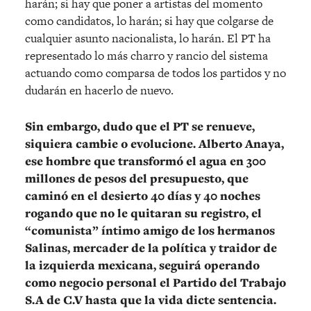
harán; si hay que poner a artistas del momento
como candidatos, lo harán; si hay que colgarse de
cualquier asunto nacionalista, lo harán. El PT ha
representado lo más charro y rancio del sistema
actuando como comparsa de todos los partidos y no
dudarán en hacerlo de nuevo.
Sin embargo, dudo que el PT se renueve,
siquiera cambie o evolucione. Alberto Anaya,
ese hombre que transformó el agua en 300
millones de pesos del presupuesto, que
caminó en el desierto 40 días y 40 noches
rogando que no le quitaran su registro, el
“comunista” íntimo amigo de los hermanos
Salinas, mercader de la política y traidor de
la izquierda mexicana, seguirá operando
como negocio personal el Partido del Trabajo
S.A de C.V hasta que la vida dicte sentencia.