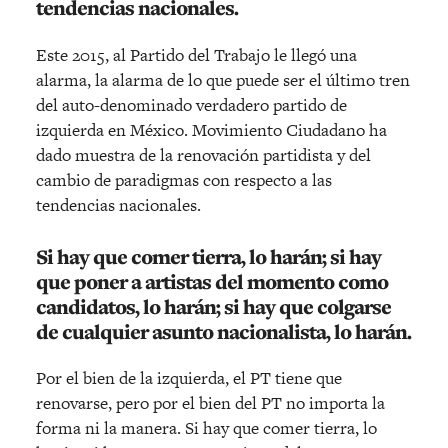
tendencias nacionales.
Este 2015, al Partido del Trabajo le llegó una
alarma, la alarma de lo que puede ser el último tren
del auto-denominado verdadero partido de
izquierda en México. Movimiento Ciudadano ha
dado muestra de la renovación partidista y del
cambio de paradigmas con respecto a las
tendencias nacionales.
Si hay que comer tierra, lo harán; si hay
que poner a artistas del momento como
candidatos, lo harán; si hay que colgarse
de cualquier asunto nacionalista, lo harán.
Por el bien de la izquierda, el PT tiene que
renovarse, pero por el bien del PT no importa la
forma ni la manera. Si hay que comer tierra, lo