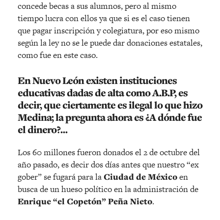
concede becas a sus alumnos, pero al mismo
tiempo lucra con ellos ya que si es el caso tienen
que pagar inscripción y colegiatura, por eso mismo
según la ley no se le puede dar donaciones estatales,
como fue en este caso.
En
Nuevo León
existen instituciones
educativas dadas de alta como A.B.P, es
decir, que ciertamente es ilegal lo que hizo
Medina; la pregunta ahora es ¿A dónde fue
el dinero?…
Los 60 millones fueron donados el 2 de octubre del
año pasado, es decir dos días antes que nuestro “ex
gober” se fugará para la
Ciudad de México
en
busca de un hueso político en la administración de
Enrique “el Copetón” Peña Nieto
.