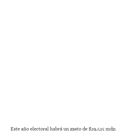
Este año electoral habrá un gasto de $29,525 mdp.