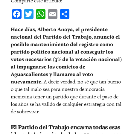
Comparte este artículo:
Facebook
Twitter
WhatsApp
Email
Compartir
Hace días, Alberto Anaya, el presidente
nacional del Partido del Trabajo, anunció el
posible mantenimiento del registro como
partido político nacional al conseguir los
votos necesarios (3% de la votación nacional)
al impugnarse los comicios de
Aguascalientes y llamarse al voto
nuevamente.
A decir verdad, no sé que tan bueno
o que tal malo sea para nuestra democracia
mexicana tener un partido que durante el paso de
los años se ha valido de cualquier estrategia con tal
de sobrevivir.
El Partido del Trabajo encarna todas esas