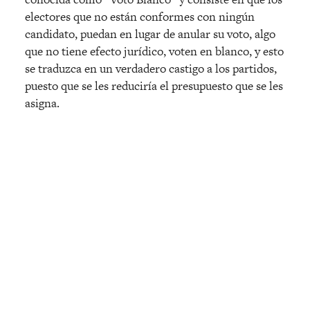
electores que no están conformes con ningún
candidato, puedan en lugar de anular su voto, algo
que no tiene efecto jurídico, voten en blanco, y esto
se traduzca en un verdadero castigo a los partidos,
puesto que se les reduciría el presupuesto que se les
asigna.