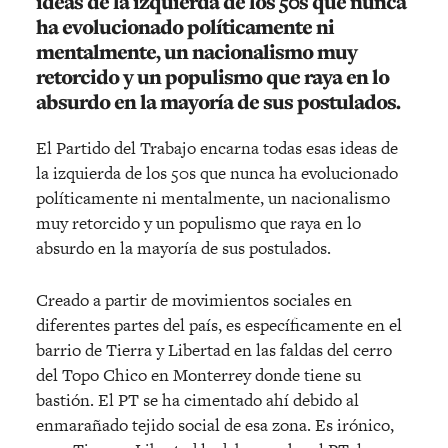
ideas de la izquierda de los 50s que nunca
ha evolucionado políticamente ni
mentalmente, un nacionalismo muy
retorcido y un populismo que raya en lo
absurdo en la mayoría de sus postulados.
El Partido del Trabajo encarna todas esas ideas de
la izquierda de los 50s que nunca ha evolucionado
políticamente ni mentalmente, un nacionalismo
muy retorcido y un populismo que raya en lo
absurdo en la mayoría de sus postulados.
Creado a partir de movimientos sociales en
diferentes partes del país, es específicamente en el
barrio de Tierra y Libertad en las faldas del cerro
del Topo Chico en Monterrey donde tiene su
bastión. El PT se ha cimentado ahí debido al
enmarañado tejido social de esa zona. Es irónico,