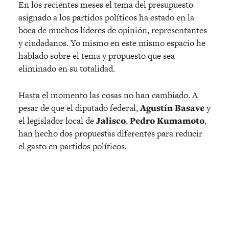
En los recientes meses el tema del presupuesto
asignado a los partidos políticos ha estado en la
boca de muchos líderes de opinión, representantes
y ciudadanos. Yo mismo en este mismo espacio he
hablado sobre el tema y propuesto que sea
eliminado en su totalidad.
Hasta el momento las cosas no han cambiado. A
pesar de que el diputado federal,
Agustín Basave
y
el legislador local de
Jalisco
,
Pedro Kumamoto
,
han hecho dos propuestas diferentes para reducir
el gasto en partidos políticos.