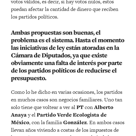
votos válidos, es decir, si hay votos nulos, estos
puedan afectar la cantidad de dinero que reciben
los partidos políticos.
Ambas propuestas son buenas, el
problema es el sistema. Hasta el momento
las iniciativas de ley están atoradas en la
Cámara de Diputados, ya que existe
obviamente una falta de interés por parte
de los partidos políticos de reducirse el
presupuesto.
Como lo he dicho en varias ocasiones, los partidos
en muchos casos son negocios familiares. Uno tan
solo tiene que voltear a ver al
PT
con
Alberto
Anaya
y el
Partido Verde Ecologista de
México
, con la familia
González
. En ambos casos
llevan años viviendo a costas de los impuestos de