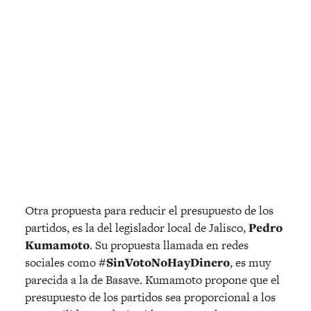
Otra propuesta para reducir el presupuesto de los
partidos, es la del legislador local de Jalisco,
Pedro
Kumamoto
. Su propuesta llamada en redes
sociales como
#SinVotoNoHayDinero
, es muy
parecida a la de Basave. Kumamoto propone que el
presupuesto de los partidos sea proporcional a los