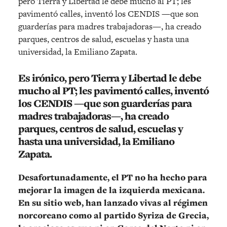
pero Tierra y Libertad le debe mucho al PT; les
pavimentó calles, inventó los CENDIS —que son
guarderías para madres trabajadoras—, ha creado
parques, centros de salud, escuelas y hasta una
universidad, la Emiliano Zapata.
Es irónico, pero Tierra y Libertad le debe
mucho al PT; les pavimentó calles, inventó
los CENDIS —que son guarderías para
madres trabajadoras—, ha creado
parques, centros de salud, escuelas y
hasta una universidad, la Emiliano
Zapata.
Desafortunadamente, el PT no ha hecho para
mejorar la imagen de la izquierda mexicana.
En su sitio web, han lanzado vivas al régimen
norcoreano como al partido Syriza de Grecia,