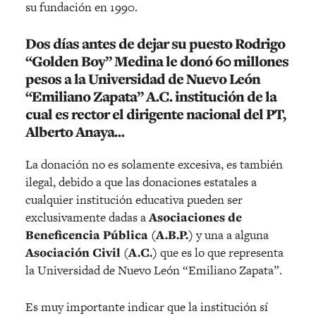
su fundación en 1990.
Dos días antes de dejar su puesto Rodrigo
“Golden Boy” Medina le donó 60 millones
pesos a la
Universidad de Nuevo León
“Emiliano Zapata” A.C.
institución de la
cual es rector el dirigente nacional del PT,
Alberto Anaya
…
La donación no es solamente excesiva, es también
ilegal, debido a que las donaciones estatales a
cualquier institución educativa pueden ser
exclusivamente dadas a
Asociaciones de
Beneficencia Pública (A.B.P.)
y una a alguna
Asociación Civil (A.C.)
que es lo que representa
la Universidad de Nuevo León “Emiliano Zapata”.
Es muy importante indicar que la institución sí