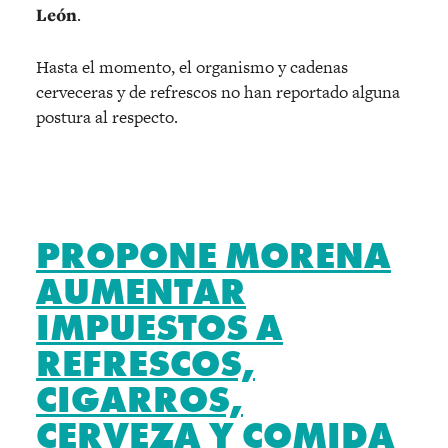
León
.
Hasta el momento, el organismo y cadenas
cerveceras y de refrescos no han reportado alguna
postura al respecto.
PROPONE MORENA
AUMENTAR
IMPUESTOS A
REFRESCOS,
CIGARROS,
CERVEZA Y COMIDA