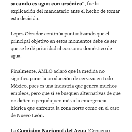
sacando es agua con arsénico
“, fue la
explicación del mandatario ante el hecho de tomar
esta decisión.
López Obrador continúa puntualizando que el
principal objetivo en estos momentos debe de ser
que se le dé prioridad al consumo doméstico de
agua.
Finalmente, AMLO aclaró que la medida no
significa parar la producción de cerveza en todo
México, pues es una industria que genera muchos
empleos, pero que sí se busquen alternativas de que
no dañen o perjudiquen más a la emergencia
hídrica que enfrenta la zona norte como en el caso
de Nuevo León.
La
Comision Nacional del Agua
(Conagua)