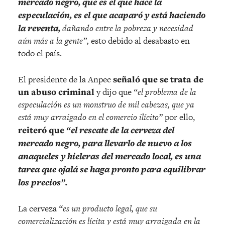
mercado negro, que es el que hace la
especulación,
es el que acaparó y está haciendo
la reventa,
dañando entre la pobreza y necesidad
aún más a la gente”,
esto debido al desabasto en
todo el país.
El presidente de la Anpec
señaló que se trata de
un abuso criminal
y dijo que
“el problema de la
especulación es un monstruo de mil cabezas, que ya
está muy arraigado en el comercio ilícito”
por ello,
reiteró que
“el rescate de la cerveza del
mercado negro, para llevarlo de nuevo a los
anaqueles y hieleras del mercado local, es una
tarea que ojalá se haga pronto para equilibrar
los precios”.
La cerveza
“es un producto legal, que su
comercialización es lícita y está muy arraigada en la