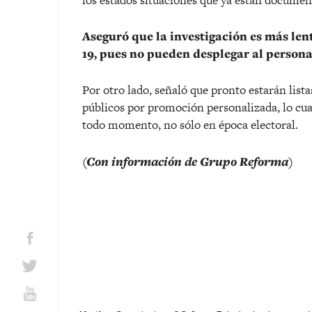
Aseguró que la investigación es más le
19, pues no pueden desplegar al persona
Por otro lado, señaló que pronto estarán lista
públicos por promoción personalizada, lo cual
todo momento, no sólo en época electoral.
(Con información de Grupo Reforma)