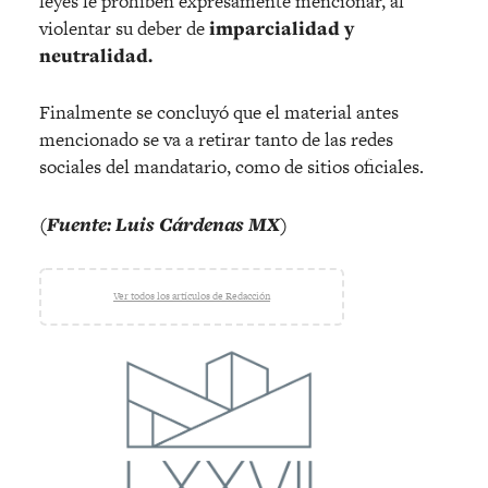
leyes le prohíben expresamente mencionar, al
violentar su deber de
imparcialidad y
neutralidad.
Finalmente se concluyó que el material antes
mencionado se va a retirar tanto de las redes
sociales del mandatario, como de sitios oficiales.
(Fuente: Luis Cárdenas MX)
Ver todos los artículos de Redacción