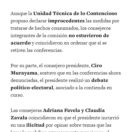
Aunque la
Unidad Técnica de lo Contencioso
propuso declarar
improcedentes
las medidas por
tratarse de hechos consumados, los consejeros
integrantes de la comisión
no estuvieron de
acuerdo
y coincidieron en ordenar que sí se
retiren las conferencias.
Por su parte, el consejero presidente,
Ciro
Murayama
, sostuvo que en las conferencias ahora
denunciadas, el presidente realizó un
debate
político-electoral
, asociado a la contienda en
curso.
Las consejeras
Adriana Favela y Claudia
Zavala
coincidieron en que el presidente incurrió
en una
ilicitud
por opinar sobre temas que las