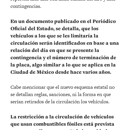
contingencias.
En un documento publicado en el Periódico
Oficial del Estado, se detalla, que los
vehículos a los que se les limitaría la
circulación serán identificados en base a una
relación del día en que se presente la
contingencia y el número de terminación de
la placa, algo similar a lo que se aplica en la
Ciudad de México desde hace varios años.
Cabe mencionar que el nuevo esquema estatal no
se detallan reglas, sanciones, ni la forma en que
serían retirados de la circulación los vehículos.
La restricción a la circulación de vehículos
que usan combustibles fósiles está prevista