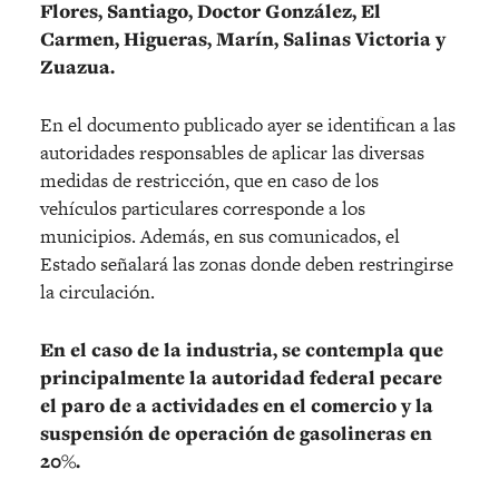
Flores, Santiago, Doctor González, El
Carmen, Higueras, Marín, Salinas Victoria y
Zuazua.
En el documento publicado ayer se identifican a las
autoridades responsables de aplicar las diversas
medidas de restricción, que en caso de los
vehículos particulares corresponde a los
municipios. Además, en sus comunicados, el
Estado señalará las zonas donde deben restringirse
la circulación.
En el caso de la industria, se contempla que
principalmente la autoridad federal pecare
el paro de a actividades en el comercio y la
suspensión de operación de gasolineras en
20%.