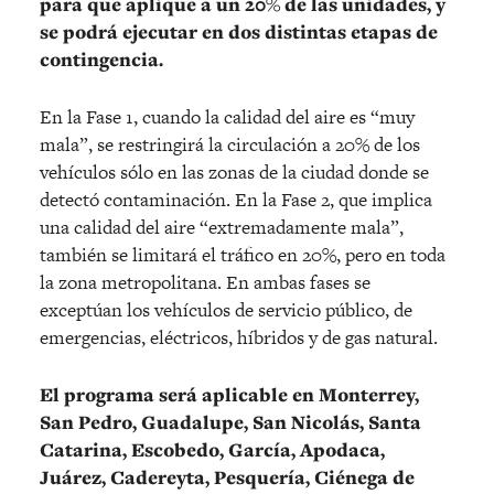
para que aplique a un 20% de las unidades, y
se podrá ejecutar en dos distintas etapas de
contingencia.
En la Fase 1, cuando la calidad del aire es “muy
mala”, se restringirá la circulación a 20% de los
vehículos sólo en las zonas de la ciudad donde se
detectó contaminación. En la Fase 2, que implica
una calidad del aire “extremadamente mala”,
también se limitará el tráfico en 20%, pero en toda
la zona metropolitana. En ambas fases se
exceptúan los vehículos de servicio público, de
emergencias, eléctricos, híbridos y de gas natural.
El programa será aplicable en Monterrey,
San Pedro, Guadalupe, San Nicolás, Santa
Catarina, Escobedo, García, Apodaca,
Juárez, Cadereyta, Pesquería, Ciénega de