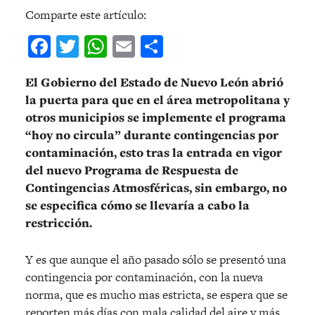
Comparte este artículo:
Facebook
Twitter
WhatsApp
Email
Compartir
El Gobierno del Estado de Nuevo León abrió
la puerta para que en el área metropolitana y
otros municipios se implemente el programa
“hoy no circula” durante contingencias por
contaminación, esto tras la entrada en vigor
del nuevo Programa de Respuesta de
Contingencias Atmosféricas, sin embargo, no
se especifica cómo se llevaría a cabo la
restricción.
Y es que aunque el año pasado sólo se presentó una
contingencia por contaminación, con la nueva
norma, que es mucho mas estricta, se espera que se
reporten más días con mala calidad del aire y más