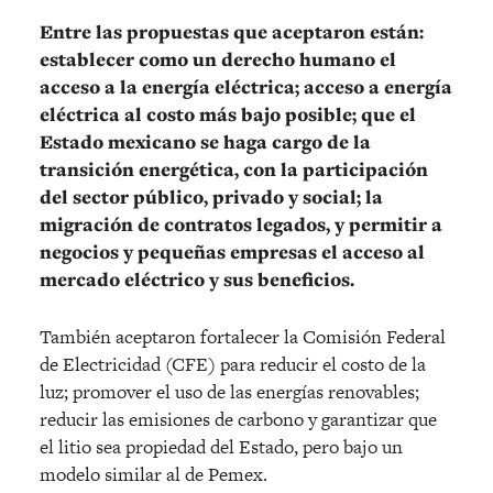
Entre las propuestas que aceptaron están:
establecer como un derecho humano el
acceso a la energía eléctrica; acceso a energía
eléctrica al costo más bajo posible; que el
Estado mexicano se haga cargo de la
transición energética, con la participación
del sector público, privado y social; la
migración de contratos legados, y permitir a
negocios y pequeñas empresas el acceso al
mercado eléctrico y sus beneficios.
También aceptaron fortalecer la Comisión Federal
de Electricidad (CFE) para reducir el costo de la
luz; promover el uso de las energías renovables;
reducir las emisiones de carbono y garantizar que
el litio sea propiedad del Estado, pero bajo un
modelo similar al de Pemex.