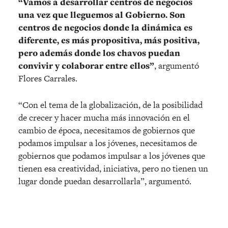
“Vamos a desarrollar centros de negocios
una vez que lleguemos al Gobierno. Son
centros de negocios donde la dinámica es
diferente, es más propositiva, más positiva,
pero además donde los chavos puedan
convivir y colaborar entre ellos”
, argumentó
Flores Carrales.
“Con el tema de la globalización, de la posibilidad
de crecer y hacer mucha más innovación en el
cambio de época, necesitamos de gobiernos que
podamos impulsar a los jóvenes, necesitamos de
gobiernos que podamos impulsar a los jóvenes que
tienen esa creatividad, iniciativa, pero no tienen un
lugar donde puedan desarrollarla”, argumentó.