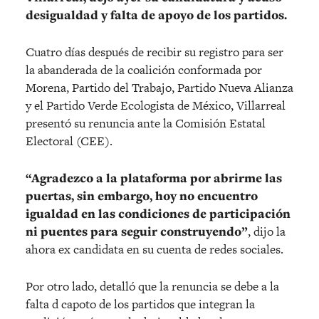
desigualdad y falta de apoyo de los partidos.
Cuatro días después de recibir su registro para ser
la abanderada de la coalición conformada por
Morena, Partido del Trabajo, Partido Nueva Alianza
y el Partido Verde Ecologista de México, Villarreal
presentó su renuncia ante la Comisión Estatal
Electoral (CEE).
“Agradezco a la plataforma por abrirme las
puertas, sin embargo, hoy no encuentro
igualdad en las condiciones de participación
ni puentes para seguir construyendo”
, dijo la
ahora ex candidata en su cuenta de redes sociales.
Por otro lado, detalló que la renuncia se debe a la
falta d capoto de los partidos que integran la