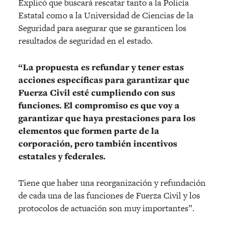
Explicó que buscará rescatar tanto a la Policía
Estatal como a la Universidad de Ciencias de la
Seguridad para asegurar que se garanticen los
resultados de seguridad en el estado.
“La propuesta es refundar y tener estas
acciones específicas para garantizar que
Fuerza Civil esté cumpliendo con sus
funciones. El compromiso es que voy a
garantizar que haya prestaciones para los
elementos que formen parte de la
corporación, pero también incentivos
estatales y federales.
Tiene que haber una reorganización y refundación
de cada una de las funciones de Fuerza Civil y los
protocolos de actuación son muy importantes”.