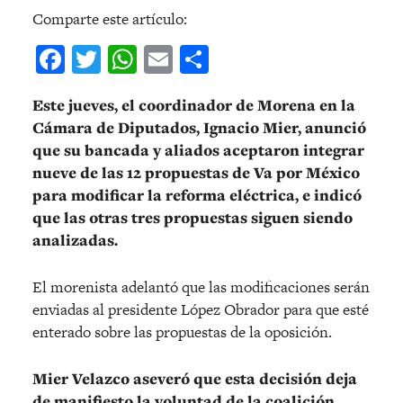
Comparte este artículo:
Facebook
Twitter
WhatsApp
Email
Compartir
Este jueves, el coordinador de Morena en la
Cámara de Diputados, Ignacio Mier, anunció
que su bancada y aliados aceptaron integrar
nueve de las 12 propuestas de Va por México
para modificar la reforma eléctrica, e indicó
que las otras tres propuestas siguen siendo
analizadas.
El morenista adelantó que las modificaciones serán
enviadas al presidente López Obrador para que esté
enterado sobre las propuestas de la oposición.
Mier Velazco aseveró que esta decisión deja
de manifiesto la voluntad de la coalición