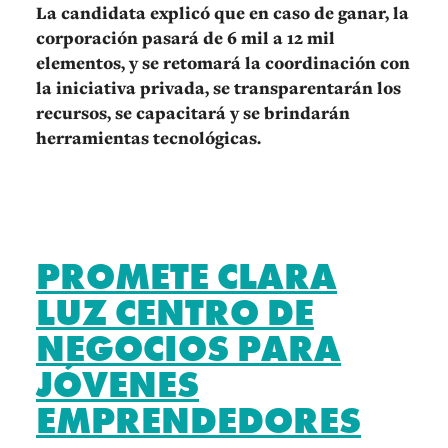
La candidata explicó que en caso de ganar, la
corporación pasará de 6 mil a 12 mil
elementos, y se retomará la coordinación con
la iniciativa privada, se transparentarán los
recursos, se capacitará y se brindarán
herramientas tecnológicas.
PROMETE CLARA
LUZ CENTRO DE
NEGOCIOS PARA
JÓVENES
EMPRENDEDORES