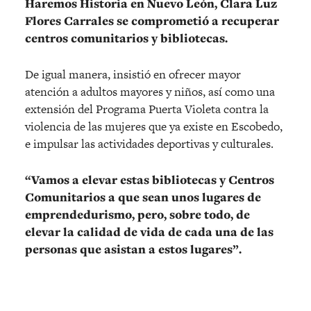
Haremos Historia en Nuevo León, Clara Luz
Flores Carrales se comprometió a recuperar
centros comunitarios y bibliotecas.
De igual manera, insistió en ofrecer mayor
atención a adultos mayores y niños, así como una
extensión del Programa Puerta Violeta contra la
violencia de las mujeres que ya existe en Escobedo,
e impulsar las actividades deportivas y culturales.
“Vamos a elevar estas bibliotecas y Centros
Comunitarios a que sean unos lugares de
emprendedurismo, pero, sobre todo, de
elevar la calidad de vida de cada una de las
personas que asistan a estos lugares”.