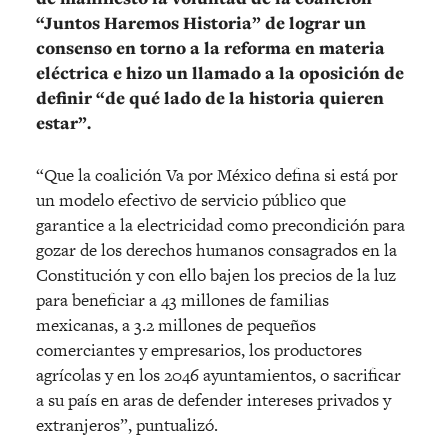
“Juntos Haremos Historia” de lograr un
consenso en torno a la reforma en materia
eléctrica e hizo un llamado a la oposición de
definir “de qué lado de la historia quieren
estar”.
“Que la coalición Va por México defina si está por
un modelo efectivo de servicio público que
garantice a la electricidad como precondición para
gozar de los derechos humanos consagrados en la
Constitución y con ello bajen los precios de la luz
para beneficiar a 43 millones de familias
mexicanas, a 3.2 millones de pequeños
comerciantes y empresarios, los productores
agrícolas y en los 2046 ayuntamientos, o sacrificar
a su país en aras de defender intereses privados y
extranjeros”, puntualizó.