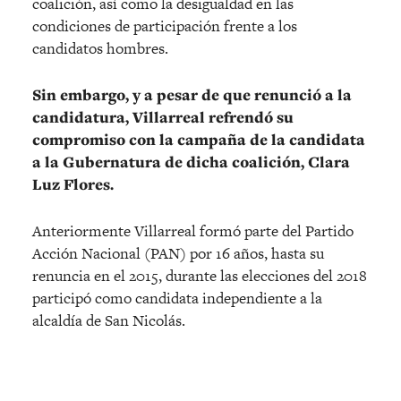
coalición, así como la desigualdad en las
condiciones de participación frente a los
candidatos hombres.
Sin embargo, y a pesar de que renunció a la
candidatura, Villarreal refrendó su
compromiso con la campaña de la candidata
a la Gubernatura de dicha coalición, Clara
Luz Flores.
Anteriormente Villarreal formó parte del Partido
Acción Nacional (PAN) por 16 años, hasta su
renuncia en el 2015, durante las elecciones del 2018
participó como candidata independiente a la
alcaldía de San Nicolás.