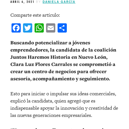
ABRIL 6, 2021
BY
DANIELA GARCÍA
Comparte este artículo:
Facebook
Twitter
WhatsApp
Email
Compartir
Buscando potencializar a jóvenes
emprendedores, la candidata de la coalición
Juntos Haremos Historia en Nuevo León,
Clara Luz Flores Carrales se comprometió a
crear un centro de negocios para ofrecer
asesoría, acompañamiento y seguimiento.
Esto para iniciar o impulsar sus ideas comerciales,
explicó la candidata, quien agregó que es
indispensable apoyar la innovación y creatividad de
las nuevas generaciones empresariales.