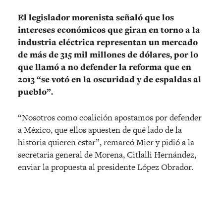
El legislador morenista señaló que los
intereses económicos que giran en torno a la
industria eléctrica representan un mercado
de más de 315 mil millones de dólares, por lo
que llamó a no defender la reforma que en
2013 “se votó en la oscuridad y de espaldas al
pueblo”.
“Nosotros como coalición apostamos por defender
a México, que ellos apuesten de qué lado de la
historia quieren estar”, remarcó Mier y pidió a la
secretaria general de Morena, Citlalli Hernández,
enviar la propuesta al presidente López Obrador.