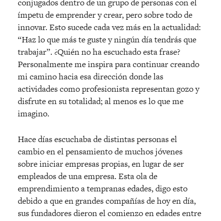
conjugados dentro de un grupo de personas con el
ímpetu de emprender y crear, pero sobre todo de
innovar. Esto sucede cada vez más en la actualidad:
“Haz lo que más te guste y ningún día tendrás que
trabajar”. ¿Quién no ha escuchado esta frase?
Personalmente me inspira para continuar creando
mi camino hacia esa dirección donde las
actividades como profesionista representan gozo y
disfrute en su totalidad; al menos es lo que me
imagino.
Hace días escuchaba de distintas personas el
cambio en el pensamiento de muchos jóvenes
sobre iniciar empresas propias, en lugar de ser
empleados de una empresa. Esta ola de
emprendimiento a tempranas edades, digo esto
debido a que en grandes compañías de hoy en día,
sus fundadores dieron el comienzo en edades entre