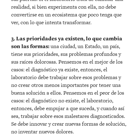
realidad, si bien experimenta con ella, no debe
convertirse en un ecosistema que poco tenga que
ver, con lo que intenta transformar.
3. Las prioridades ya existen, lo que cambia
son las formas:
una ciudad, un Estado, un país,
tiene sus prioridades, sus problemas profundos y
sus raíces dolorosas. Pensemos en el mejor de los
casos: el diagnóstico ya existe, entonces, el
laboratorio debe trabajar sobre esos problemas y
no crear otros menos importantes por tener una
buena solución a ellos. Pensemos en el peor de los
casos: el diagnóstico no existe, el laboratorio,
entonces, debe empujar a que suceda, y cuando así
sea, trabajar sobre esos malestares diagnosticados.
Se debe innovar y crear nuevas formas de solución,
no inventar nuevos dolores.