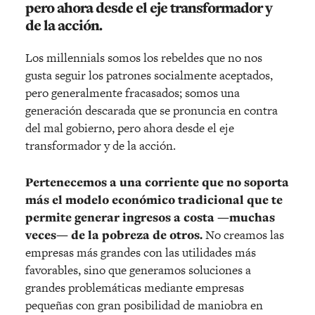
pero ahora desde el eje transformador y
de la acción.
Los millennials somos los rebeldes que no nos
gusta seguir los patrones socialmente aceptados,
pero generalmente fracasados; somos una
generación descarada que se pronuncia en contra
del mal gobierno, pero ahora desde el eje
transformador y de la acción.
Pertenecemos a una corriente que no soporta
más el modelo económico tradicional que te
permite generar ingresos a costa —muchas
veces— de la pobreza de otros.
No creamos las
empresas más grandes con las utilidades más
favorables, sino que generamos soluciones a
grandes problemáticas mediante empresas
pequeñas con gran posibilidad de maniobra en