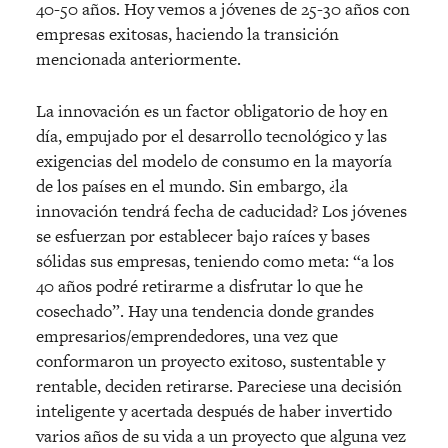
40-50 años. Hoy vemos a jóvenes de 25-30 años con
empresas exitosas, haciendo la transición
mencionada anteriormente.
La innovación es un factor obligatorio de hoy en
día, empujado por el desarrollo tecnológico y las
exigencias del modelo de consumo en la mayoría
de los países en el mundo. Sin embargo, ¿la
innovación tendrá fecha de caducidad? Los jóvenes
se esfuerzan por establecer bajo raíces y bases
sólidas sus empresas, teniendo como meta: “a los
40 años podré retirarme a disfrutar lo que he
cosechado”. Hay una tendencia donde grandes
empresarios/emprendedores, una vez que
conformaron un proyecto exitoso, sustentable y
rentable, deciden retirarse. Pareciese una decisión
inteligente y acertada después de haber invertido
varios años de su vida a un proyecto que alguna vez