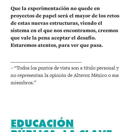
Que la experimentación no quede en
proyectos de papel será el mayor de los retos
de estas nuevas estructuras, viendo el
sistema en el que nos encontramos, creemos
que vale la pena aceptar el desafío.
Estaremos atentos, para ver que pasa.
______________________________
– “Todos los puntos de vista son a título personal y
no representan la opinión de Altavoz México o sus
miembros.”
EDUCACIÓN