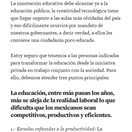
La innovación educativa debe alcanzar ya a la
educación pública; la creatividad tecnológica tiene
que llegar urgente a las aulas más olvidadas del país
y eso difícilmente ocurrirá por mandato de
nuestros gobernantes, a decir verdad, a ellos les
conviene una ciudadanía poco educada.
Estoy seguro que tenemos a las personas indicadas
para transformar la educación desde la iniciativa
privada en trabajo conjunto con la sociedad. Para
ello, debemos atender tres puntos principales:
La educación, entre más pasan los años,
más se aleja de la realidad laboral lo que
dificulta que los mexicanos sean
competitivos, productivos y eficientes.
1.-
Escuelas enfocadas a la productividad:
La