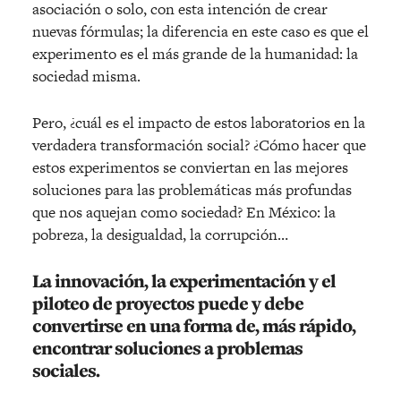
asociación o solo, con esta intención de crear
nuevas fórmulas; la diferencia en este caso es que el
experimento es el más grande de la humanidad: la
sociedad misma.
Pero, ¿cuál es el impacto de estos laboratorios en la
verdadera transformación social? ¿Cómo hacer que
estos experimentos se conviertan en las mejores
soluciones para las problemáticas más profundas
que nos aquejan como sociedad? En México: la
pobreza, la desigualdad, la corrupción…
La innovación, la experimentación y el
piloteo de proyectos puede y debe
convertirse en una forma de, más rápido,
encontrar soluciones a problemas
sociales.