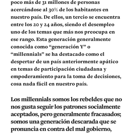
poco más de 31 millones de personas
acercándose al 30% de los habitantes en
nuestro país. De ellos, un tercio se encuentra
entre los 20 y 24 años, siendo el desempleo
uno de los temas que más nos preocupa en
ese rango. Esta generación generalmente
conocida como “generación Y” o
“millennials” se ha destacado como el
despertar de un país anteriormente apático
en temas de participación ciudadana y
empoderamiento para la toma de decisiones,
cosa nada fácil en nuestro país.
Los millennials somos los rebeldes que no
nos gusta seguir los patrones socialmente
aceptados, pero generalmente fracasados;
somos una generación descarada que se
pronuncia en contra del mal gobierno,