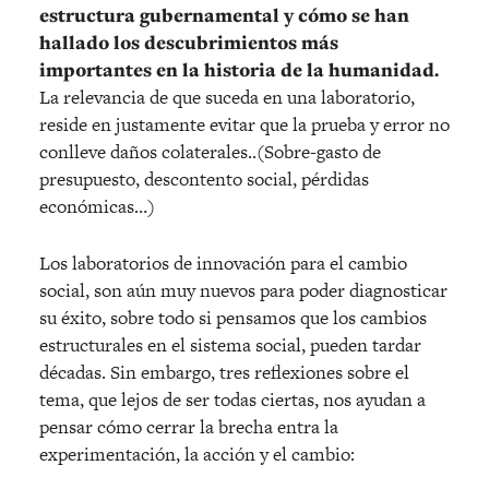
estructura gubernamental y cómo se han
hallado los descubrimientos más
importantes en la historia de la humanidad.
La relevancia de que suceda en una laboratorio,
reside en justamente evitar que la prueba y error no
conlleve daños colaterales..(Sobre-gasto de
presupuesto, descontento social, pérdidas
económicas…)
Los laboratorios de innovación para el cambio
social, son aún muy nuevos para poder diagnosticar
su éxito, sobre todo si pensamos que los cambios
estructurales en el sistema social, pueden tardar
décadas. Sin embargo, tres reflexiones sobre el
tema, que lejos de ser todas ciertas, nos ayudan a
pensar cómo cerrar la brecha entra la
experimentación, la acción y el cambio: