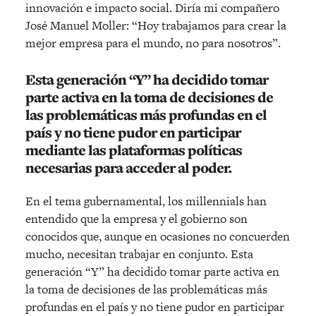
innovación e impacto social. Diría mi compañero
José Manuel Moller: “Hoy trabajamos para crear la
mejor empresa para el mundo, no para nosotros”.
Esta generación “Y” ha decidido tomar
parte activa en la toma de decisiones de
las problemáticas más profundas en el
país y no tiene pudor en participar
mediante las plataformas políticas
necesarias para acceder al poder.
En el tema gubernamental, los millennials han
entendido que la empresa y el gobierno son
conocidos que, aunque en ocasiones no concuerden
mucho, necesitan trabajar en conjunto. Esta
generación “Y” ha decidido tomar parte activa en
la toma de decisiones de las problemáticas más
profundas en el país y no tiene pudor en participar