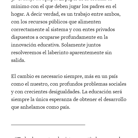
mínimo con el que deben jugar los padres en el
hogar. A decir verdad, es un trabajo entre ambos,
con los recursos públicos que alimenten
correctamente al sistema y con entes privados
dispuestos a ocuparse profundamente en la
innovación educativa. Solamente juntos
resolveremos el laberinto aparentemente sin
salida.
El cambio es necesario siempre, más en un país
como el nuestro, con profundos problemas sociales
y con crecientes desigualdades. La educación será
siempre la única esperanza de obtener el desarrollo
que anhelamos como país.
______________________________