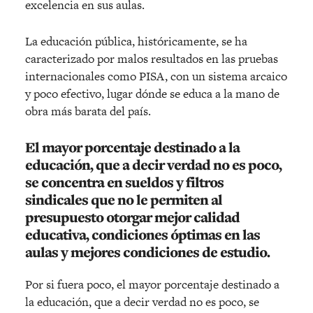
excelencia en sus aulas.
La educación pública, históricamente, se ha
caracterizado por malos resultados en las pruebas
internacionales como PISA, con un sistema arcaico
y poco efectivo, lugar dónde se educa a la mano de
obra más barata del país.
El mayor porcentaje destinado a la
educación, que a decir verdad no es poco,
se concentra en sueldos y filtros
sindicales que no le permiten al
presupuesto otorgar mejor calidad
educativa, condiciones óptimas en las
aulas y mejores condiciones de estudio.
Por si fuera poco, el mayor porcentaje destinado a
la educación, que a decir verdad no es poco, se