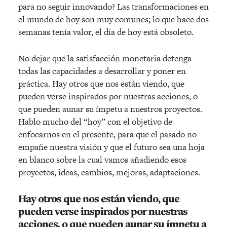
para no seguir innovando? Las transformaciones en
el mundo de hoy son muy comunes; lo que hace dos
semanas tenía valor, el día de hoy está obsoleto.
No dejar que la satisfacción monetaria detenga
todas las capacidades a desarrollar y poner en
práctica. Hay otros que nos están viendo, que
pueden verse inspirados por nuestras acciones, o
que pueden aunar su ímpetu a nuestros proyectos.
Hablo mucho del “hoy” con el objetivo de
enfocarnos en el presente, para que el pasado no
empañe nuestra visión y que el futuro sea una hoja
en blanco sobre la cual vamos añadiendo esos
proyectos, ideas, cambios, mejoras, adaptaciones.
Hay otros que nos están viendo, que
pueden verse inspirados por nuestras
acciones, o que pueden aunar su ímpetu a