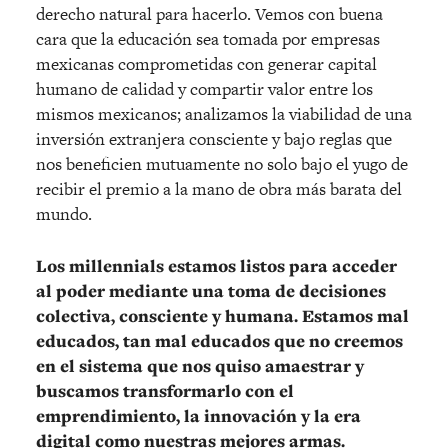
derecho natural para hacerlo. Vemos con buena
cara que la educación sea tomada por empresas
mexicanas comprometidas con generar capital
humano de calidad y compartir valor entre los
mismos mexicanos; analizamos la viabilidad de una
inversión extranjera consciente y bajo reglas que
nos beneficien mutuamente no solo bajo el yugo de
recibir el premio a la mano de obra más barata del
mundo.
Los millennials estamos listos para acceder
al poder mediante una toma de decisiones
colectiva, consciente y humana. Estamos mal
educados, tan mal educados que no creemos
en el sistema que nos quiso amaestrar y
buscamos transformarlo con el
emprendimiento, la innovación y la era
digital como nuestras mejores armas.