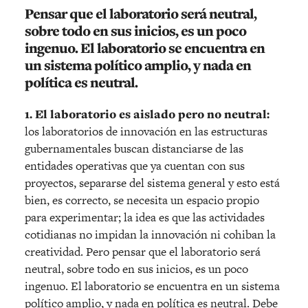
Pensar que el laboratorio será neutral,
sobre todo en sus inicios, es un poco
ingenuo. El laboratorio se encuentra en
un sistema político amplio, y nada en
política es neutral.
1. El laboratorio es aislado pero no neutral:
los laboratorios de innovación en las estructuras
gubernamentales buscan distanciarse de las
entidades operativas que ya cuentan con sus
proyectos, separarse del sistema general y esto está
bien, es correcto, se necesita un espacio propio
para experimentar; la idea es que las actividades
cotidianas no impidan la innovación ni cohiban la
creatividad. Pero pensar que el laboratorio será
neutral, sobre todo en sus inicios, es un poco
ingenuo. El laboratorio se encuentra en un sistema
político amplio, y nada en política es neutral. Debe