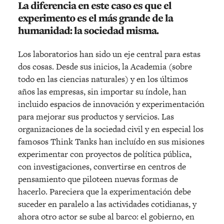
La diferencia en este caso es que el
experimento es el más grande de la
humanidad: la sociedad misma.
Los laboratorios han sido un eje central para estas
dos cosas. Desde sus inicios, la Academia (sobre
todo en las ciencias naturales) y en los últimos
años las empresas, sin importar su índole, han
incluido espacios de innovación y experimentación
para mejorar sus productos y servicios. Las
organizaciones de la sociedad civil y en especial los
famosos Think Tanks han incluído en sus misiones
experimentar con proyectos de política pública,
con investigaciones, convertirse en centros de
pensamiento que piloteen nuevas formas de
hacerlo. Pareciera que la experimentación debe
suceder en paralelo a las actividades cotidianas, y
ahora otro actor se sube al barco: el gobierno, en