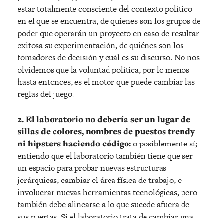
estar totalmente consciente del contexto político
en el que se encuentra, de quienes son los grupos de
poder que operarán un proyecto en caso de resultar
exitosa su experimentación, de quiénes son los
tomadores de decisión y cuál es su discurso. No nos
olvidemos que la voluntad política, por lo menos
hasta entonces, es el motor que puede cambiar las
reglas del juego.
2. El laboratorio no debería ser un lugar de
sillas de colores, nombres de puestos trendy
ni hipsters haciendo código:
o posiblemente sí;
entiendo que el laboratorio también tiene que ser
un espacio para probar nuevas estructuras
jerárquicas, cambiar el área física de trabajo, e
involucrar nuevas herramientas tecnológicas, pero
también debe alinearse a lo que sucede afuera de
sus puertas. Si el laboratorio trata de cambiar una