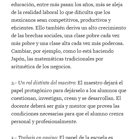
educación, entre más pasan los años, más se aleja
de la realidad laboral lo que dificulta que los
mexicanos sean competitivos, productivos y
eficientes. Ello también deriva un alto crecimiento
de las brechas sociales, una clase pobre cada vez
más pobre y una clase alta cada vez más poderosa.
Cambiar, por ejemplo, como lo está haciendo
Japón, las matemáticas tradicionales por
aritmética de los negocios.
2.-
Un rol distinto del maestro
: El maestro dejará el
papel protagónico para dejárselo a los alumnos que
cuestionan, investigan, crean y se desarrollan. El
docente deberá ser guía y mentor que provea las
condiciones necesarias para que el alumno crezca
personal y profesionalmente.
3.-
Trabajo en equipo
: El papel de la escuela es