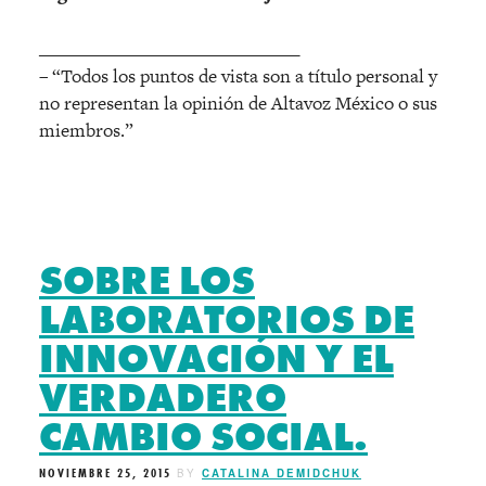
______________________________
– “Todos los puntos de vista son a título personal y
no representan la opinión de Altavoz México o sus
miembros.”
SOBRE LOS
LABORATORIOS DE
INNOVACIÓN Y EL
VERDADERO
CAMBIO SOCIAL.
NOVIEMBRE 25, 2015
BY
CATALINA DEMIDCHUK