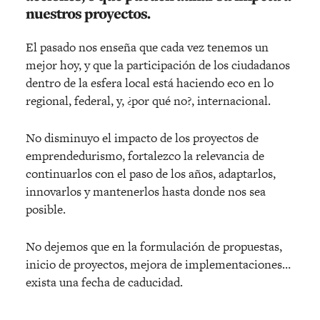
nuestros proyectos.
El pasado nos enseña que cada vez tenemos un
mejor hoy, y que la participación de los ciudadanos
dentro de la esfera local está haciendo eco en lo
regional, federal, y, ¿por qué no?, internacional.
No disminuyo el impacto de los proyectos de
emprendedurismo, fortalezco la relevancia de
continuarlos con el paso de los años, adaptarlos,
innovarlos y mantenerlos hasta donde nos sea
posible.
No dejemos que en la formulación de propuestas,
inicio de proyectos, mejora de implementaciones…
exista una fecha de caducidad.
______________________________