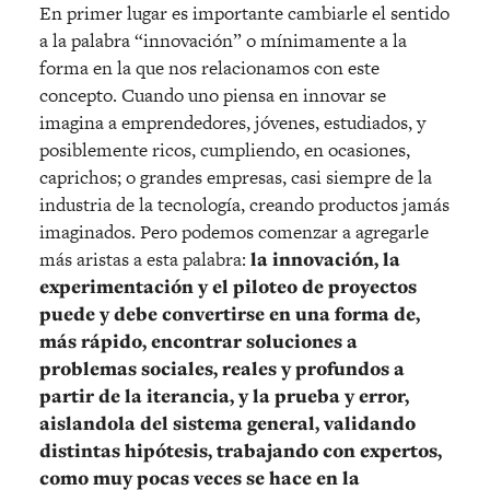
En primer lugar es importante cambiarle el sentido
a la palabra “innovación” o mínimamente a la
forma en la que nos relacionamos con este
concepto. Cuando uno piensa en innovar se
imagina a emprendedores, jóvenes, estudiados, y
posiblemente ricos, cumpliendo, en ocasiones,
caprichos; o grandes empresas, casi siempre de la
industria de la tecnología, creando productos jamás
imaginados. Pero podemos comenzar a agregarle
más aristas a esta palabra:
la innovación, la
experimentación y el piloteo de proyectos
puede y debe convertirse en una forma de,
más rápido, encontrar soluciones a
problemas sociales, reales y profundos a
partir de la iterancia, y la prueba y error,
aislandola del sistema general, validando
distintas hipótesis, trabajando con expertos,
como muy pocas veces se hace en la