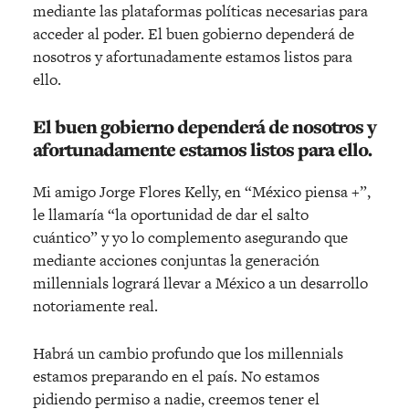
mediante las plataformas políticas necesarias para
acceder al poder. El buen gobierno dependerá de
nosotros y afortunadamente estamos listos para
ello.
El buen gobierno dependerá de nosotros y
afortunadamente estamos listos para ello.
Mi amigo Jorge Flores Kelly, en “México piensa +”,
le llamaría “la oportunidad de dar el salto
cuántico” y yo lo complemento asegurando que
mediante acciones conjuntas la generación
millennials logrará llevar a México a un desarrollo
notoriamente real.
Habrá un cambio profundo que los millennials
estamos preparando en el país. No estamos
pidiendo permiso a nadie, creemos tener el