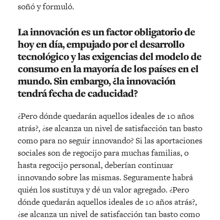
soñó y formuló.
La innovación es un factor obligatorio de
hoy en día, empujado por el desarrollo
tecnológico y las exigencias del modelo de
consumo en la mayoría de los países en el
mundo. Sin embargo, ¿la innovación
tendrá fecha de caducidad?
¿Pero dónde quedarán aquellos ideales de 10 años
atrás?, ¿se alcanza un nivel de satisfacción tan basto
como para no seguir innovando? Si las aportaciones
sociales son de regocijo para muchas familias, o
hasta regocijo personal, deberían continuar
innovando sobre las mismas. Seguramente habrá
quién los sustituya y dé un valor agregado. ¿Pero
dónde quedarán aquellos ideales de 10 años atrás?,
¿se alcanza un nivel de satisfacción tan basto como