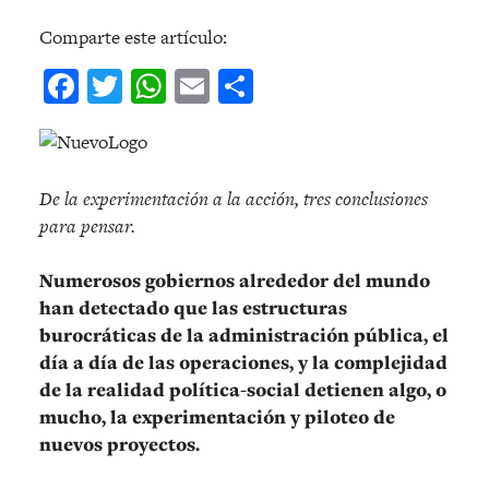
Comparte este artículo:
Facebook
Twitter
WhatsApp
Email
Compartir
De la experimentación a la acción, tres conclusiones
para pensar.
Numerosos gobiernos alrededor del mundo
han detectado que las estructuras
burocráticas de la administración pública, el
día a día de las operaciones, y la complejidad
de la realidad política-social detienen algo, o
mucho, la experimentación y piloteo de
nuevos proyectos.