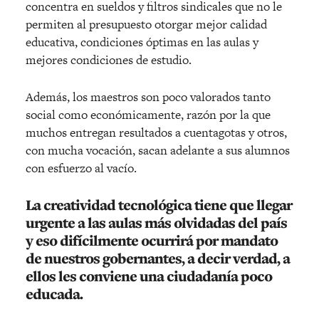
concentra en sueldos y filtros sindicales que no le
permiten al presupuesto otorgar mejor calidad
educativa, condiciones óptimas en las aulas y
mejores condiciones de estudio.
Además, los maestros son poco valorados tanto
social como económicamente, razón por la que
muchos entregan resultados a cuentagotas y otros,
con mucha vocación, sacan adelante a sus alumnos
con esfuerzo al vacío.
La creatividad tecnológica tiene que llegar
urgente a las aulas más olvidadas del país
y eso difícilmente ocurrirá por mandato
de nuestros gobernantes, a decir verdad, a
ellos les conviene una ciudadanía poco
educada.