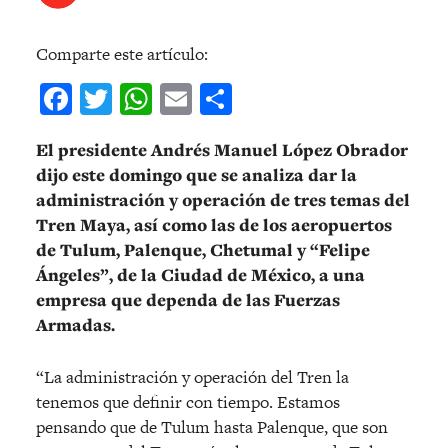
Comparte este artículo:
Facebook
Twitter
WhatsApp
Email
Compartir
El presidente Andrés Manuel López Obrador
dijo este domingo que se analiza dar la
administración y operación de tres temas del
Tren Maya, así como las de los aeropuertos
de Tulum, Palenque, Chetumal y “Felipe
Ángeles”, de la Ciudad de México, a una
empresa que dependa de las Fuerzas
Armadas.
“La administración y operación del Tren la
tenemos que definir con tiempo. Estamos
pensando que de Tulum hasta Palenque, que son