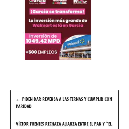
Post
←
PIDEN DAR REVERSA A LAS TERNAS Y CUMPLIR CON
navigation
PARIDAD
VÍCTOR FUENTES RECHAZA ALIANZA ENTRE EL PAN Y “EL