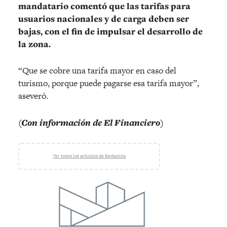
mandatario comentó que las tarifas para
usuarios nacionales y de carga deben ser
bajas, con el fin de impulsar el desarrollo de
la zona.
“Que se cobre una tarifa mayor en caso del
turismo, porque puede pagarse esa tarifa mayor”,
aseveró.
(Con información de El
Financiero)
Ver todos los artículos de Redacción