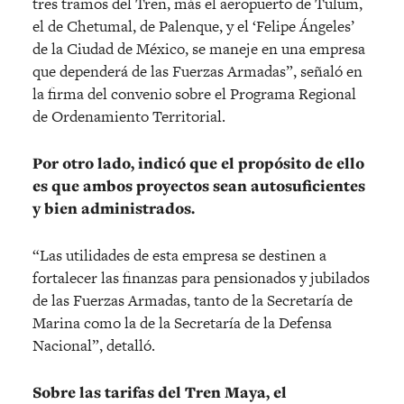
tres tramos del Tren, más el aeropuerto de Tulum,
el de Chetumal, de Palenque, y el ‘Felipe Ángeles’
de la Ciudad de México, se maneje en una empresa
que dependerá de las Fuerzas Armadas”, señaló en
la firma del convenio sobre el Programa Regional
de Ordenamiento Territorial.
Por otro lado, indicó que el propósito de ello
es que ambos proyectos sean autosuficientes
y bien administrados.
“Las utilidades de esta empresa se destinen a
fortalecer las finanzas para pensionados y jubilados
de las Fuerzas Armadas, tanto de la Secretaría de
Marina como la de la Secretaría de la Defensa
Nacional”, detalló.
Sobre las tarifas del Tren Maya, el