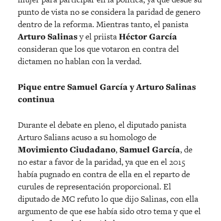
punto de vista no se considera la paridad de genero
dentro de la reforma. Mientras tanto, el panista
Arturo Salinas
y el priista
Héctor García
consideran que los que votaron en contra del
dictamen no hablan con la verdad.
Pique entre Samuel García y Arturo Salinas
continua
Durante el debate en pleno, el diputado panista
Arturo Salians acuso a su homologo de
Movimiento Ciudadano
,
Samuel García
, de
no estar a favor de la paridad, ya que en el 2015
había pugnado en contra de ella en el reparto de
curules de representación proporcional. El
diputado de MC refuto lo que dijo Salinas, con ella
argumento de que ese había sido otro tema y que el