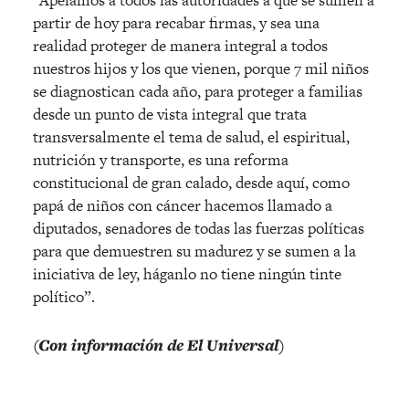
partir de hoy para recabar firmas, y sea una
realidad proteger de manera integral a todos
nuestros hijos y los que vienen, porque 7 mil niños
se diagnostican cada año, para proteger a familias
desde un punto de vista integral que trata
transversalmente el tema de salud, el espiritual,
nutrición y transporte, es una reforma
constitucional de gran calado, desde aquí, como
papá de niños con cáncer hacemos llamado a
diputados, senadores de todas las fuerzas políticas
para que demuestren su madurez y se sumen a la
iniciativa de ley, háganlo no tiene ningún tinte
político”.
(Con información de El Universal)