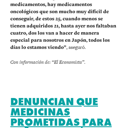
medicamentos, hay medicamentos
oncológicos que son mucho muy difícil de
conseguir, de estos 25, cuando menos se
tienen adquiridos 21, hasta ayer nos faltaban
cuatro, dos los van a hacer de manera
especial para nosotros en Japón, todos los
días lo estamos viendo”
, aseguró.
Con información de: “El Economista”.
DENUNCIAN QUE
MEDICINAS
PROMETIDAS PARA