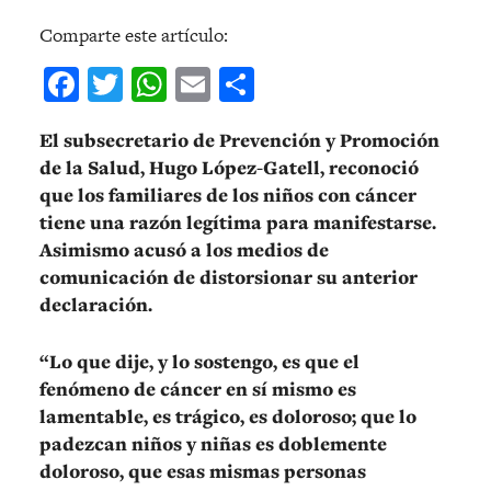
Comparte este artículo:
Facebook
Twitter
WhatsApp
Email
Compartir
El subsecretario de Prevención y Promoción
de la Salud, Hugo López-Gatell, reconoció
que los familiares de los niños con cáncer
tiene una razón legítima para manifestarse.
Asimismo acusó a los medios de
comunicación de distorsionar su anterior
declaración.
“Lo que dije, y lo sostengo, es que el
fenómeno de cáncer en sí mismo es
lamentable, es trágico, es doloroso; que lo
padezcan niños y niñas es doblemente
doloroso, que esas mismas personas