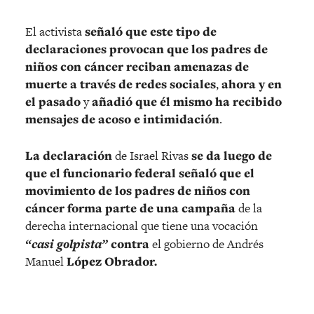
El activista
señaló que este tipo de
declaraciones provocan que los padres de
niños con cáncer reciban amenazas de
muerte a través de redes sociales
,
ahora y en
el pasado
y
añadió que él mismo ha recibido
mensajes de acoso e intimidación
.
La declaración
de Israel Rivas
se da luego de
que el funcionario federal señaló que el
movimiento de los padres de niños con
cáncer forma parte de una campaña
de la
derecha internacional que tiene una vocación
“casi golpista”
contra
el gobierno de Andrés
Manuel
López Obrador.