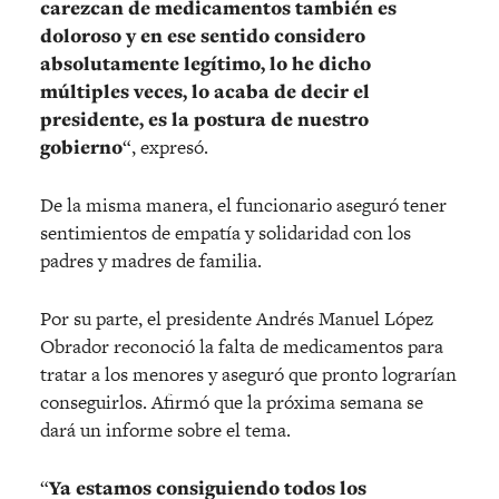
carezcan de medicamentos también es
doloroso y en ese sentido considero
absolutamente legítimo, lo he dicho
múltiples veces, lo acaba de decir el
presidente, es la postura de nuestro
gobierno
“, expresó.
De la misma manera, el funcionario aseguró tener
sentimientos de empatía y solidaridad con los
padres y madres de familia.
Por su parte, el presidente Andrés Manuel López
Obrador reconoció la falta de medicamentos para
tratar a los menores y aseguró que pronto lograrían
conseguirlos. Afirmó que la próxima semana se
dará un informe sobre el tema.
“
Ya estamos consiguiendo todos los