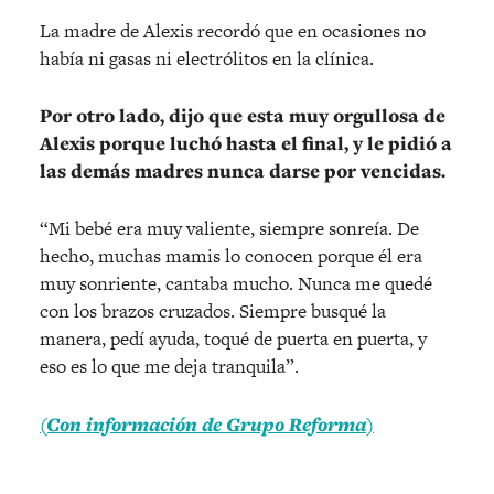
La madre de Alexis recordó que en ocasiones no
había ni gasas ni electrólitos en la clínica.
Por otro lado, dijo que esta muy orgullosa de
Alexis porque luchó hasta el final, y le pidió a
las demás madres nunca darse por vencidas.
“Mi bebé era muy valiente, siempre sonreía. De
hecho, muchas mamis lo conocen porque él era
muy sonriente, cantaba mucho. Nunca me quedé
con los brazos cruzados. Siempre busqué la
manera, pedí ayuda, toqué de puerta en puerta, y
eso es lo que me deja tranquila”.
(Con información de Grupo Reforma)