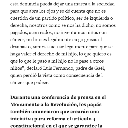
esta denuncia pueda dejar una marca a la sociedad
para que abra los ojos y se dé cuenta que no es
cuestión de un partido político, ser de izquierda o
derecha, nosotros como se nos ha dicho, no somos
pagados, acarreados, no inventamos niños con
cáncer, mi hijo es legalmente ciego grasas al
desabasto, vamos a actuar legalmente para que se
haga valer el derecho de mi hijo, lo que quiero es
que lo que le pasó a mi hijo no le pase a otros
niños”, declaró Luis Fernando, padre de Gael,
quien perdió la vista como consecuencia de l
cáncer que padece.
Durante una conferencia de prensa en el
Monumento a la Revolución, los papás
también anunciaron que crearán una
iniciativa para reforma el artículo 4
constitucional en el que se garantice la