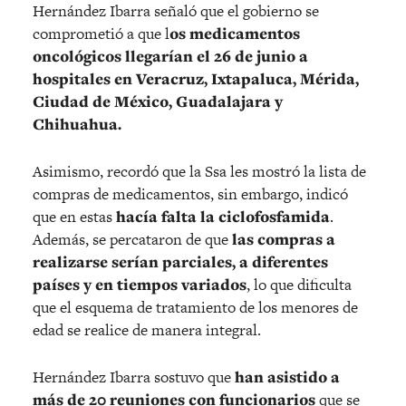
Hernández Ibarra señaló que el gobierno se
comprometió a que l
os medicamentos
oncológicos
llegarían el 26 de junio a
hospitales en Veracruz, Ixtapaluca, Mérida,
Ciudad de México, Guadalajara y
Chihuahua.
Asimismo, recordó que la Ssa les mostró la lista de
compras de medicamentos, sin embargo, indicó
que en estas
hacía falta la ciclofosfamida
.
Además, se percataron de que
las compras a
realizarse serían parciales, a diferentes
países y en tiempos variados
, lo que dificulta
que el esquema de tratamiento de los menores de
edad se realice de manera integral.
Hernández Ibarra sostuvo que
han asistido a
más de 20 reuniones con funcionarios
que se