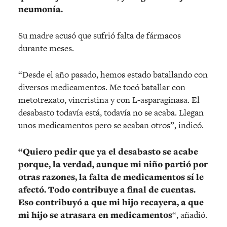
neumonía.
Su madre acusó que sufrió falta de fármacos
durante meses.
“Desde el año pasado, hemos estado batallando con
diversos medicamentos. Me tocó batallar con
metotrexato, vincristina y con L-asparaginasa. El
desabasto todavía está, todavía no se acaba. Llegan
unos medicamentos pero se acaban otros”, indicó.
“Quiero pedir que ya el desabasto se acabe
porque, la verdad, aunque mi niño partió por
otras razones, la falta de medicamentos sí le
afectó. Todo contribuye a final de cuentas.
Eso contribuyó a que mi hijo recayera, a que
mi hijo se atrasara en medicamentos
“, añadió.