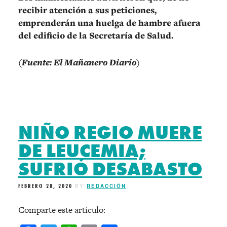
recibir atención a sus peticiones,
emprenderán una huelga de hambre afuera
del edificio de la Secretaría de Salud.
(Fuente: El Mañanero Diario)
NIÑO REGIO MUERE
DE LEUCEMIA;
SUFRIÓ DESABASTO
FEBRERO 28, 2020
BY
REDACCIÓN
Comparte este artículo: