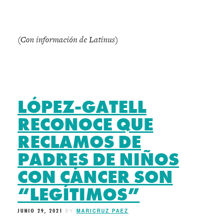
(Con información de Latinus)
LÓPEZ-GATELL
RECONOCE QUE
RECLAMOS DE
PADRES DE NIÑOS
CON CÁNCER SON
“LEGÍTIMOS”
JUNIO 29, 2021
BY
MARICRUZ PAEZ