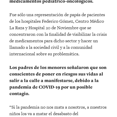
medicamentos pediátrico-oncológicos.
Fue sólo una representación de papás de pacientes
de los hospitales Federico Gómez, Centro Médico
La Raza y Hospital 20 de Noviembre que se
concentraron con la finalidad de visibilizar la crisis
de medicamentos para dicho sector y hacer un
llamado a la sociedad civil y a la comunidad
internacional sobre su problemática.
Los padres de los menores señalaron que son
conscientes de poner en riesgos sus vidas al
salir a la calle a manifestarse, debido a la
pandemia de COVID-19 por un posible
contagio.
“Si la pandemia no nos mata a nosotros, a nuestros
niños los va a matar el desabasto del