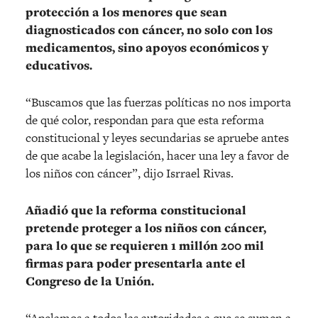
protección a los menores que sean
diagnosticados con cáncer, no solo con los
medicamentos, sino apoyos económicos y
educativos.
“Buscamos que las fuerzas políticas no nos importa
de qué color, respondan para que esta reforma
constitucional y leyes secundarias se apruebe antes
de que acabe la legislación, hacer una ley a favor de
los niños con cáncer”, dijo Isrrael Rivas.
Añadió que la reforma constitucional
pretende proteger a los niños con cáncer,
para lo que se requieren 1 millón 200 mil
firmas para poder presentarla ante el
Congreso de la Unión.
“Apelamos a todos las autoridades a que se sumen a