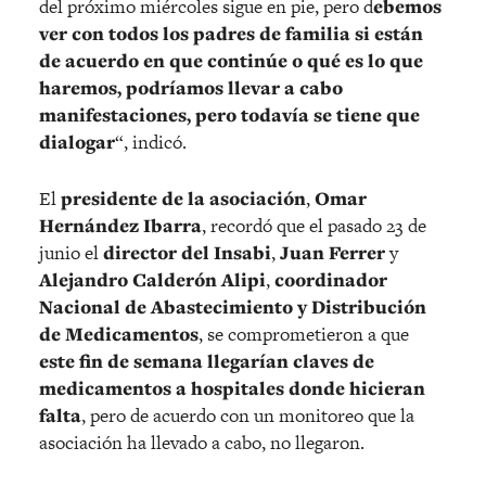
del próximo miércoles sigue en pie, pero d
ebemos
ver con todos los padres de familia si están
de acuerdo en que continúe o qué es lo que
haremos, podríamos llevar a cabo
manifestaciones, pero todavía se tiene que
dialogar
“, indicó.
El
presidente de la asociación
,
Omar
Hernández Ibarra
, recordó que el pasado 23 de
junio el
director del Insabi
,
Juan Ferrer
y
Alejandro Calderón Alipi
,
coordinador
Nacional de Abastecimiento y Distribución
de Medicamentos
, se comprometieron a que
este fin de semana llegarían claves de
medicamentos a hospitales donde hicieran
falta
, pero de acuerdo con un monitoreo que la
asociación ha llevado a cabo, no llegaron.