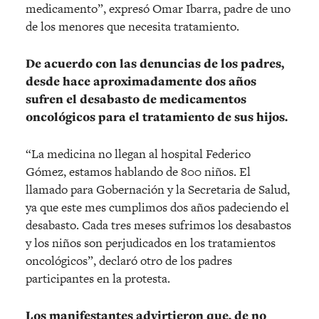
medicamento”, expresó Omar Ibarra, padre de uno
de los menores que necesita tratamiento.
De acuerdo con las denuncias de los padres,
desde hace aproximadamente dos años
sufren el desabasto de medicamentos
oncológicos para el tratamiento de sus hijos.
“La medicina no llegan al hospital Federico
Gómez, estamos hablando de 800 niños. El
llamado para Gobernación y la Secretaria de Salud,
ya que este mes cumplimos dos años padeciendo el
desabasto. Cada tres meses sufrimos los desabastos
y los niños son perjudicados en los tratamientos
oncológicos”, declaró otro de los padres
participantes en la protesta.
Los manifestantes advirtieron que, de no