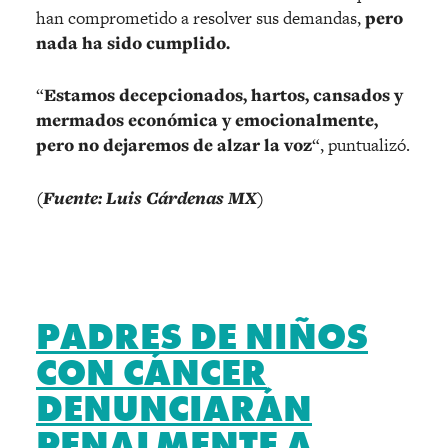
han comprometido a resolver sus demandas,
pero
nada ha sido cumplido.
“
Estamos decepcionados, hartos, cansados y
mermados económica y emocionalmente,
pero no dejaremos de alzar la voz
“, puntualizó.
(Fuente: Luis Cárdenas MX)
PADRES DE NIÑOS
CON CÁNCER
DENUNCIARÁN
PENALMENTE A