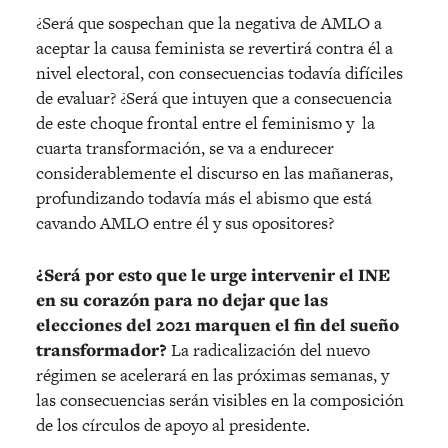
¿Será que sospechan que la negativa de AMLO a
aceptar la causa feminista se revertirá contra él a
nivel electoral, con consecuencias todavía difíciles
de evaluar? ¿Será que intuyen que a consecuencia
de este choque frontal entre el feminismo y
la
cuarta transformación, se va a endurecer
considerablemente el discurso en las mañaneras,
profundizando todavía más el abismo que está
cavando AMLO entre él y sus opositores?
¿Será por esto que le urge intervenir el INE
en su corazón para no dejar que las
elecciones del 2021 marquen el fin del sueño
transformador?
La radicalización del nuevo
régimen se acelerará en las próximas semanas, y
las consecuencias serán visibles en la composición
de los círculos de apoyo al presidente.