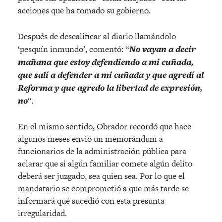
acciones que ha tomado su gobierno.
Después de descalificar al diario llamándolo
‘pesquín inmundo’, comentó: “
No vayan a decir
mañana que estoy defendiendo a mi cuñada,
que salí a defender a mi cuñada y que agredí al
Reforma y que agredo la libertad de expresión,
no
“.
En el mismo sentido, Obrador recordó que hace
algunos meses envió un memorándum a
funcionarios de la administración pública para
aclarar que si algún familiar comete algún delito
deberá ser juzgado, sea quien sea. Por lo que el
mandatario se comprometió a que más tarde se
informará qué sucedió con esta presunta
irregularidad.