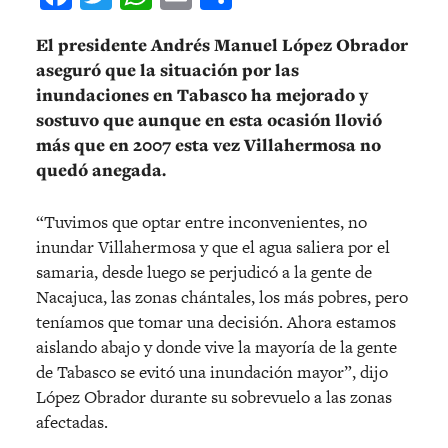
El presidente Andrés Manuel López Obrador
aseguró que la situación por las
inundaciones en Tabasco ha mejorado y
sostuvo que aunque en esta ocasión llovió
más que en 2007 esta vez Villahermosa no
quedó anegada.
“Tuvimos que optar entre inconvenientes, no
inundar Villahermosa y que el agua saliera por el
samaria, desde luego se perjudicó a la gente de
Nacajuca, las zonas chántales, los más pobres, pero
teníamos que tomar una decisión. Ahora estamos
aislando abajo y donde vive la mayoría de la gente
de Tabasco se evitó una inundación mayor”, dijo
López Obrador durante su sobrevuelo a las zonas
afectadas.