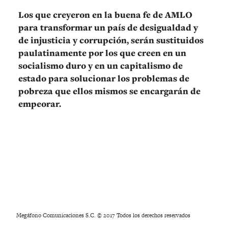
Los que creyeron en la buena fe de AMLO
para transformar un país de desigualdad y
de injusticia y corrupción, serán sustituidos
paulatinamente por los que creen en un
socialismo duro y en un capitalismo de
estado para solucionar los problemas de
pobreza que ellos mismos se encargarán de
empeorar.
Megáfono Comunicaciones S.C. © 2017 Todos los derechos reservados