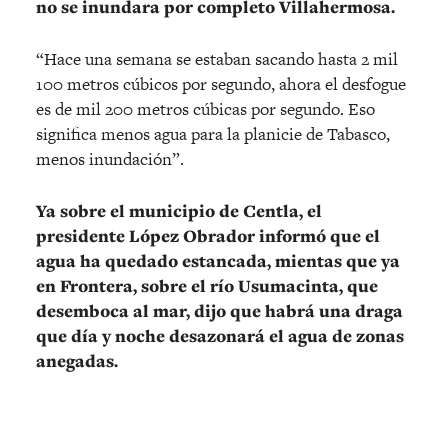
no se inundara por completo Villahermosa.
“Hace una semana se estaban sacando hasta 2 mil
100 metros cúbicos por segundo, ahora el desfogue
es de mil 200 metros cúbicas por segundo. Eso
significa menos agua para la planicie de Tabasco,
menos inundación”.
Ya sobre el municipio de Centla, el
presidente López Obrador informó que el
agua ha quedado estancada, mientas que ya
en Frontera, sobre el río Usumacinta, que
desemboca al mar, dijo que habrá una draga
que día y noche desazonará el agua de zonas
anegadas.