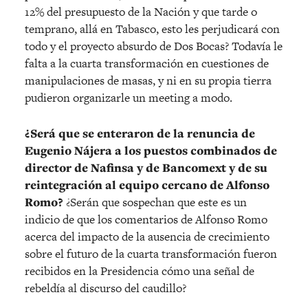
12% del presupuesto de la Nación y que tarde o
temprano, allá en Tabasco, esto les perjudicará con
todo y el proyecto absurdo de Dos Bocas? Todavía le
falta a la cuarta transformación en cuestiones de
manipulaciones de masas, y ni en su propia tierra
pudieron organizarle un meeting a modo.
¿Será que se enteraron de la renuncia de
Eugenio Nájera a los puestos combinados de
director de Nafinsa y de Bancomext y de su
reintegración al equipo cercano de Alfonso
Romo?
¿Serán que sospechan que este es un
indicio de que los comentarios de Alfonso Romo
acerca del impacto de la ausencia de crecimiento
sobre el futuro de la cuarta transformación fueron
recibidos en la Presidencia cómo una señal de
rebeldía al discurso del caudillo?