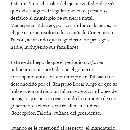
Esta mañana, el titular del ejecutivo federal negó
que exista alguna irregularidad en el presunto
desfalco al municipio de su tierra natal,
Macuspana, Tabasco, por 223 millones de pesos, en
el que estaría involucrada su cuñada Concepción
Falcón, aclarando que su gobierno no protege a
nadie, incluyendo sus familiares.
Esto se da luego de que el periódico
Reforma
publicara como portada que el gobierno
correspondiente a este municipio en Tabasco fue
desconocido por el Congreso Local luego de que se
hubiera encontrado un faltante de 223 millones de
pesos, lo que habría ocasionado la renuncia de sus
gobernantes electos, entre ellos la síndico
Concepción Falcón, cuñada del presidente.
Cuando se le cuestionó al respecto, el mandatario