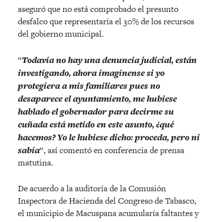
aseguró que no está comprobado el presunto
desfalco que representaría el 30% de los recursos
del gobierno municipal.
“
Todavía no hay una denuncia judicial, están
investigando, ahora imagínense si yo
protegiera a mis familiares pues no
desaparece el ayuntamiento, me hubiese
hablado el gobernador para decirme su
cuñada está metido en este asunto, ¿qué
hacemos? Yo le hubiese dicho: proceda, pero ni
sabía
“, así comentó en conferencia de prensa
matutina.
De acuerdo a la auditoría de la Comusión
Inspectora de Hacienda del Congreso de Tabasco,
el municipio de Macuspana acumularía faltantes y