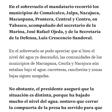
En el sobrevuelo el mandatario recorrió los
municipios de Comalcalco, Jalpa, Nacajuca,
Macuspana, Frontera, Central y Centro, en
Tabasco, acompañado del secretario de la
Marina, José Rafael Ojeda, y de la Secretaría
de la Defensa, Luis Crescencio Sandoval.
En el sobrevuelo se pudo apreciar que si bien el
nivel del agua ya descendió, las comunidades de los
municipios de Macuspana, Centla y Nacajuca aún
estañan bajo el agua: carreteras, rancherías y zonas
bajas siguen anegadas.
No obstante, el presidente aseguró que la
situación es distinta, porque ha bajado
mucho el nivel del agua. sostuvo que cerrar
la compuerta de la presa ha servido para que