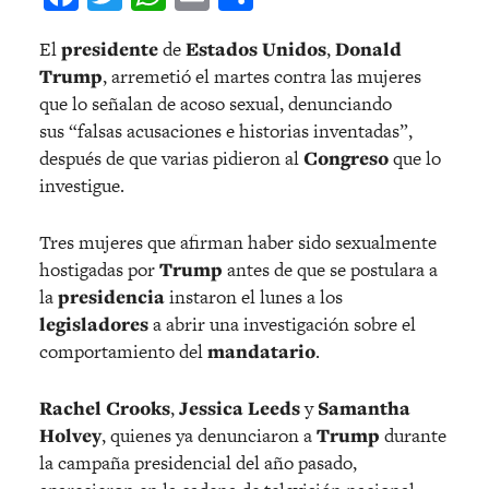
El
presidente
de
Estados Unidos
,
Donald
Trump
, arremetió el martes contra las mujeres
que lo señalan de acoso sexual, denunciando
sus “falsas acusaciones e historias inventadas”,
después de que varias pidieron al
Congreso
que lo
investigue.
Tres mujeres que afirman haber sido sexualmente
hostigadas por
Trump
antes de que se postulara a
la
presidencia
instaron el lunes a los
legisladores
a abrir una investigación sobre el
comportamiento del
mandatario
.
Rachel Crooks
,
Jessica Leeds
y
Samantha
Holvey
, quienes ya denunciaron a
Trump
durante
la campaña presidencial del año pasado,