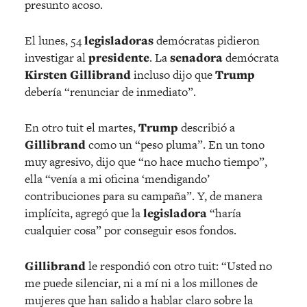
presunto acoso.
El lunes, 54
legisladoras
demócratas pidieron
investigar al
presidente
. La
senadora
demócrata
Kirsten Gillibrand
incluso dijo que
Trump
debería “renunciar de inmediato”.
En otro tuit el martes,
Trump
describió a
Gillibrand
como un “peso pluma”. En un tono
muy agresivo, dijo que “no hace mucho tiempo”,
ella “venía a mi oficina ‘mendigando’
contribuciones para su campaña”. Y, de manera
implícita, agregó que la
legisladora
“haría
cualquier cosa” por conseguir esos fondos.
Gillibrand
le respondió con otro tuit: “Usted no
me puede silenciar, ni a mí ni a los millones de
mujeres que han salido a hablar claro sobre la