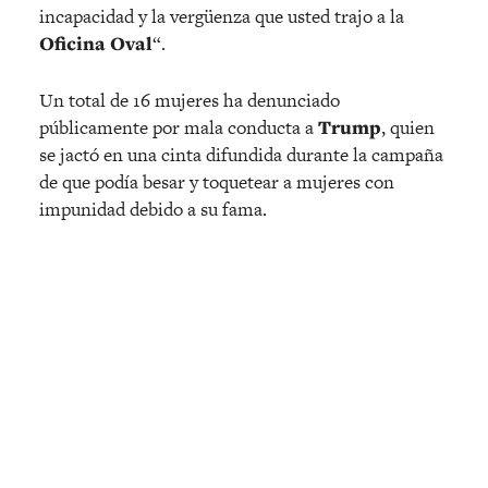
incapacidad y la vergüenza que usted trajo a la
Oficina Oval
“.
Un total de 16 mujeres ha denunciado
públicamente por mala conducta a
Trump
, quien
se jactó en una cinta difundida durante la campaña
de que podía besar y toquetear a mujeres con
impunidad debido a su fama.