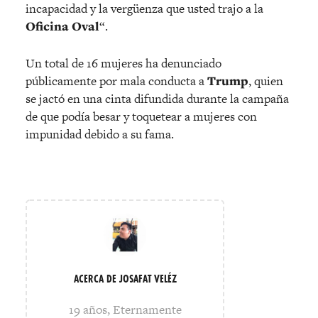
incapacidad y la vergüenza que usted trajo a la
Oficina Oval
“.
Un total de 16 mujeres ha denunciado
públicamente por mala conducta a
Trump
, quien
se jactó en una cinta difundida durante la campaña
de que podía besar y toquetear a mujeres con
impunidad debido a su fama.
ACERCA DE JOSAFAT VELÉZ
19 años, Eternamente