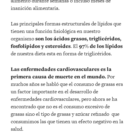
alimento durante semanas o incluso meses de
inanición alimentaria.
Las principales formas estructurales de lípidos que
tienen una función fisiológica en nuestro
organismo
son los ácidos grasos, triglicéridos,
fosfolípidos y esteroides
. El
97% de los lípidos
de nuestra dieta esta en forma de triglicéridos.
Las enfermedades cardiovasculares es la
primera causa de muerte en el mundo.
Por
muchos años se habló que el consumo de grasas era
un factor importante en el desarrollo de
enfermedades cardiovasculares, pero ahora se ha
encontrado que no es el consumo excesivo de
grasas sino el tipo de grasas y azúcar refinado que
consumimos las que tienen un efecto negativo en la
salud.