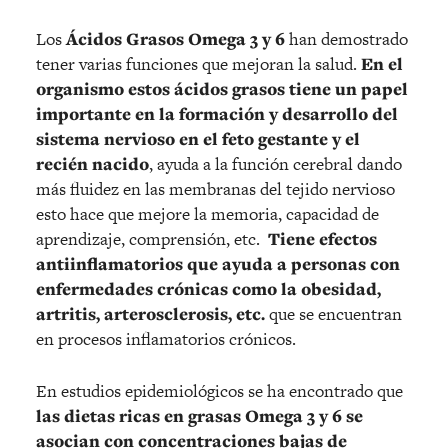
Los
Ácidos Grasos Omega 3 y 6
han demostrado
tener varias funciones que mejoran la salud.
En el
organismo estos ácidos grasos tiene un papel
importante en la formación y desarrollo del
sistema nervioso en el feto gestante y el
recién nacido
, ayuda a la función cerebral dando
más fluidez en las membranas del tejido nervioso
esto hace que mejore la memoria, capacidad de
aprendizaje, comprensión, etc.
Tiene efectos
antiinflamatorios que ayuda a personas con
enfermedades crónicas como la obesidad,
artritis, arterosclerosis, etc.
que se encuentran
en procesos inflamatorios crónicos.
En estudios epidemiológicos se ha encontrado que
las dietas ricas en grasas Omega 3 y 6 se
asocian con concentraciones bajas de