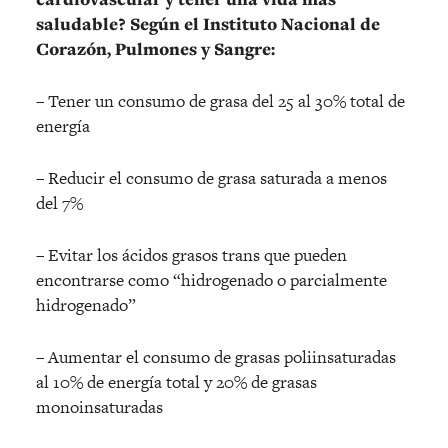
saludable? Según el Instituto Nacional de
Corazón, Pulmones y Sangre:
– Tener un consumo de grasa del 25 al 30% total de
energía
– Reducir el consumo de grasa saturada a menos
del 7%
– Evitar los ácidos grasos trans que pueden
encontrarse como “hidrogenado o parcialmente
hidrogenado”
– Aumentar el consumo de grasas poliinsaturadas
al 10% de energía total y 20% de grasas
monoinsaturadas