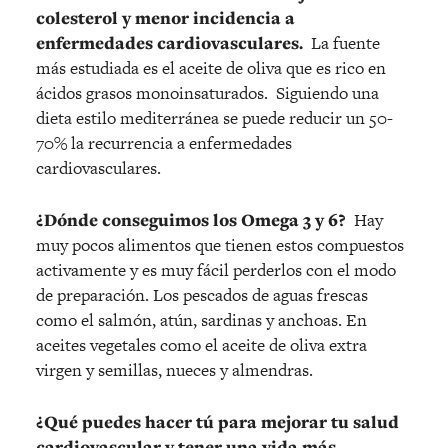
colesterol y menor incidencia a
enfermedades cardiovasculares.
La fuente
más estudiada es el aceite de oliva que es rico en
ácidos grasos monoinsaturados. Siguiendo una
dieta estilo mediterránea se puede reducir un 50-
70% la recurrencia a enfermedades
cardiovasculares.
¿Dónde conseguimos los Omega 3 y 6?
Hay
muy pocos alimentos que tienen estos compuestos
activamente y es muy fácil perderlos con el modo
de preparación. Los pescados de aguas frescas
como el salmón, atún, sardinas y anchoas. En
aceites vegetales como el aceite de oliva extra
virgen y semillas, nueces y almendras.
¿Qué puedes hacer tú para mejorar tu salud
cardiovascular y tener una vida más