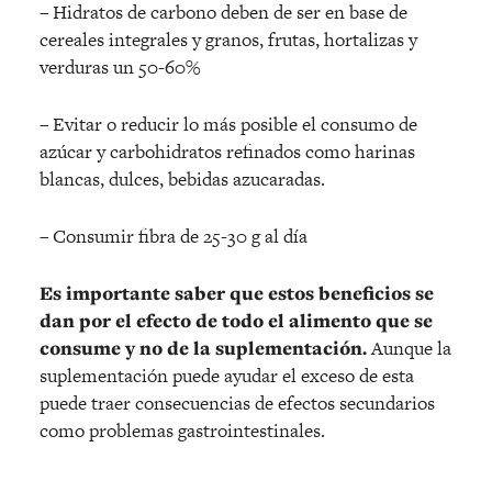
– Hidratos de carbono deben de ser en base de
cereales integrales y granos, frutas, hortalizas y
verduras un 50-60%
– Evitar o reducir lo más posible el consumo de
azúcar y carbohidratos refinados como harinas
blancas, dulces, bebidas azucaradas.
– Consumir fibra de 25-30 g al día
Es importante saber que estos beneficios se
dan por el efecto de todo el alimento que se
consume y no de la suplementación.
Aunque la
suplementación puede ayudar el exceso de esta
puede traer consecuencias de efectos secundarios
como problemas gastrointestinales.