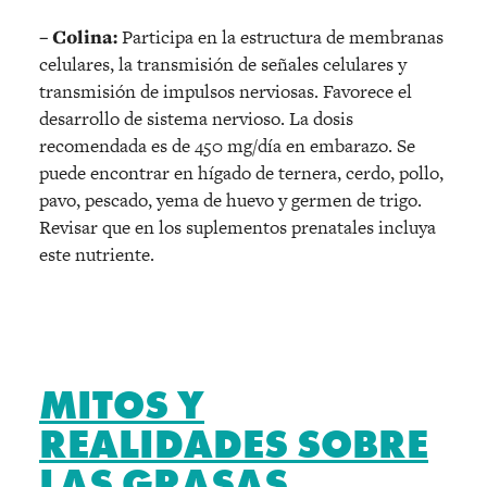
– Colina:
Participa en la estructura de membranas
celulares, la transmisión de señales celulares y
transmisión de impulsos nerviosas. Favorece el
desarrollo de sistema nervioso. La dosis
recomendada es de 450 mg/día en embarazo. Se
puede encontrar en hígado de ternera, cerdo, pollo,
pavo, pescado, yema de huevo y germen de trigo.
Revisar que en los suplementos prenatales incluya
este nutriente.
MITOS Y
REALIDADES SOBRE
LAS GRASAS