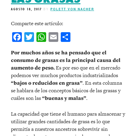
AGOSTO 18, 2017
BY
POLETT VON NACHER
Comparte este artículo:
Facebook
Twitter
WhatsApp
Email
Compartir
Por muchos años se ha pensado que el
consumo de grasas es la principal causa del
aumento de peso.
Es por eso que en el mercado
podemos ver muchos productos industrializados
“bajos o reducidos en grasa”
. En esta columna
se hablara de los conceptos básicos de las grasas y
cuáles son las
“buenas y malas”
.
La capacidad que tiene el humano para almacenar y
utilizar grandes cantidades de grasa es lo que
permitía a nuestros ancestros sobrevivir sin