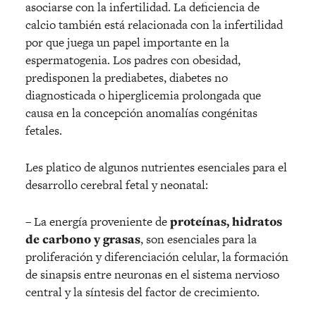
asociarse con la infertilidad. La deficiencia de
calcio también está relacionada con la infertilidad
por que juega un papel importante en la
espermatogenia. Los padres con obesidad,
predisponen la prediabetes, diabetes no
diagnosticada o hiperglicemia prolongada que
causa en la concepción anomalías congénitas
fetales.
Les platico de algunos nutrientes esenciales para el
desarrollo cerebral fetal y neonatal:
– La energía proveniente de
proteínas, hidratos
de carbono y grasas
, son esenciales para la
proliferación y diferenciación celular, la formación
de sinapsis entre neuronas en el sistema nervioso
central y la síntesis del factor de crecimiento.