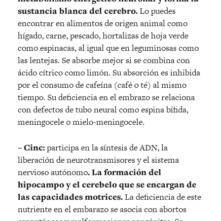
sustancia blanca del cerebro.
Lo puedes
encontrar en alimentos de origen animal como
hígado, carne, pescado, hortalizas de hoja verde
como espinacas, al igual que en leguminosas como
las lentejas. Se absorbe mejor si se combina con
ácido cítrico como limón. Su absorción es inhibida
por el consumo de cafeína (café o té) al mismo
tiempo. Su deficiencia en el embrazo se relaciona
con defectos de tubo neural como espina bífida,
meningocele o mielo-meningocele.
– Cinc:
participa en la síntesis de ADN, la
liberación de neurotransmisores y el sistema
nervioso autónomo
. La formación del
hipocampo y el cerebelo que se encargan de
las capacidades motrices.
La deficiencia de este
nutriente en el embarazo se asocia con abortos