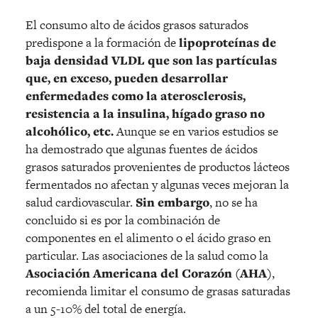
El consumo alto de ácidos grasos saturados
predispone a la formación de
lipoproteínas de
baja densidad VLDL que son las partículas
que, en exceso, pueden desarrollar
enfermedades como la aterosclerosis,
resistencia a la insulina, hígado graso no
alcohólico, etc.
Aunque se en varios estudios se
ha demostrado que algunas fuentes de ácidos
grasos saturados provenientes de productos lácteos
fermentados no afectan y algunas veces mejoran la
salud cardiovascular.
Sin embargo
, no se ha
concluido si es por la combinación de
componentes en el alimento o el ácido graso en
particular. Las asociaciones de la salud como la
Asociación Americana del Corazón (AHA)
,
recomienda limitar el consumo de grasas saturadas
a un 5-10% del total de energía.