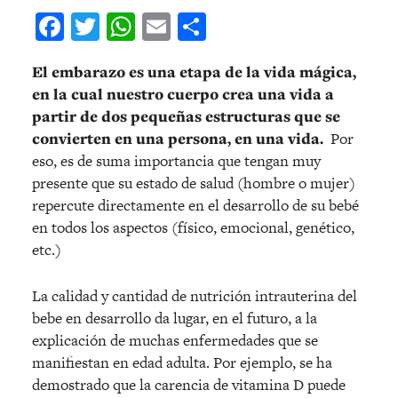
Facebook
Twitter
WhatsApp
Email
Compartir
El embarazo es una etapa de la vida mágica,
en la cual nuestro cuerpo crea una vida a
partir de dos pequeñas estructuras que se
convierten en una persona, en una vida.
Por
eso, es de suma importancia que tengan muy
presente que su estado de salud (hombre o mujer)
repercute directamente en el desarrollo de su bebé
en todos los aspectos (físico, emocional, genético,
etc.)
La calidad y cantidad de nutrición intrauterina del
bebe en desarrollo da lugar, en el futuro, a la
explicación de muchas enfermedades que se
manifiestan en edad adulta. Por ejemplo, se ha
demostrado que la carencia de vitamina D puede