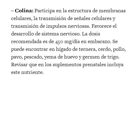
– Colina:
Participa en la estructura de membranas
celulares, la transmisión de señales celulares y
transmisión de impulsos nerviosas. Favorece el
desarrollo de sistema nervioso. La dosis
recomendada es de 450 mg/día en embarazo. Se
puede encontrar en hígado de ternera, cerdo, pollo,
pavo, pescado, yema de huevo y germen de trigo.
Revisar que en los suplementos prenatales incluya
este nutriente.