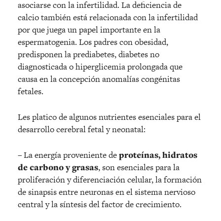
asociarse con la infertilidad. La deficiencia de
calcio también está relacionada con la infertilidad
por que juega un papel importante en la
espermatogenia. Los padres con obesidad,
predisponen la prediabetes, diabetes no
diagnosticada o hiperglicemia prolongada que
causa en la concepción anomalías congénitas
fetales.
Les platico de algunos nutrientes esenciales para el
desarrollo cerebral fetal y neonatal:
– La energía proveniente de
proteínas, hidratos
de carbono y grasas
, son esenciales para la
proliferación y diferenciación celular, la formación
de sinapsis entre neuronas en el sistema nervioso
central y la síntesis del factor de crecimiento.