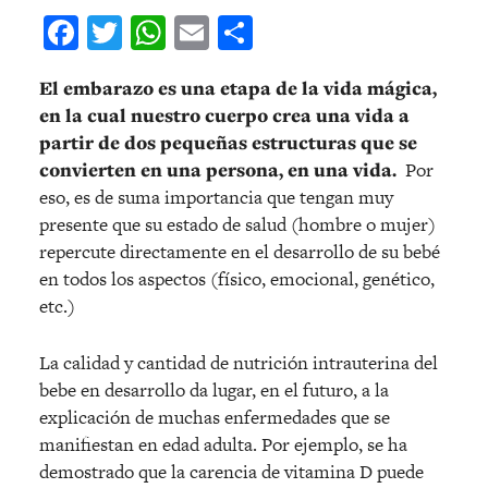
Facebook
Twitter
WhatsApp
Email
Compartir
El embarazo es una etapa de la vida mágica,
en la cual nuestro cuerpo crea una vida a
partir de dos pequeñas estructuras que se
convierten en una persona, en una vida.
Por
eso, es de suma importancia que tengan muy
presente que su estado de salud (hombre o mujer)
repercute directamente en el desarrollo de su bebé
en todos los aspectos (físico, emocional, genético,
etc.)
La calidad y cantidad de nutrición intrauterina del
bebe en desarrollo da lugar, en el futuro, a la
explicación de muchas enfermedades que se
manifiestan en edad adulta. Por ejemplo, se ha
demostrado que la carencia de vitamina D puede