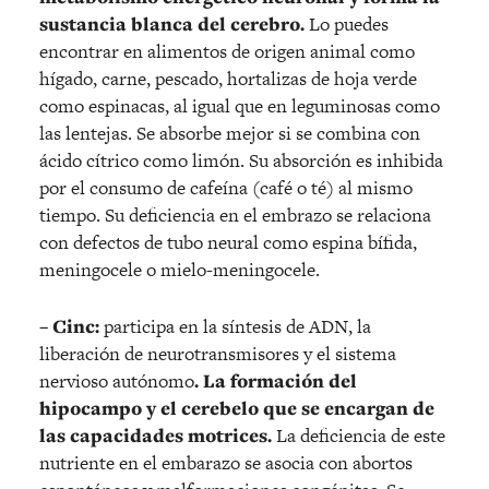
sustancia blanca del cerebro.
Lo puedes
encontrar en alimentos de origen animal como
hígado, carne, pescado, hortalizas de hoja verde
como espinacas, al igual que en leguminosas como
las lentejas. Se absorbe mejor si se combina con
ácido cítrico como limón. Su absorción es inhibida
por el consumo de cafeína (café o té) al mismo
tiempo. Su deficiencia en el embrazo se relaciona
con defectos de tubo neural como espina bífida,
meningocele o mielo-meningocele.
– Cinc:
participa en la síntesis de ADN, la
liberación de neurotransmisores y el sistema
nervioso autónomo
. La formación del
hipocampo y el cerebelo que se encargan de
las capacidades motrices.
La deficiencia de este
nutriente en el embarazo se asocia con abortos