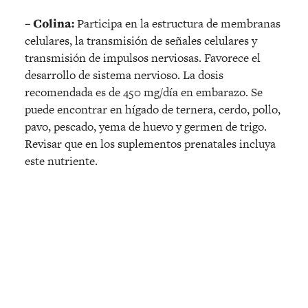
– Colina:
Participa en la estructura de membranas
celulares, la transmisión de señales celulares y
transmisión de impulsos nerviosas. Favorece el
desarrollo de sistema nervioso. La dosis
recomendada es de 450 mg/día en embarazo. Se
puede encontrar en hígado de ternera, cerdo, pollo,
pavo, pescado, yema de huevo y germen de trigo.
Revisar que en los suplementos prenatales incluya
este nutriente.