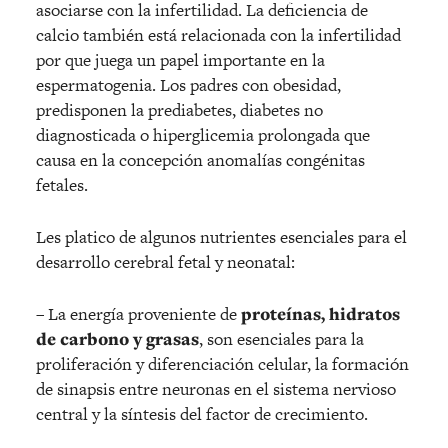
asociarse con la infertilidad. La deficiencia de
calcio también está relacionada con la infertilidad
por que juega un papel importante en la
espermatogenia. Los padres con obesidad,
predisponen la prediabetes, diabetes no
diagnosticada o hiperglicemia prolongada que
causa en la concepción anomalías congénitas
fetales.
Les platico de algunos nutrientes esenciales para el
desarrollo cerebral fetal y neonatal:
– La energía proveniente de
proteínas, hidratos
de carbono y grasas
, son esenciales para la
proliferación y diferenciación celular, la formación
de sinapsis entre neuronas en el sistema nervioso
central y la síntesis del factor de crecimiento.