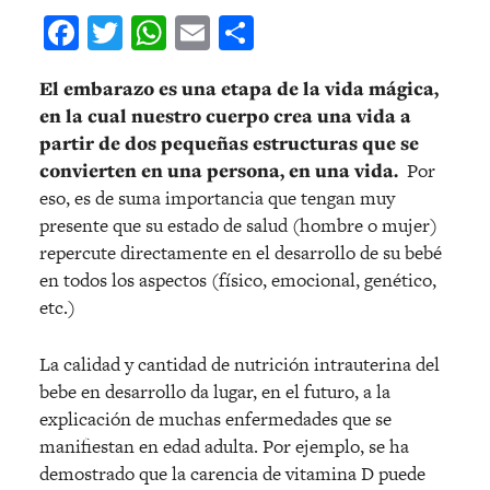
Facebook
Twitter
WhatsApp
Email
Compartir
El embarazo es una etapa de la vida mágica,
en la cual nuestro cuerpo crea una vida a
partir de dos pequeñas estructuras que se
convierten en una persona, en una vida.
Por
eso, es de suma importancia que tengan muy
presente que su estado de salud (hombre o mujer)
repercute directamente en el desarrollo de su bebé
en todos los aspectos (físico, emocional, genético,
etc.)
La calidad y cantidad de nutrición intrauterina del
bebe en desarrollo da lugar, en el futuro, a la
explicación de muchas enfermedades que se
manifiestan en edad adulta. Por ejemplo, se ha
demostrado que la carencia de vitamina D puede