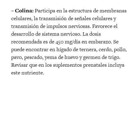
– Colina:
Participa en la estructura de membranas
celulares, la transmisión de señales celulares y
transmisión de impulsos nerviosas. Favorece el
desarrollo de sistema nervioso. La dosis
recomendada es de 450 mg/día en embarazo. Se
puede encontrar en hígado de ternera, cerdo, pollo,
pavo, pescado, yema de huevo y germen de trigo.
Revisar que en los suplementos prenatales incluya
este nutriente.