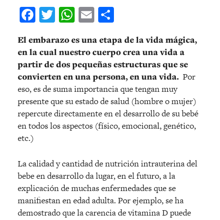
Facebook
Twitter
WhatsApp
Email
Compartir
El embarazo es una etapa de la vida mágica,
en la cual nuestro cuerpo crea una vida a
partir de dos pequeñas estructuras que se
convierten en una persona, en una vida.
Por
eso, es de suma importancia que tengan muy
presente que su estado de salud (hombre o mujer)
repercute directamente en el desarrollo de su bebé
en todos los aspectos (físico, emocional, genético,
etc.)
La calidad y cantidad de nutrición intrauterina del
bebe en desarrollo da lugar, en el futuro, a la
explicación de muchas enfermedades que se
manifiestan en edad adulta. Por ejemplo, se ha
demostrado que la carencia de vitamina D puede