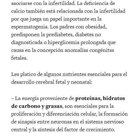
asociarse con la infertilidad. La deficiencia de
calcio también está relacionada con la infertilidad
por que juega un papel importante en la
espermatogenia. Los padres con obesidad,
predisponen la prediabetes, diabetes no
diagnosticada o hiperglicemia prolongada que
causa en la concepción anomalías congénitas
fetales.
Les platico de algunos nutrientes esenciales para el
desarrollo cerebral fetal y neonatal:
– La energía proveniente de
proteínas, hidratos
de carbono y grasas
, son esenciales para la
proliferación y diferenciación celular, la formación
de sinapsis entre neuronas en el sistema nervioso
central y la síntesis del factor de crecimiento.