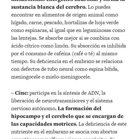
sustancia blanca del cerebro.
Lo puedes
encontrar en alimentos de origen animal como
hígado, carne, pescado, hortalizas de hoja verde
como espinacas, al igual que en leguminosas como
las lentejas. Se absorbe mejor si se combina con
ácido cítrico como limón. Su absorción es inhibida
por el consumo de cafeína (café o té) al mismo
tiempo. Su deficiencia en el embrazo se relaciona
con defectos de tubo neural como espina bífida,
meningocele o mielo-meningocele.
– Cinc:
participa en la síntesis de ADN, la
liberación de neurotransmisores y el sistema
nervioso autónomo
. La formación del
hipocampo y el cerebelo que se encargan de
las capacidades motrices.
La deficiencia de este
nutriente en el embarazo se asocia con abortos