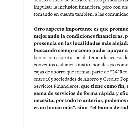
impulsar la inclusión financiera, pero con un
tomando en cuenta también, a las comunidad
Otro aspecto importante es que promue
mejorando la condiciones financieras, 
presencia en las localidades más alejad
buscando siempre como poder apoyar a 
banco con espíritu social, teniendo acceso d
convenios o alianzas institucionales y/o come
cajas de ahorro que forman parte de “L@Red 
entre 185 sociedades de Ahorro y Crédito Pop
Servicios Financieros,
que tiene como fin,
gama de servicios de forma rápida y efic
necesita, por todo lo anterior, podemos
es un banco más”, sino “el banco de to