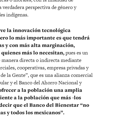
a verdadera perspectiva de género y
es indígenas.
ve la innovación tecnológica
pero lo más importante es que tendrá
as y con más alta marginación,
quienes más lo necesitan,
pues es un
e manera directa o indirecta mediante
rciales, cooperativas, empresa privadas y
de la Gente”, que es una alianza comercial
ular y el Banco del Ahorro Nacional y
 ofrecer a la población una amplia
iente a la población que más -los
 decir que el Banco del Bienestar “no
das y todos los mexicanos”.