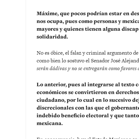
Máxime, que pocos podrían estar en de
nos ocupa, pues como personas y mexic
mayores y quienes tienen alguna disca
solidaridad.
No es óbice, el falaz y criminal argumento de 
como bien lo sostuvo el Senador José Alejan
serán dádivas y no se entregarán como favores 
Lo anterior, pues al integrarse al texto 
económicos se convirtieron en derechos 
ciudadano, por lo cual en lo sucesivo de
discrecionales con las que el gobernan
indebido beneficio electoral y que tan
mexicana.