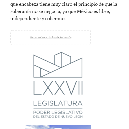
que encabeza tiene muy claro el principio de que la
soberanía no se negocia, ya que México es libre,
independiente y soberano.
Ver todos los artículos de Redacción