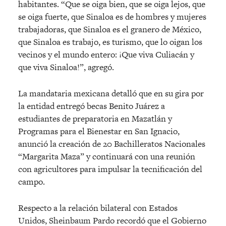
habitantes. “Que se oiga bien, que se oiga lejos, que
se oiga fuerte, que Sinaloa es de hombres y mujeres
trabajadoras, que Sinaloa es el granero de México,
que Sinaloa es trabajo, es turismo, que lo oigan los
vecinos y el mundo entero: ¡Que viva Culiacán y
que viva Sinaloa!”, agregó.
La mandataria mexicana detalló que en su gira por
la entidad entregó becas Benito Juárez a
estudiantes de preparatoria en Mazatlán y
Programas para el Bienestar en San Ignacio,
anunció la creación de 20 Bachilleratos Nacionales
“Margarita Maza” y continuará con una reunión
con agricultores para impulsar la tecnificación del
campo.
Respecto a la relación bilateral con Estados
Unidos, Sheinbaum Pardo recordó que el Gobierno