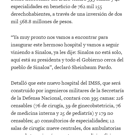
especialidades en beneficio de 762 mil 155
derechohabientes, a través de una inversión de dos
mil 568.8 millones de pesos.
“Ya muy pronto nos vamos a encontrar para
inaugurar este hermoso hospital y vamos a seguir
viniendo a Sinaloa, ya les dije: Sinaloa no está solo,
aquí está su presidenta y todo el Gobierno cerca del
pueblo de Sinaloa”, declaró Sheinbaum Pardo.
Detalló que este nuevo hospital del IMSS, que será
construido por ingenieros militares de la Secretaría
de la Defensa Nacional, contará con 395 camas: 216
censables (76 de cirugía, 39 de ginecobstetricia, 76
de medicina interna y 25 de pediatría) y 179 no
censables; 40 consultorios de especialidades; 12
salas de cirugía: nueve centrales, dos ambulatorias