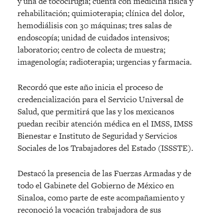
y una de tococirugía; cuenta con medicina física y
rehabilitación; quimioterapia; clínica del dolor,
hemodiálisis con 30 máquinas; tres salas de
endoscopía; unidad de cuidados intensivos;
laboratorio; centro de colecta de muestra;
imagenología; radioterapia; urgencias y farmacia.
Recordó que este año inicia el proceso de
credencialización para el Servicio Universal de
Salud, que permitirá que las y los mexicanos
puedan recibir atención médica en el IMSS, IMSS
Bienestar e Instituto de Seguridad y Servicios
Sociales de los Trabajadores del Estado (ISSSTE).
Destacó la presencia de las Fuerzas Armadas y de
todo el Gabinete del Gobierno de México en
Sinaloa, como parte de este acompañamiento y
reconoció la vocación trabajadora de sus