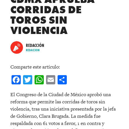
CORRIDAS DE
TOROS SIN
VIOLENCIA
REDACCIÓN
REDACCION
Comparte este artículo:
Facebook
Twitter
WhatsApp
Email
Compartir
El Congreso de la Ciudad de México aprobó una
reforma que permite las corridas de toros sin
violencia, tras una iniciativa presentada por la jefa
de Gobierno, Clara Brugada. La medida fue
respaldada con 61 votos a favor, 1 en contra y