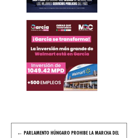
Post
←
PARLAMENTO HÚNGARO PROHIBE LA MARCHA DEL