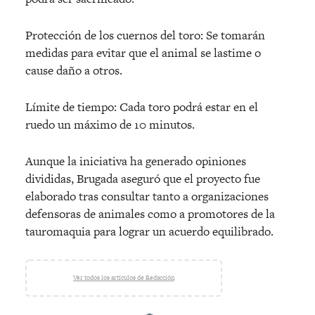
Protección de los cuernos del toro: Se tomarán
medidas para evitar que el animal se lastime o
cause daño a otros.
Límite de tiempo: Cada toro podrá estar en el
ruedo un máximo de 10 minutos.
Aunque la iniciativa ha generado opiniones
divididas, Brugada aseguró que el proyecto fue
elaborado tras consultar tanto a organizaciones
defensoras de animales como a promotores de la
tauromaquia para lograr un acuerdo equilibrado.
Ver todos los artículos de Redacción