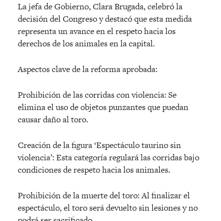
La jefa de Gobierno, Clara Brugada, celebró la
decisión del Congreso y destacó que esta medida
representa un avance en el respeto hacia los
derechos de los animales en la capital.
Aspectos clave de la reforma aprobada:
Prohibición de las corridas con violencia: Se
elimina el uso de objetos punzantes que puedan
causar daño al toro.
Creación de la figura ‘Espectáculo taurino sin
violencia’: Esta categoría regulará las corridas bajo
condiciones de respeto hacia los animales.
Prohibición de la muerte del toro: Al finalizar el
espectáculo, el toro será devuelto sin lesiones y no
podrá ser sacrificado.