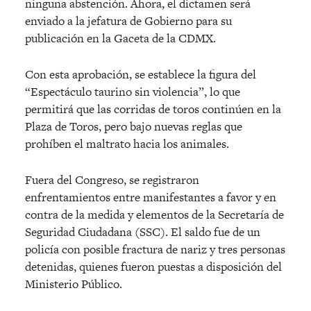
ninguna abstención. Ahora, el dictamen será
enviado a la jefatura de Gobierno para su
publicación en la Gaceta de la CDMX.
Con esta aprobación, se establece la figura del
“Espectáculo taurino sin violencia”, lo que
permitirá que las corridas de toros continúen en la
Plaza de Toros, pero bajo nuevas reglas que
prohíben el maltrato hacia los animales.
Fuera del Congreso, se registraron
enfrentamientos entre manifestantes a favor y en
contra de la medida y elementos de la Secretaría de
Seguridad Ciudadana (SSC). El saldo fue de un
policía con posible fractura de nariz y tres personas
detenidas, quienes fueron puestas a disposición del
Ministerio Público.