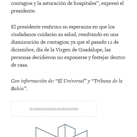
contagios y la saturación de hospitales”, expresó el
presidente.
El presidente reafirmo su esperanza en que los
ciudadanos cuidarán su salud, resultando en una
disminución de contagios; ya que el pasado 12 de
diciembre, día de la Virgen de Guadalupe, las
personas decidieron no exponerse y festejar dentro
de casa.
Con información de: “El Universal” y “Tribuna de la
Bahia”.
Ver todos los artículos de Maricruz Paez