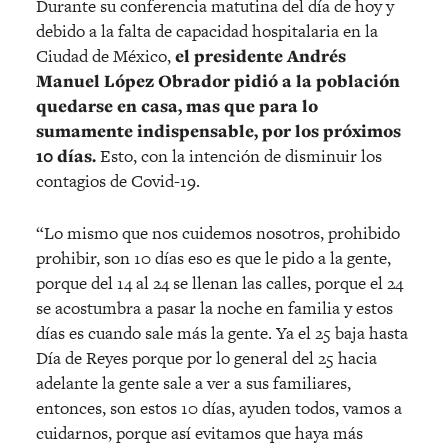
Durante su conferencia matutina del día de hoy y
debido a la falta de capacidad hospitalaria en la
Ciudad de México,
el presidente Andrés
Manuel López Obrador pidió a la población
quedarse en casa, mas que para lo
sumamente indispensable, por los próximos
10 días.
Esto, con la intención de disminuir los
contagios de Covid-19.
“Lo mismo que nos cuidemos nosotros, prohibido
prohibir, son 10 días eso es que le pido a la gente,
porque del 14 al 24 se llenan las calles, porque el 24
se acostumbra a pasar la noche en familia y estos
días es cuando sale más la gente. Ya el 25 baja hasta
Día de Reyes porque por lo general del 25 hacia
adelante la gente sale a ver a sus familiares,
entonces, son estos 10 días, ayuden todos, vamos a
cuidarnos, porque así evitamos que haya más