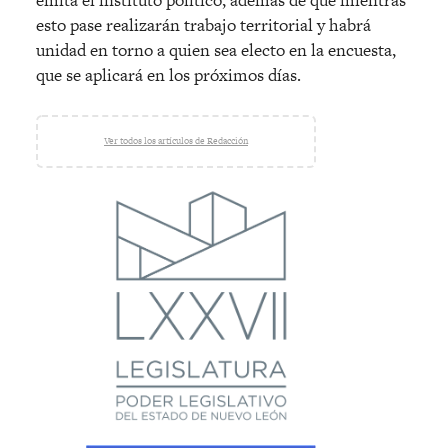
esto pase realizarán trabajo territorial y habrá
unidad en torno a quien sea electo en la encuesta,
que se aplicará en los próximos días.
Ver todos los artículos de Redacción