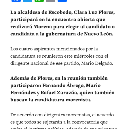
La alcaldesa de Escobedo, Clara Luz Flores,
participará en la encuentra abierta que
realizará Morena para elegir al candidato o
candidata a la gubernatura de Nuevo León.
Los cuatro aspirantes mencionados por la
candidatura se reunieron este miércoles con el
dirigente nacional de ese partido, Mario Delgado.
Además de Flores, en la reunión también
participaron Fernando Ábrego, Mario
Fernández y Rafael Zarazúa, quien también
buscan la candidatura morenista.
De acuerdo con dirigentes morenistas, el acuerdo
es que todos se sujetarán a la convocatoria que
emita el instituto político, además de que mientras