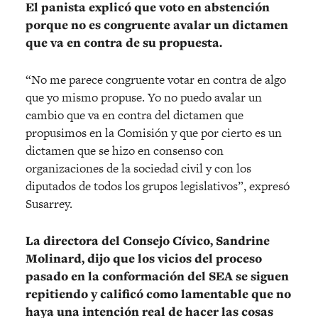
El panista explicó que voto en abstención
porque no es congruente avalar un dictamen
que va en contra de su propuesta.
“No me parece congruente votar en contra de algo
que yo mismo propuse. Yo no puedo avalar un
cambio que va en contra del dictamen que
propusimos en la Comisión y que por cierto es un
dictamen que se hizo en consenso con
organizaciones de la sociedad civil y con los
diputados de todos los grupos legislativos”, expresó
Susarrey.
La directora del Consejo Cívico, Sandrine
Molinard, dijo que los vicios del proceso
pasado en la conformación del SEA se siguen
repitiendo y calificó como lamentable que no
haya una intención real de hacer las cosas