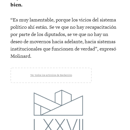
bien.
“Es muy lamentable, porque los vicios del sistema
político ahí están. Se ve que no hay recapacitación
por parte de los diputados, se ve que no hay un
deseo de movernos hacia adelante, hacia sistemas
institucionales que funcionen de verdad”, expresó
Molinard.
Ver todos los artículos de Redacción