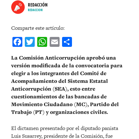
REDACCIÓN
REDACCION
Comparte este artículo:
Facebook
Twitter
WhatsApp
Email
Compartir
La Comisión Anticorrupción aprobó una
versión modificada de la convocatoria para
elegir a los integrantes del Comité de
Acompañamiento del Sistema Estatal
Anticorrupción (SEA), esto entre
cuestionamientos de las bancadas de
Movimiento Ciudadano (MC), Partido del
Trabajo (PT) y organizaciones civiles.
El dictamen presentado por el diputado panista
Luis Susarrey, presidente de la Comisión, fue