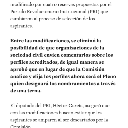
modificado por cuatro reservas propuestas por el
Partido Revolucionario Institucional (PRI) que
cambiaron al proceso de selección de los
aspirantes.
Entre las modificaciones, se eliminó la
posibilidad de que organizaciones de la
sociedad civil envíen comentarios sobre los
perfiles acreditados, de igual manera se
aprobó que en lugar de que la Comisión
analice y elija los perfiles ahora será el Pleno
quien designará los nombramientos a través
de una terna.
El diputado del PRI, Héctor García, aseguró que
con las modificaciones buscan evitar que los
aspirantes se amparen al ser descartados por la
Comisión.