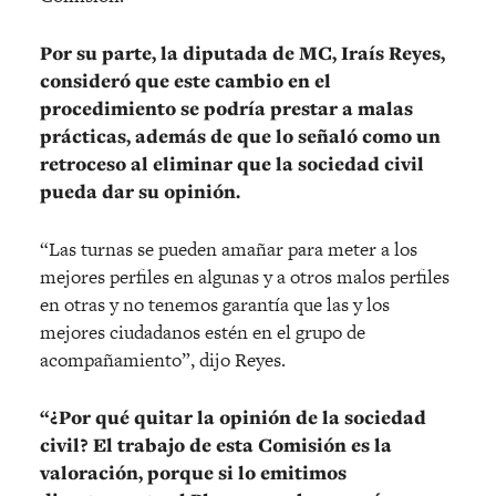
Por su parte, la diputada de MC, Iraís Reyes,
consideró que este cambio en el
procedimiento se podría prestar a malas
prácticas, además de que lo señaló como un
retroceso al eliminar que la sociedad civil
pueda dar su opinión.
“Las turnas se pueden amañar para meter a los
mejores perfiles en algunas y a otros malos perfiles
en otras y no tenemos garantía que las y los
mejores ciudadanos estén en el grupo de
acompañamiento”, dijo Reyes.
“¿Por qué quitar la opinión de la sociedad
civil? El trabajo de esta Comisión es la
valoración, porque si lo emitimos