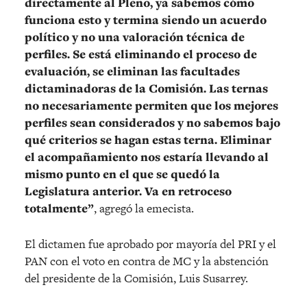
directamente al Pleno, ya sabemos cómo
funciona esto y termina siendo un acuerdo
político y no una valoración técnica de
perfiles. Se está eliminando el proceso de
evaluación, se eliminan las facultades
dictaminadoras de la Comisión. Las ternas
no necesariamente permiten que los mejores
perfiles sean considerados y no sabemos bajo
qué criterios se hagan estas terna. Eliminar
el acompañamiento nos estaría llevando al
mismo punto en el que se quedó la
Legislatura anterior. Va en retroceso
totalmente”
, agregó la emecista.
El dictamen fue aprobado por mayoría del PRI y el
PAN con el voto en contra de MC y la abstención
del presidente de la Comisión, Luis Susarrey.