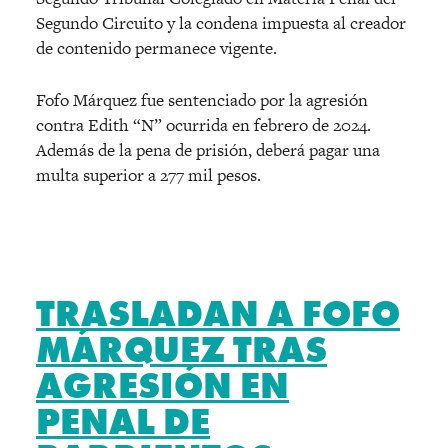
Segundo Circuito y la condena impuesta al creador
de contenido permanece vigente.
Fofo Márquez fue sentenciado por la agresión
contra Edith “N” ocurrida en febrero de 2024.
Además de la pena de prisión, deberá pagar una
multa superior a 277 mil pesos.
TRASLADAN A FOFO
MÁRQUEZ TRAS
AGRESIÓN EN
PENAL DE