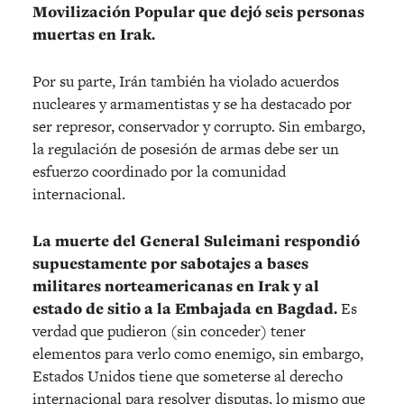
Movilización Popular que dejó seis personas
muertas en Irak.
Por su parte, Irán también ha violado acuerdos
nucleares y armamentistas y se ha destacado por
ser represor, conservador y corrupto. Sin embargo,
la regulación de posesión de armas debe ser un
esfuerzo coordinado por la comunidad
internacional.
La muerte del General Suleimani respondió
supuestamente por sabotajes a bases
militares norteamericanas en Irak y al
estado de sitio a la Embajada en Bagdad.
Es
verdad que pudieron (sin conceder) tener
elementos para verlo como enemigo, sin embargo,
Estados Unidos tiene que someterse al derecho
internacional para resolver disputas, lo mismo que