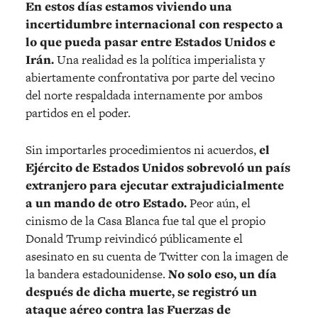
En estos días estamos viviendo una
incertidumbre internacional con respecto a
lo que pueda pasar entre Estados Unidos e
Irán.
Una realidad es la política imperialista y
abiertamente confrontativa por parte del vecino
del norte respaldada internamente por ambos
partidos en el poder.
Sin importarles procedimientos ni acuerdos,
el
Ejército de Estados Unidos sobrevoló un país
extranjero para ejecutar extrajudicialmente
a un mando de otro Estado.
Peor aún, el
cinismo de la Casa Blanca fue tal que el propio
Donald Trump reivindicó públicamente el
asesinato en su cuenta de Twitter con la imagen de
la bandera estadounidense.
No solo eso, un día
después de dicha muerte, se registró un
ataque aéreo contra las Fuerzas de