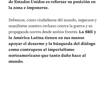
de Estados Unidos es reforzar su posición en
la zona e imponerse.
Debemos, como ciudadanos del mundo, negarnos y
manifestar nuestro rechazo contra la guerra y su
propaganda nociva desde ambos frentes.
La SRE y
la América Latina tienen en sus manos
apoyar el desarme y la búsqueda del diálogo
como contrapeso al imperialismo
norteamericano que tanto daño hace al
mundo.