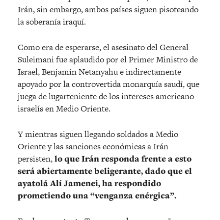
Irán, sin embargo, ambos países siguen pisoteando
la soberanía iraquí.
Como era de esperarse, el asesinato del General
Suleimani fue aplaudido por el Primer Ministro de
Israel, Benjamin Netanyahu e indirectamente
apoyado por la controvertida monarquía saudí, que
juega de lugarteniente de los intereses americano-
israelís en Medio Oriente.
Y mientras siguen llegando soldados a Medio
Oriente y las sanciones económicas a Irán
persisten,
lo que Irán responda frente a esto
será abiertamente beligerante, dado que el
ayatolá Alí Jamenei, ha respondido
prometiendo una “venganza enérgica”.