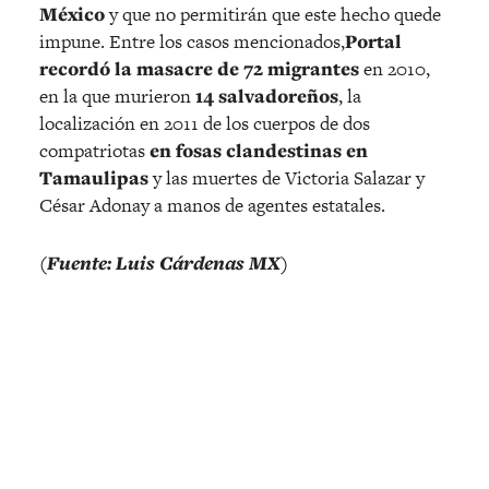
México
y que no permitirán que este hecho quede
impune. Entre los casos mencionados,
Portal
recordó la masacre de 72 migrantes
en 2010,
en la que murieron
14 salvadoreños
, la
localización en 2011 de los cuerpos de dos
compatriotas
en fosas clandestinas en
Tamaulipas
y las muertes de Victoria Salazar y
César Adonay a manos de agentes estatales.
(Fuente: Luis Cárdenas MX)