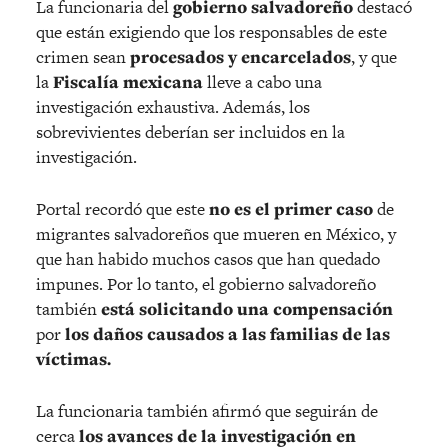
La funcionaria del
gobierno salvadoreño
destacó
que están exigiendo que los responsables de este
crimen sean
procesados y encarcelados
, y que
la
Fiscalía mexicana
lleve a cabo una
investigación exhaustiva. Además, los
sobrevivientes deberían ser incluidos en la
investigación.
Portal recordó que este
no es el primer caso
de
migrantes salvadoreños que mueren en México, y
que han habido muchos casos que han quedado
impunes. Por lo tanto, el gobierno salvadoreño
también
está solicitando una compensación
por
los daños causados a las familias de las
víctimas.
La funcionaria también afirmó que seguirán de
cerca
los avances de la investigación en