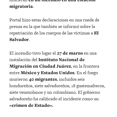
migratoria
.
Portal hizo estas declaraciones en una rueda de
prensa en la que también se informó sobre la
repatriación de los cuerpos de las víctimas a
El
Salvador
.
El incendio tuvo lugar el
27 de marzo
en una
instalación del
Instituto Nacional de
Migración en Ciudad Juárez
, en la frontera
entre
México y Estados Unidos
. En el fuego
murieron
40 migrantes
, incluidos seis
hondureños, siete salvadoreños, 18 guatemaltecos,
siete venezolanos y un colombiano. El gobierno
salvadoreño ha calificado el incidente como un
«crimen de Estado».