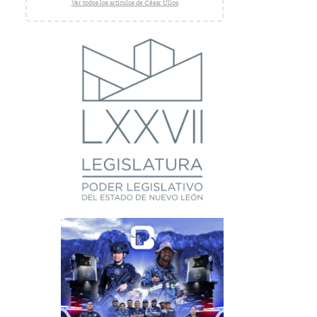
Ver todos los artículos de César Ulloa