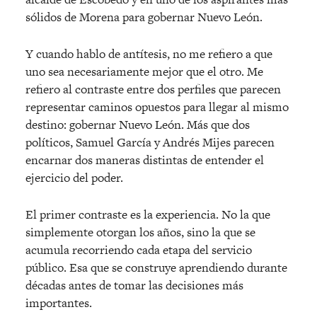
sólidos de Morena para gobernar Nuevo León.
Y cuando hablo de antítesis, no me refiero a que
uno sea necesariamente mejor que el otro. Me
refiero al contraste entre dos perfiles que parecen
representar caminos opuestos para llegar al mismo
destino: gobernar Nuevo León. Más que dos
políticos, Samuel García y Andrés Mijes parecen
encarnar dos maneras distintas de entender el
ejercicio del poder.
El primer contraste es la experiencia. No la que
simplemente otorgan los años, sino la que se
acumula recorriendo cada etapa del servicio
público. Esa que se construye aprendiendo durante
décadas antes de tomar las decisiones más
importantes.