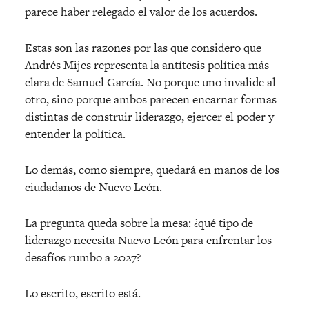
parece haber relegado el valor de los acuerdos.
Estas son las razones por las que considero que
Andrés Mijes representa la antítesis política más
clara de Samuel García. No porque uno invalide al
otro, sino porque ambos parecen encarnar formas
distintas de construir liderazgo, ejercer el poder y
entender la política.
Lo demás, como siempre, quedará en manos de los
ciudadanos de Nuevo León.
La pregunta queda sobre la mesa: ¿qué tipo de
liderazgo necesita Nuevo León para enfrentar los
desafíos rumbo a 2027?
Lo escrito, escrito está.