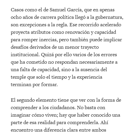
Casos como el de Samuel García, que en apenas
ocho años de carrera política llegó a la gubernatura,
son excepciones a la regla. Ese recorrido acelerado
proyecta atributos como renovación y capacidad
para romper inercias, pero también puede implicar
desafíos derivados de un menor trayecto
institucional. Quizá por ello varios de los errores
que ha cometido no respondan necesariamente a
una falta de capacidad, sino a la ausencia del
temple que solo el tiempo y la experiencia
terminan por formar.
El segundo elemento tiene que ver con la forma de
comprender a los ciudadanos. No basta con
imaginar cómo viven; hay que haber conocido una
parte de esa realidad para comprenderla. Ahí
encuentro una diferencia clara entre ambos