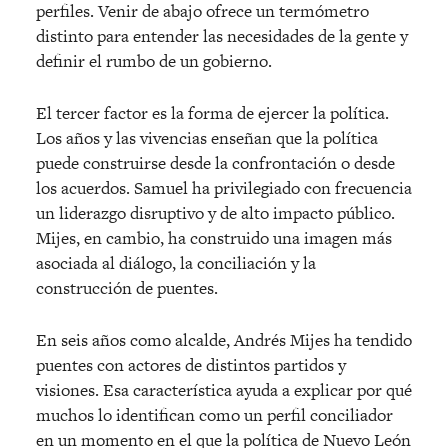
perfiles. Venir de abajo ofrece un termómetro
distinto para entender las necesidades de la gente y
definir el rumbo de un gobierno.
El tercer factor es la forma de ejercer la política.
Los años y las vivencias enseñan que la política
puede construirse desde la confrontación o desde
los acuerdos. Samuel ha privilegiado con frecuencia
un liderazgo disruptivo y de alto impacto público.
Mijes, en cambio, ha construido una imagen más
asociada al diálogo, la conciliación y la
construcción de puentes.
En seis años como alcalde, Andrés Mijes ha tendido
puentes con actores de distintos partidos y
visiones. Esa característica ayuda a explicar por qué
muchos lo identifican como un perfil conciliador
en un momento en el que la política de Nuevo León