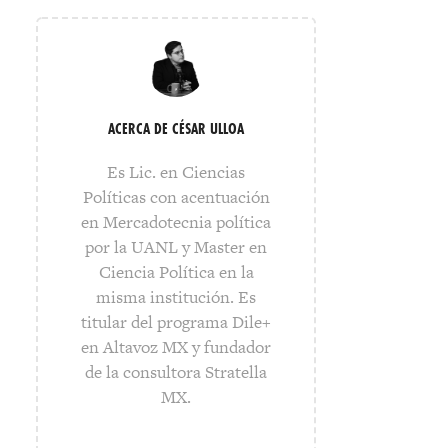
ACERCA DE CÉSAR ULLOA
Es Lic. en Ciencias
Políticas con acentuación
en Mercadotecnia política
por la UANL y Master en
Ciencia Política en la
misma institución. Es
titular del programa Dile+
en Altavoz MX y fundador
de la consultora Stratella
MX.