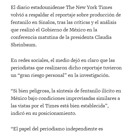
El diario estadounidense The New York Times
volvió a respaldar el reportaje sobre producción de
fentanilo en Sinaloa, tras las críticas y el análisis
que realizó el Gobierno de México en la
conferencia matutina de la presidenta Claudia
Sheinbaum.
En redes sociales, el medio dejó en claro que las
periodistas que realizaron dicho reportaje tuvieron
un “gran riesgo personal” en la investigación.
“Si bien peligrosa, la síntesis de fentanilo ilícito en
México bajo condiciones improvisadas similares a
las vistas por el Times está bien establecida”,
indicó en su posicionamiento.
“El papel del periodismo independiente es