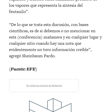
los vapores que representa la síntesis del
fentanilo”.
“De lo que se trata esta discusión, con bases
científicas, es de si debemos o no mencionar en
esta (conferencia) mañanera y en cualquier lugar y
cualquier sitio cuando hay una nota que
evidentemente no tuvo información creíble”,
agregó Sheinbaum Pardo.
(Fuente: EFE)
Ver todos los artículos de Redacción