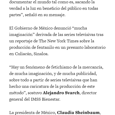
documentar el mundo tal como es, sacando la
verdad a la luz en beneficio del público en todas
partes”, señaló en su mensaje.
El Gobierno de México denunció “mucha
imaginación” derivada de las series televisivas tras
un reportaje de The New York Times sobre la
producción de fentanilo en un presunto laboratorio
en Culiacán, Sinaloa.
“Hay un fenómeno de fetichismo de la mercancía,
de mucha imaginación, y de mucha publicidad,
sobre todo a partir de series televisivas que han
hecho una caricatura de la producción de este
método”, sostuvo
Alejandro Svarch
, director
general del IMSS Bienestar.
La presidenta de México,
Claudia Sheinbaum
,