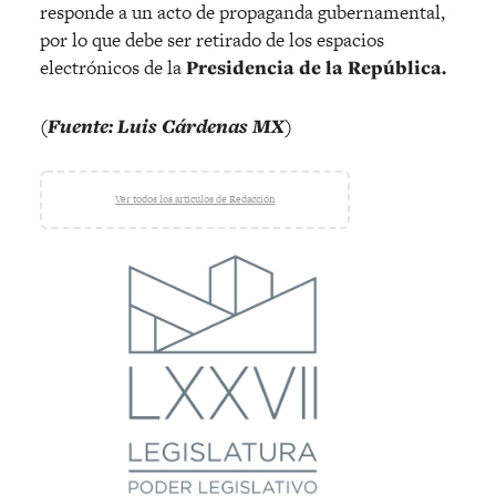
responde a un acto de propaganda gubernamental,
por lo que debe ser retirado de los espacios
electrónicos de la
Presidencia de la República.
(Fuente: Luis Cárdenas MX)
Ver todos los artículos de Redacción