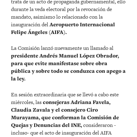
trata de un acto de propaganda gubernamental, ello
durante la veda electoral por la revocación de
mandato, asimismo lo relacionado con la
inauguración del
Aeropuerto Internacional
Felipe Ángeles (AIFA).
La Comisión lanzó nuevamente un llamado al
presidente Andrés Manuel López Obrador,
para que evite manifestase sobre obra
pública y sobre todo se conduzca con apego a
la ley.
En sesión extraordinaria que se llevó a cabo este
miércoles, las
consejeras Adriana Favela,
Claudia Zavala y el consejero Ciro
Murayama, que conforman la Comisión de
Quejas y Denuncias del INE,
consideraron -
incluso- que el acto de inauguración del AIFA