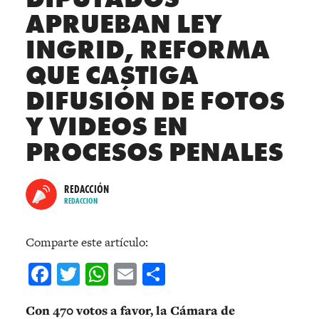
APRUEBAN LEY
INGRID, REFORMA
QUE CASTIGA
DIFUSIÓN DE FOTOS
Y VIDEOS EN
PROCESOS PENALES
REDACCIÓN
REDACCION
Comparte este artículo:
Facebook
Twitter
WhatsApp
Email
Compartir
Con 470 votos a favor, la Cámara de