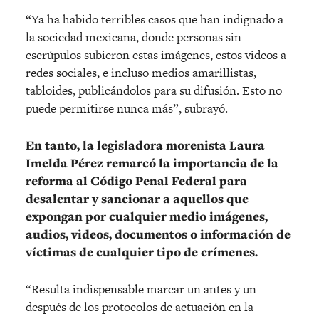
“Ya ha habido terribles casos que han indignado a
la sociedad mexicana, donde personas sin
escrúpulos subieron estas imágenes, estos videos a
redes sociales, e incluso medios amarillistas,
tabloides, publicándolos para su difusión. Esto no
puede permitirse nunca más”, subrayó.
En tanto, la legisladora morenista Laura
Imelda Pérez remarcó la importancia de la
reforma al Código Penal Federal para
desalentar y sancionar a aquellos que
expongan por cualquier medio imágenes,
audios, videos, documentos o información de
víctimas de cualquier tipo de crímenes.
“Resulta indispensable marcar un antes y un
después de los protocolos de actuación en la