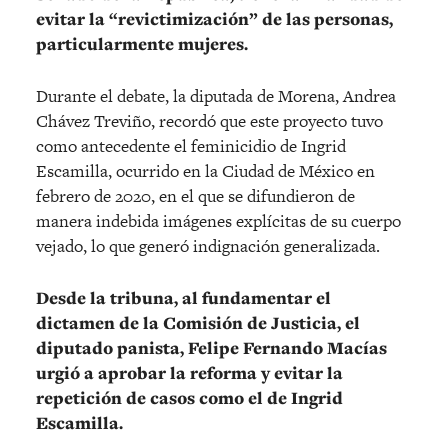
evitar la “revictimización” de las personas,
particularmente mujeres.
Durante el debate, la diputada de Morena, Andrea
Chávez Treviño, recordó que este proyecto tuvo
como antecedente el feminicidio de Ingrid
Escamilla, ocurrido en la Ciudad de México en
febrero de 2020, en el que se difundieron de
manera indebida imágenes explícitas de su cuerpo
vejado, lo que generó indignación generalizada.
Desde la tribuna, al fundamentar el
dictamen de la Comisión de Justicia, el
diputado panista, Felipe Fernando Macías
urgió a aprobar la reforma y evitar la
repetición de casos como el de Ingrid
Escamilla.