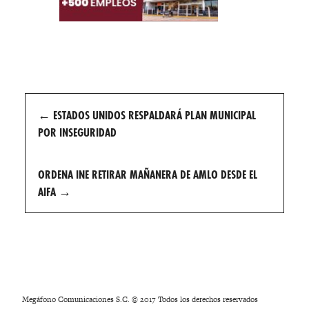
Post
←
ESTADOS UNIDOS RESPALDARÁ PLAN MUNICIPAL
navigation
POR INSEGURIDAD
ORDENA INE RETIRAR MAÑANERA DE AMLO DESDE EL
AIFA
→
Megáfono Comunicaciones S.C. © 2017 Todos los derechos reservados