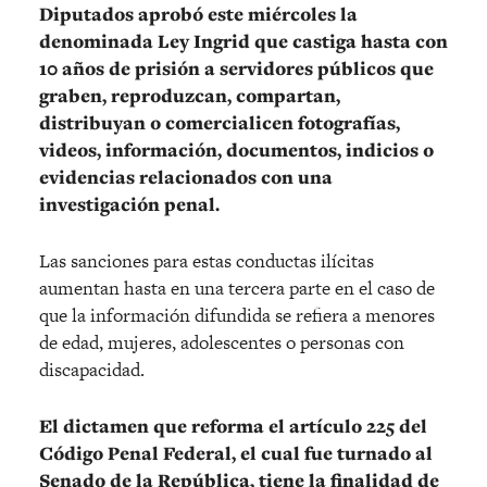
Diputados aprobó este miércoles la
denominada Ley Ingrid que castiga hasta con
10 años de prisión a servidores públicos que
graben, reproduzcan, compartan,
distribuyan o comercialicen fotografías,
videos, información, documentos, indicios o
evidencias relacionados con una
investigación penal.
Las sanciones para estas conductas ilícitas
aumentan hasta en una tercera parte en el caso de
que la información difundida se refiera a menores
de edad, mujeres, adolescentes o personas con
discapacidad.
El dictamen que reforma el artículo 225 del
Código Penal Federal, el cual fue turnado al
Senado de la República, tiene la finalidad de