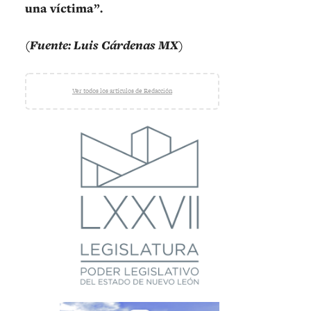
una víctima”.
(Fuente: Luis Cárdenas MX)
Ver todos los artículos de Redacción