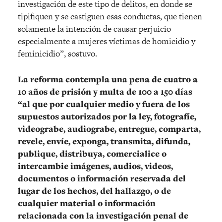
investigación de este tipo de delitos, en donde se
tipifiquen y se castiguen esas conductas, que tienen
solamente la intención de causar perjuicio
especialmente a mujeres víctimas de homicidio y
feminicidio”, sostuvo.
La reforma contempla una pena de cuatro a
10 años de prisión y multa de 100 a 150 días
“al que por cualquier medio y fuera de los
supuestos autorizados por la ley, fotografíe,
videograbe, audiograbe, entregue, comparta,
revele, envíe, exponga, transmita, difunda,
publique, distribuya, comercialice o
intercambie imágenes, audios, videos,
documentos o información reservada del
lugar de los hechos, del hallazgo, o de
cualquier material o información
relacionada con la investigación penal de