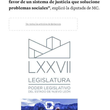
favor de un sistema de justicia que solucione
problemas sociales”
, explicó la diputada de MC.
Ver todos los artículos de Redacción