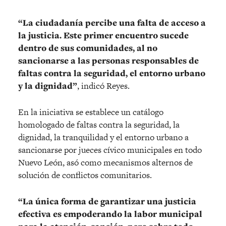
“La ciudadanía percibe una falta de acceso a
la justicia. Este primer encuentro sucede
dentro de sus comunidades, al no
sancionarse a las personas responsables de
faltas contra la seguridad, el entorno urbano
y la dignidad”
, indicó Reyes.
En la iniciativa se establece un catálogo
homologado de faltas contra la seguridad, la
dignidad, la tranquilidad y el entorno urbano a
sancionarse por jueces cívico municipales en todo
Nuevo León, asó como mecanismos alternos de
solución de conflictos comunitarios.
“La única forma de garantizar una justicia
efectiva es empoderando la labor municipal