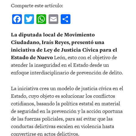
Comparte este artículo:
Facebook
Twitter
WhatsApp
Email
Compartir
La diputada local de Movimiento
Ciudadano, Iraís Reyes, presentó una
iniciativa de Ley de Justicia Cívica para el
Estado de Nuevo
León, esto con el objetivo de
atender la inseguridad en el Estado desde un
enfoque interdisciplinario de prevención de delito.
La iniciativa crea un modelo de justicia cívica en el
Estado, cuyo objeto es solucionar los conflictos
cotidianos, basando la política estatal en material
de seguridad en la prevención y la acción oportuna
de las fuerzas policiales, para así evitar que las
conductas delictivas escalen en violencia hasta
convertirse en actos delictivos.