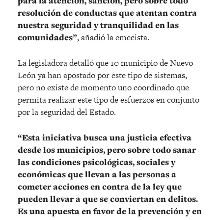
para la atención, sanción, pero sobre todo
resolución de conductas que atentan contra
nuestra seguridad y tranquilidad en las
comunidades”
, añadió la emecista.
La legisladora detalló que 10 municipio de Nuevo
León ya han apostado por este tipo de sistemas,
pero no existe de momento uno coordinado que
permita realizar este tipo de esfuerzos en conjunto
por la seguridad del Estado.
“Esta iniciativa busca una justicia efectiva
desde los municipios, pero sobre todo sanar
las condiciones psicológicas, sociales y
económicas que llevan a las personas a
cometer acciones en contra de la ley que
pueden llevar a que se conviertan en delitos.
Es una apuesta en favor de la prevención y en