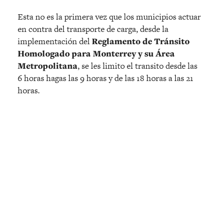
Esta no es la primera vez que los municipios actuar
en contra del transporte de carga, desde la
implementación del
Reglamento de Tránsito
Homologado para Monterrey y su Área
Metropolitana
, se les limito el transito desde las
6 horas hagas las 9 horas y de las 18 horas a las 21
horas.