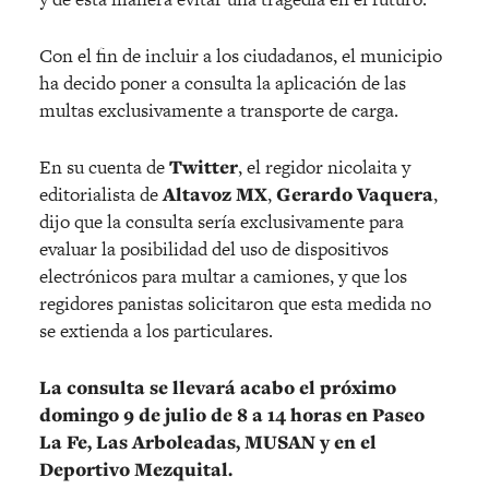
Con el fin de incluir a los ciudadanos, el municipio
ha decido poner a consulta la aplicación de las
multas exclusivamente a transporte de carga.
En su cuenta de
Twitter
, el regidor nicolaita y
editorialista de
Altavoz MX
,
Gerardo Vaquera
,
dijo que la consulta sería exclusivamente para
evaluar la posibilidad del uso de dispositivos
electrónicos para multar a camiones, y que los
regidores panistas solicitaron que esta medida no
se extienda a los particulares.
La consulta se llevará acabo el próximo
domingo 9 de julio de 8 a 14 horas en Paseo
La Fe, Las Arboleadas, MUSAN y en el
Deportivo Mezquital.