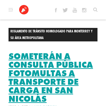
Skip
to
content
REGLAMENTO DE TRÁNSITO HOMOLOGADO PARA MONTERREY Y
SU ÁREA METROPOLITANA
SOMETERÁN A
CONSULTA PÚBLICA
FOTOMULTAS A
TRANSPORTE DE
CARGA EN SAN
NICOLÁS