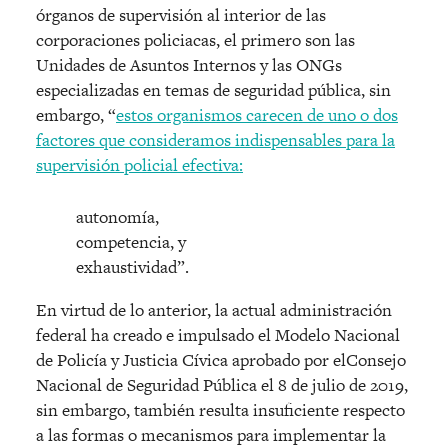
órganos de supervisión al interior de las
corporaciones policiacas, el primero son las
Unidades de Asuntos Internos y las ONGs
especializadas en temas de seguridad pública, sin
embargo, “
estos organismos carecen de uno o dos
factores que consideramos indispensables para la
supervisión policial efectiva:
autonomía,
competencia, y
exhaustividad”.
En virtud de lo anterior, la actual administración
federal ha creado e impulsado el Modelo Nacional
de Policía y Justicia Cívica aprobado por elConsejo
Nacional de Seguridad Pública el 8 de julio de 2019,
sin embargo, también resulta insuficiente respecto
a las formas o mecanismos para implementar la