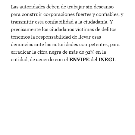
Las autoridades deben de trabajar sin descanso
para construir corporaciones fuertes y confiables, y
transmitir esta confiabilidad a la ciudadanía. Y
precisamente los ciudadanos víctimas de delitos
tenemos la responsabilidad de llevar esas
denuncias ante las autoridades competentes, para
erradicar la cifra negra de más de 92% en la
entidad, de acuerdo con el
ENVIPE
del
INEGI
.