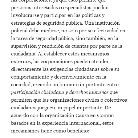
personas interesadas o especialistas puedan
involucrarse y participar en las políticas y
estrategias de seguridad pública. Una institución
policial debe medirse, no sólo por su efectividad en
la tarea de seguridad púbica, sino también, en la
supervisión y rendición de cuentas por parte de la
ciudadanía. Al establecer estos mecanismos
externos, las corporaciones pueden atender
directamente las exigencias ciudadanas sobre su
comportamiento y desenvolvimiento en la
sociedad, creando un binomio importante entre
participación ciudadana y derechos humanos
que
permiten que las organizaciones civiles o colectivos
ciudadanos jueguen un papel importante. De
acuerdo con la organización Causa en Común
basados en la experiencia internacional, estos
mecanismos tiene como beneficio: