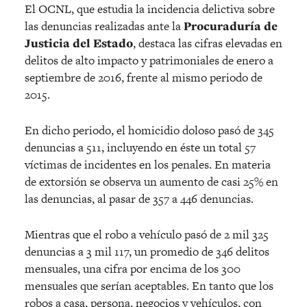
El OCNL, que estudia la incidencia delictiva sobre
las denuncias realizadas ante la
Procuraduría de
Justicia del Estado
, destaca las cifras elevadas en
delitos de alto impacto y patrimoniales de enero a
septiembre de 2016, frente al mismo periodo de
2015.
En dicho periodo, el homicidio doloso pasó de 345
denuncias a 511, incluyendo en éste un total 57
víctimas de incidentes en los penales. En materia
de extorsión se observa un aumento de casi 25% en
las denuncias, al pasar de 357 a 446 denuncias.
Mientras que el robo a vehículo pasó de 2 mil 325
denuncias a 3 mil 117, un promedio de 346 delitos
mensuales, una cifra por encima de los 300
mensuales que serían aceptables. En tanto que los
robos a casa, persona, negocios y vehículos, con