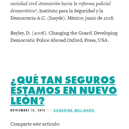
sociedad civil ¿transición hacia la reforma policial
democrática?
, Instituto para la Seguridad y la
Democracia A.C. (Insyde). México: junio de 2018.
Bayley, D. (2006). Changing the Guard. Developing
Democratic Police Abroad.Oxford, Press, USA.
¿QUÉ TAN SEGUROS
ESTAMOS EN NUEVO
LEÓN?
NOVIEMBRE 15, 2016
BY
SANDRINE MOLINARD
Comparte este artículo: