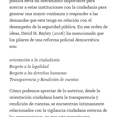
pública sería un mecanismo importante para
acercar a estas instituciones con la ciudadanía para
generar una mayor confianza y responder a las
demandas que esta tenga en relación con el
desempeño de la seguridad pública. En ese orden de
ideas, David H. Bayley (2006) ha mencionado que
los pilares de una reforma policial democrática
son:
orientación a la ciudadanía
Respeto a la legalidad
Respeto a los derechos humanos
Transparencia y Rendición de cuentas
Cómo podemos apreciar de lo anterior, desde la
orientación ciudadana hasta la transparencia y
rendición de cuentas, se encuentran íntimamente
relacionados con la vigilancia ciudadana externa de
las corporaciones, ya que esto permite que