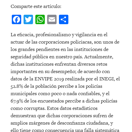
Comparte este artículo:
Facebook
Twitter
WhatsApp
Email
Compartir
La eficacia, profesionalismo y vigilancia en el
actuar de las corporaciones policiacas, son unos de
los grandes pendientes en las instituciones de
seguridad pública en nuestro país. Actualmente,
dichas instituciones enfrentan diversos retos
importantes en su desempeño; de acuerdo con
datos de la ENVIPE 2019 realizada por el INEGI, el
52.8% de la población percibe a los policías
municipales como poco o nada confiables, y el
67.9% de los encuestados percibe a dichas policías
como corruptas. Estos datos estadísticos
demuestran que dichas corporaciones sufren de
amplios márgenes de desconfianza ciudadana, y
ello tiene como consecuencia una falla sistemática