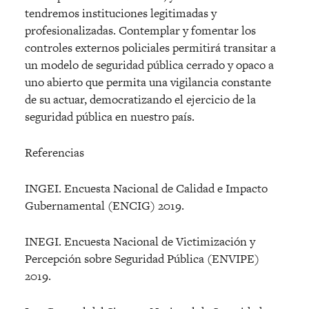
tendremos instituciones legitimadas y
profesionalizadas. Contemplar y fomentar los
controles externos policiales permitirá transitar a
un modelo de seguridad pública cerrado y opaco a
uno abierto que permita una vigilancia constante
de su actuar, democratizando el ejercicio de la
seguridad pública en nuestro país.
Referencias
INGEI. Encuesta Nacional de Calidad e Impacto
Gubernamental (ENCIG) 2019.
INEGI. Encuesta Nacional de Victimización y
Percepción sobre Seguridad Pública (ENVIPE)
2019.