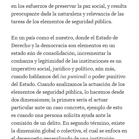
en los esfuerzos de preservar la paz social, y resulta
preocupante dada la naturaleza y relevancia de las
tareas de los elementos de seguridad pública.
En un país como el nuestro, donde el Estado de
Derecho y la democracia son elementos en un
estado aún de consolidación, incrementar la
confianza y legitimidad de las instituciones es un
imperativo social, jurídico y político, aún más,
cuando hablamos del
ius puniendi
o poder punitivo
del Estado. Cuando analizamos la actuación de los
elementos de seguridad pública, lo hacemos desde
dos dimensiones; la primera sería el actuar
particular ante un caso concreto, ejemplo de esto
es cuando una persona solicita ayuda ante la
comisión de un delito. En segundo término, existe
la dimensión global o colectiva, el cual se enfoca en
el desempeño generalizado de una institución