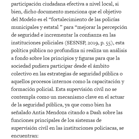
participación ciudadana efectiva a nivel local, si
bien, dicho documento menciona que el objetivo
del Modelo es el “fortalecimiento de las policías
municipales y estatal ” para “mejorar la percepción
de seguridad e incrementar la confianza en las
instituciones policiales (SESNSP, 2019, p. 55), esta
política pública no profundiza ni realiza un análisis
a fondo sobre los principios y figuras para que la
sociedad pudiera participar desde el ámbito
colectivo en las estrategias de seguridad pública o
aquellos procesos internos como la capacitación y
formación policial. Esta supervisión civil no se
contempla como un mecanismo clave en el actuar
de la seguridad pública, ya que como bien ha
señalado Antia Mendoza citando a Dash sobre las
funciones principales de los sistemas de
supervisión civil en las instituciones policiacas, se
encuentran: