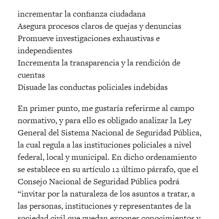
incrementar la confianza ciudadana
Asegura procesos claros de quejas y denuncias
Promueve investigaciones exhaustivas e
independientes
Incrementa la transparencia y la rendición de
cuentas
Disuade las conductas policiales indebidas
En primer punto, me gustaría referirme al campo
normativo, y para ello es obligado analizar la Ley
General del Sistema Nacional de Seguridad Pública,
la cual regula a las instituciones policiales a nivel
federal, local y municipal. En dicho ordenamiento
se establece en su artículo 12 último párrafo, que el
Consejo Nacional de Seguridad Pública podrá
“invitar por la naturaleza de los asuntos a tratar, a
las personas, instituciones y representantes de la
sociedad civil que puedan exponer conocimientos y