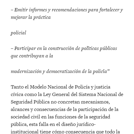
– Emitir informes y recomendaciones para fortalecer y
mejorar la pra
ctica
policial
– Participar en la construccio
n de poli
ticas pu
blicas
que contribuyan a la
modernización y democratizacio
n de la polici
a”
Tanto el Modelo Nacional de Policía y justicia
cívica como la Ley General del Sistema Nacional de
Seguridad Pública no concretan mecanismos,
alcances y consecuencias de la participación de la
sociedad civil en las funciones de la seguridad
pública, esta falla en el diseño jurídico-
institucional tiene cómo consecuencia que todo la