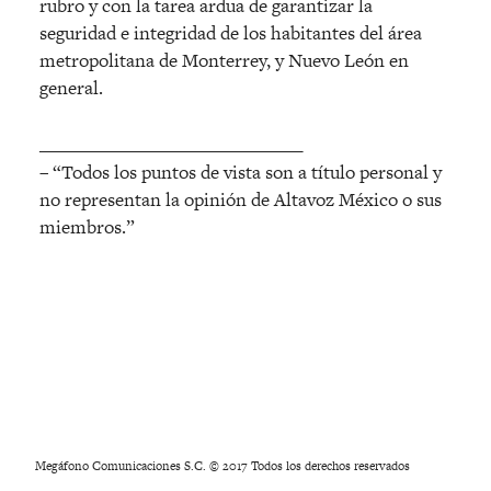
rubro y con la tarea ardua de garantizar la
seguridad e integridad de los habitantes del área
metropolitana de Monterrey, y Nuevo León en
general.
______________________________
– “Todos los puntos de vista son a título personal y
no representan la opinión de Altavoz México o sus
miembros.”
Megáfono Comunicaciones S.C. © 2017 Todos los derechos reservados