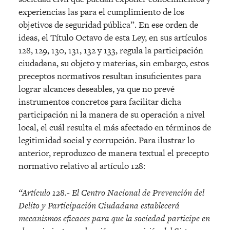
experiencias las para el cumplimiento de los
objetivos de seguridad pública”. En ese orden de
ideas, el Título Octavo de esta Ley, en sus artículos
128, 129, 130, 131, 132 y 133, regula la participación
ciudadana, su objeto y materias, sin embargo, estos
preceptos normativos resultan insuficientes para
lograr alcances deseables, ya que no prevé
instrumentos concretos para facilitar dicha
participación ni la manera de su operación a nivel
local, el cuál resulta el más afectado en términos de
legitimidad social y corrupción. Para ilustrar lo
anterior, reproduzco de manera textual el precepto
normativo relativo al artículo 128:
“Artículo 128.- El Centro Nacional de Prevencio
n del
Delito y Participacio
n Ciudadana establecera
mecanismos eficaces para que la sociedad participe en