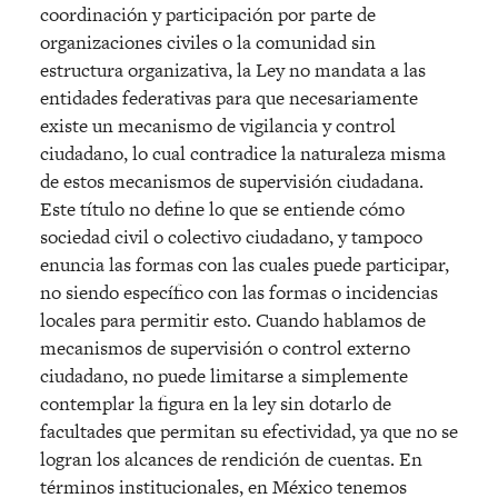
coordinación y participación por parte de
organizaciones civiles o la comunidad sin
estructura organizativa, la Ley no mandata a las
entidades federativas para que necesariamente
existe un mecanismo de vigilancia y control
ciudadano, lo cual contradice la naturaleza misma
de estos mecanismos de supervisión ciudadana.
Este título no define lo que se entiende cómo
sociedad civil o colectivo ciudadano, y tampoco
enuncia las formas con las cuales puede participar,
no siendo específico con las formas o incidencias
locales para permitir esto. Cuando hablamos de
mecanismos de supervisión o control externo
ciudadano, no puede limitarse a simplemente
contemplar la figura en la ley sin dotarlo de
facultades que permitan su efectividad, ya que no se
logran los alcances de rendición de cuentas. En
términos institucionales, en México tenemos