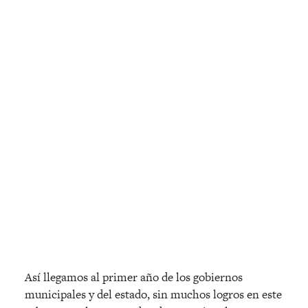
Así llegamos al primer año de los gobiernos
municipales y del estado, sin muchos logros en este