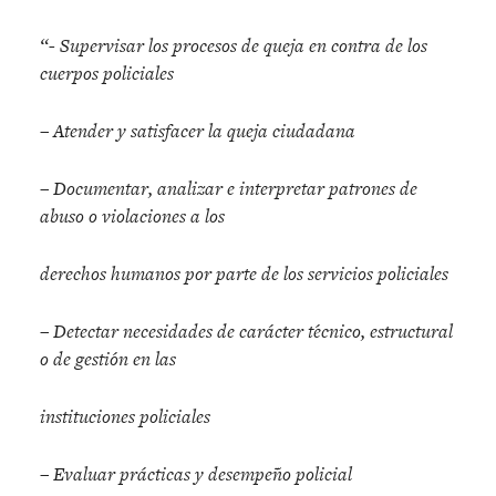
“- Supervisar los procesos de queja en contra de los
cuerpos policiales
– Atender y satisfacer la queja ciudadana
– Documentar, analizar e interpretar patrones de
abuso o violaciones a los
derechos humanos por parte de los servicios policiales
– Detectar necesidades de cara
cter te
cnico, estructural
o de gestio
n en las
instituciones policiales
– Evaluar pra
cticas y desempen
o policial