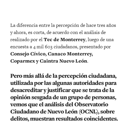
La diferencia entre la percepción de hace tres años
y ahora, es corta, de acuerdo con el análisis de
realizado por el
Tec de Monterrey
, luego de una
encuesta a 4 mil 603 ciudadanos, presentado por
Consejo Cívico, Canaco Monterrey,
Coparmex y Caintra Nuevo León
.
Pero más allá de la percepción ciudadana,
utilizada por las algunas autoridades para
desacreditar y justificar que se trata de la
opinión sesgada de un grupo de personas,
vemos que el análisis del
Observatorio
Ciudadano de Nuevo León (OCNL)
, sobre
delitos, muestran resultados coincidentes.