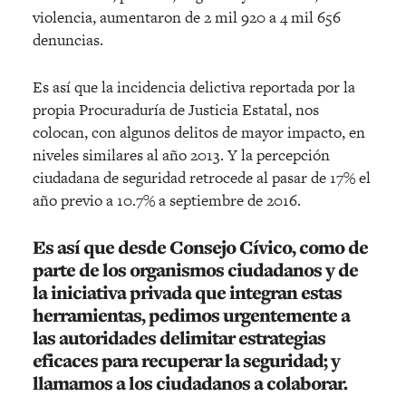
violencia, aumentaron de 2 mil 920 a 4 mil 656
denuncias.
Es así que la incidencia delictiva reportada por la
propia Procuraduría de Justicia Estatal, nos
colocan, con algunos delitos de mayor impacto, en
niveles similares al año 2013. Y la percepción
ciudadana de seguridad retrocede al pasar de 17% el
año previo a 10.7% a septiembre de 2016.
Es así que desde Consejo Cívico, como de
parte de los organismos ciudadanos y de
la iniciativa privada que integran estas
herramientas, pedimos urgentemente a
las autoridades delimitar estrategias
eficaces para recuperar la seguridad; y
llamamos a los ciudadanos a colaborar.