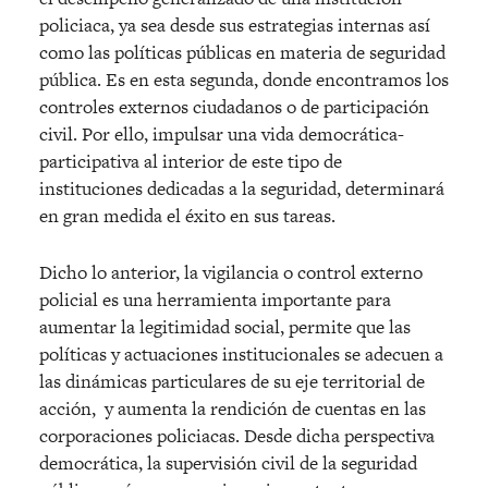
policiaca, ya sea desde sus estrategias internas así
como las políticas públicas en materia de seguridad
pública. Es en esta segunda, donde encontramos los
controles externos ciudadanos o de participación
civil. Por ello, impulsar una vida democrática-
participativa al interior de este tipo de
instituciones dedicadas a la seguridad, determinará
en gran medida el éxito en sus tareas.
Dicho lo anterior, la vigilancia o control externo
policial es una herramienta importante para
aumentar la legitimidad social, permite que las
políticas y actuaciones institucionales se adecuen a
las dinámicas particulares de su eje territorial de
acción,
y aumenta la rendición de cuentas en las
corporaciones policiacas. Desde dicha perspectiva
democrática, la supervisión civil de la seguridad