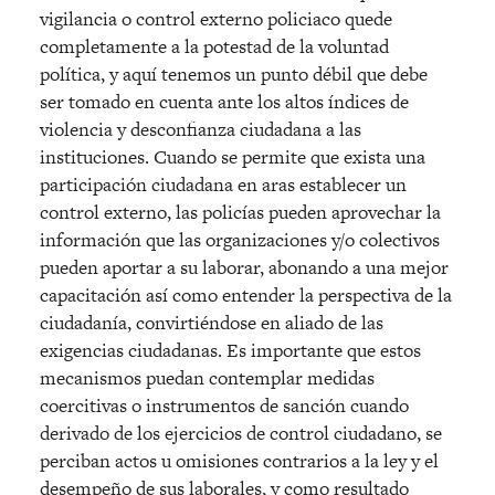
vigilancia o control externo policiaco quede
completamente a la potestad de la voluntad
política, y aquí tenemos un punto débil que debe
ser tomado en cuenta ante los altos índices de
violencia y desconfianza ciudadana a las
instituciones. Cuando se permite que exista una
participación ciudadana en aras establecer un
control externo, las policías pueden aprovechar la
información que las organizaciones y/o colectivos
pueden aportar a su laborar, abonando a una mejor
capacitación así como entender la perspectiva de la
ciudadanía, convirtiéndose en aliado de las
exigencias ciudadanas. Es importante que estos
mecanismos puedan contemplar medidas
coercitivas o instrumentos de sanción cuando
derivado de los ejercicios de control ciudadano, se
perciban actos u omisiones contrarios a la ley y el
desempeño de sus laborales, y como resultado