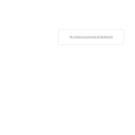
Ver todos los artículos de Redacción