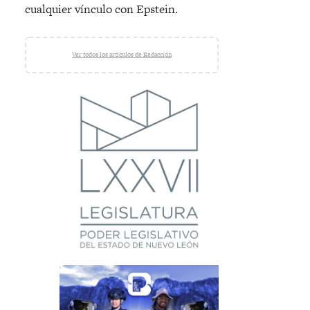
cualquier vínculo con Epstein.
Ver todos los artículos de Redacción