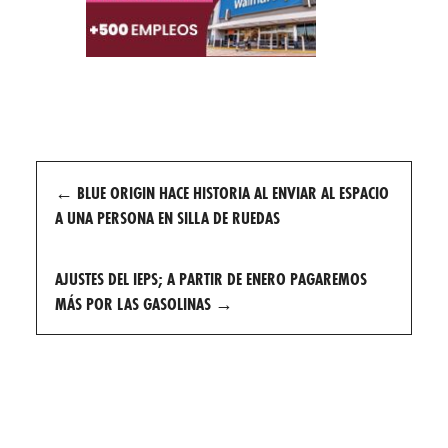
Post
←
BLUE ORIGIN HACE HISTORIA AL ENVIAR AL ESPACIO
navigation
A UNA PERSONA EN SILLA DE RUEDAS
AJUSTES DEL IEPS; A PARTIR DE ENERO PAGAREMOS
MÁS POR LAS GASOLINAS
→