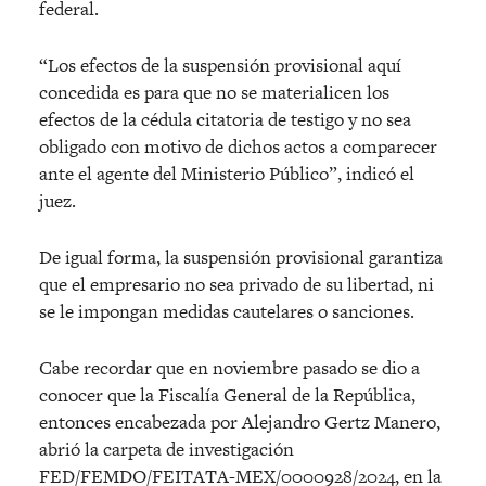
federal.
“Los efectos de la suspensión provisional aquí
concedida es para que no se materialicen los
efectos de la cédula citatoria de testigo y no sea
obligado con motivo de dichos actos a comparecer
ante el agente del Ministerio Público”, indicó el
juez.
De igual forma, la suspensión provisional garantiza
que el empresario no sea privado de su libertad, ni
se le impongan medidas cautelares o sanciones.
Cabe recordar que en noviembre pasado se dio a
conocer que la Fiscalía General de la República,
entonces encabezada por Alejandro Gertz Manero,
abrió la carpeta de investigación
FED/FEMDO/FEITATA-MEX/0000928/2024, en la