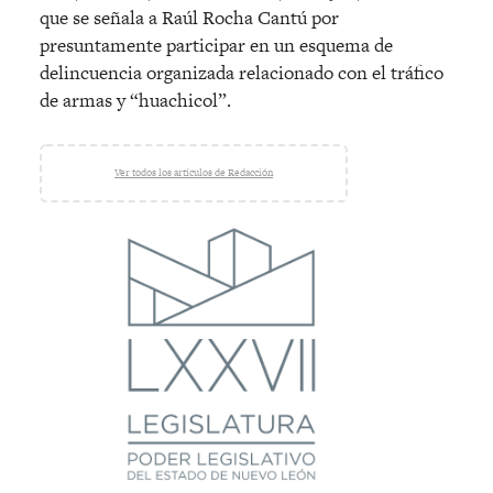
que se señala a Raúl Rocha Cantú por
presuntamente participar en un esquema de
delincuencia organizada relacionado con el tráfico
de armas y “huachicol”.
Ver todos los artículos de Redacción