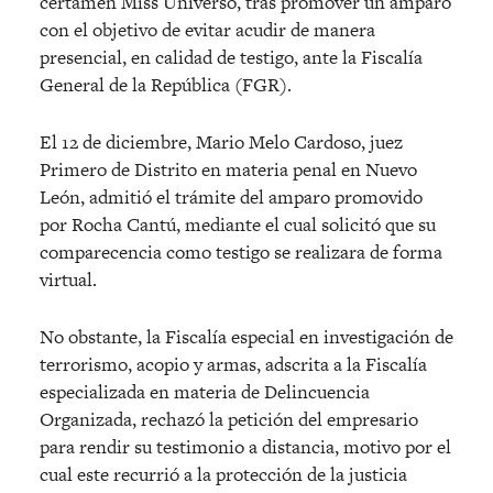
certamen Miss Universo, tras promover un amparo
con el objetivo de evitar acudir de manera
presencial, en calidad de testigo, ante la Fiscalía
General de la República (FGR).
El 12 de diciembre, Mario Melo Cardoso, juez
Primero de Distrito en materia penal en Nuevo
León, admitió el trámite del amparo promovido
por Rocha Cantú, mediante el cual solicitó que su
comparecencia como testigo se realizara de forma
virtual.
No obstante, la Fiscalía especial en investigación de
terrorismo, acopio y armas, adscrita a la Fiscalía
especializada en materia de Delincuencia
Organizada, rechazó la petición del empresario
para rendir su testimonio a distancia, motivo por el
cual este recurrió a la protección de la justicia