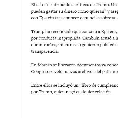
El acto fue atribuido a críticos de Trump. Un
pueden gastar su dinero como quieran” y aseg
con Epstein tras conocer denuncias sobre s
Trump ha reconocido que conoció a Epstein, 
por conducta inapropiada. También acusó a m
durante años, mientras su gobierno publicó a
transparencia.
En febrero se liberaron documentos ya conoc
Congreso reveló nuevos archivos del patrimo
Entre ellos se incluyó un “libro de cumplea
por Trump, quien negó cualquier relación.