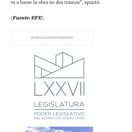
va a hacer la obra en dos tramos”, apuntó.
(Fuente: EFE)
Ver todos los artículos de Redacción