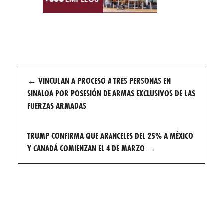
Post
←
VINCULAN A PROCESO A TRES PERSONAS EN
navigation
SINALOA POR POSESIÓN DE ARMAS EXCLUSIVOS DE LAS
FUERZAS ARMADAS
TRUMP CONFIRMA QUE ARANCELES DEL 25% A MÉXICO
Y CANADÁ COMIENZAN EL 4 DE MARZO
→