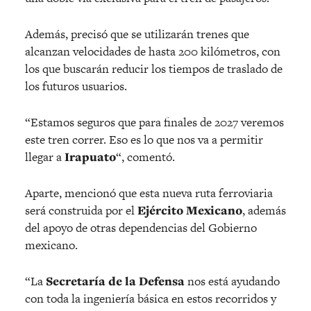
Además, precisó que se utilizarán trenes que
alcanzan velocidades de hasta 200 kilómetros, con
los que buscarán reducir los tiempos de traslado de
los futuros usuarios.
“Estamos seguros que para finales de 2027 veremos
este tren correr. Eso es lo que nos va a permitir
llegar a
Irapuato
“, comentó.
Aparte, mencionó que esta nueva ruta ferroviaria
será construida por el
Ejército Mexicano
, además
del apoyo de otras dependencias del Gobierno
mexicano.
“La
Secretaría de la Defensa
nos está ayudando
con toda la ingeniería básica en estos recorridos y